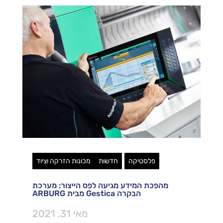
פלסטיקה
חדשות
מכונות הזרקה וציוד
מהפכת המידע מגיעה לפס הייצור: מערכת
הבקרה Gestica מבית ARBURG
מאי 31, 2021