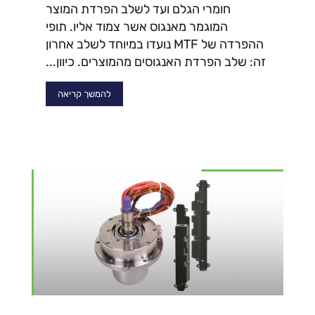
חומרי הגלם ועד לשלב הפרדת המוצר
המוגמר מאנגוס אשר צמוד אליו. תופי
ההפרדה של MTF נועדו במיוחד לשלב אחרון
זה: שלב הפרדת האנגוסים מהמוצרים. כיוון...
להמשך קריאה