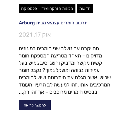
חדשות
מכונות הזרקה וציוד
פלסטיקה
תרכוב חומרים עצמאי מבית Arburg
אוק 17, 2021
מה יקרה אם נשלב שני חומרים במינונים
מדויקים – האחד מטריצה המספקת חומר
קשיח מקשר ומדביק והשני סיב גמיש בעל
עמידות גבוהה ומשקל נמוך? נקבל חומר
שלישי אשר מגלם את היתרונות שיש לחומרים
המרכיבים אותו. זהו למעשה לב הרעיון העומד
בבסיס חומרים מרוכבים – אך זהו רק...
להמשך קריאה