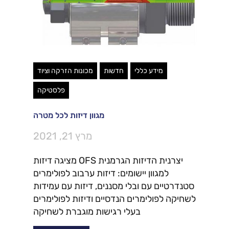
מידע כללי
חדשות
מכונות הזרקה וציוד
פלסטיקה
מגוון דיזות לכל מטרה
מרץ 21, 2021
יצרנית הדיזות הגרמנית OFS מציגה דיזות
למגוון יישומים: דיזות ערבוב לפולימרים
סטנדרטיים עם ובלי מסננים, דיזות עם עמידות
לשחיקה לפולימרים הנדסיים ודיזות לפולימרים
בעלי רגישות מוגברת לשחיקה