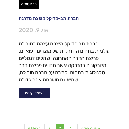
פלסטיקה
חברת תב-מדיקל קופצת מדרגה
אוג 9, 2020
חברת תב מדיקל מיצבה עצמה כמובילה
עולמית בתחום ההזרקות של מוצרים רפואיים.
פריצת הדרך האחרונה: שתלים דנטליים
מיזרקוניה בהזרקה אשר מהווים פריצת דרך
טכנולוגית בתחום. כתבה על חברה מובילה,
שהיא גם משפחה אחת גדולה
להמשך קריאה
Next »
3
2
1
« Previous