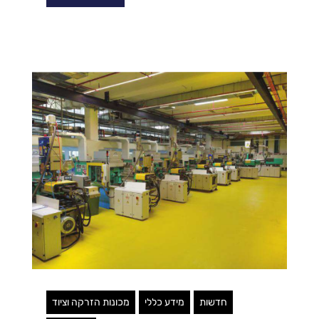
חדשות
מידע כללי
מכונות הזרקה וציוד