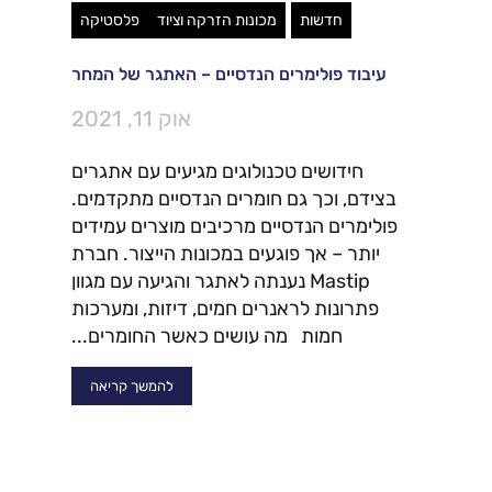
חדשות
מכונות הזרקה וציוד
פלסטיקה
עיבוד פולימרים הנדסיים – האתגר של המחר
אוק 11, 2021
חידושים טכנולוגים מגיעים עם אתגרים
בצידם, וכך גם חומרים הנדסיים מתקדמים.
פולימרים הנדסיים מרכיבים מוצרים עמידים
יותר – אך פוגעים במכונות הייצור. חברת
Mastip נענתה לאתגר והגיעה עם מגוון
פתרונות לראנרים חמים, דיזות, ומערכות
חמות מה עושים כאשר החומרים...
להמשך קריאה