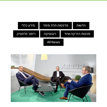
חדשות
מדפסות תלת מימד
מידע כללי
מכונות הזרקה וציוד
רובוטיקה
ריתוך פלסטיק
All News