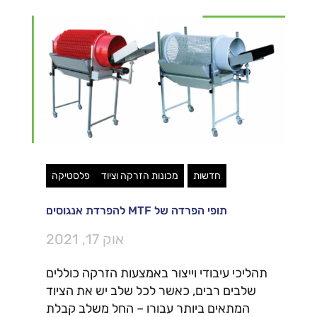
חדשות
מכונות הזרקה וציוד
פלסטיקה
תופי הפרדה של MTF להפרדת אנגוסים
אוק 17, 2021
תהליכי עיבודי וייצור באמצעות הזרקה כוללים
שלבים רבים, כאשר לכל שלב יש את הציוד
המתאים ביותר עבורו – החל משלב קבלת