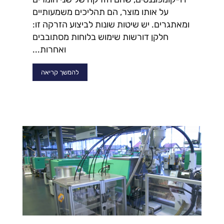
על אותו מוצר, הם תהליכים משמעותיים
ומאתגרים. יש שיטות שונות לביצוע הזרקה זו:
חלקן דורשות שימוש בלוחות מסתובבים
ואחרות...
להמשך קריאה