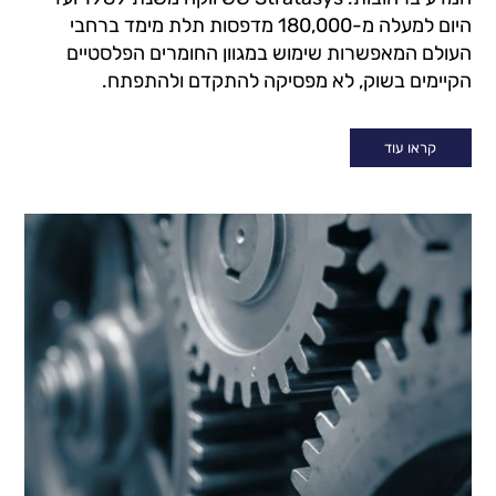
היום למעלה מ-180,000 מדפסות תלת מימד ברחבי
העולם המאפשרות שימוש במגוון החומרים הפלסטיים
הקיימים בשוק, לא מפסיקה להתקדם ולהתפתח.
קראו עוד