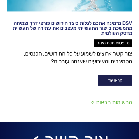
DSV מזמינה אתכם לגלות כיצד חידושים פורצי דרך וצמיחה
מתמשכת בייצור התעשייתי מעצבים את עתידה של תעשיית
מדטק העולמית
מדפסות תלת מימד
צור קשר >רוצים לשמוע על כל החידושים, הכנסים,
הסמינרים והאירועים שאנחנו עורכים?
קראו עוד
הרשומות הבאות »