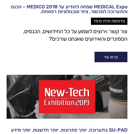
MEDICAL Expo שמחה להודיע על MEDICO 2018 – הכנס
והתערוכה למכשור, ציוד וטכנולוגיות רפואיות.
מדפסות תלת מימד
צור קשר >רוצים לשמוע על כל החידושים, הכנסים,
הסמינרים והאירועים שאנחנו עורכים?
קראו עוד
SU-PAD בתערוכה. יותר פתרונות. יותר חדשנות. יותר מידע