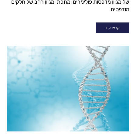
של מגוון מדפסות פולימרים ומתכת ומגוון רחב של חלקים
מודפסים.
קראו עוד