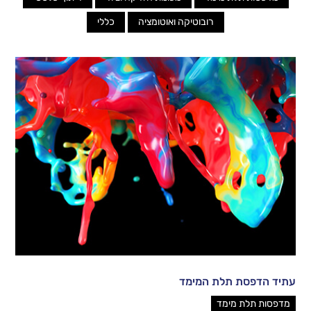
רובוטיקה ואוטומציה
כללי
עתיד הדפסת תלת המימד
מדפסות תלת מימד