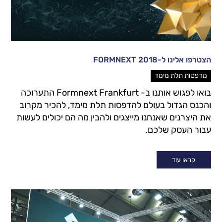
הצטרפו אלינו ל-2018 FORMNEXT
מדפסות תלת מימד
בואו לפגוש אותנו ב- Formnext Frankfurt התערוכה
והכנס הגדול בעולם להדפסות תלת מימד, להכיר מקרוב
את היצרנים שאנחנו מייצגים ולהבין מה הם יכולים לעשות
עבור העסק שלכם.
קראו עוד