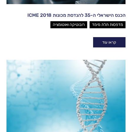
הכנס הישראלי ה-35 להנדסת מכונות ICME 2018
,
מדפסות תלת מימד
רובוטיקה ואוטומציה
קראו עוד