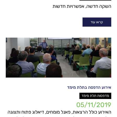
השקה חדשה, אפשרויות חדשות
קראו עוד
אירוע הדפסה בתלת מימד
מדפסות תלת מימד
05/11/2019
האירוע כולל הרצאות, פאנל מומחים, דיאלוג פתוח ותצוגה