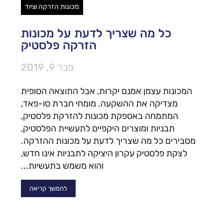
מכונות הזרקה וציוד
כל מה שצריך לדעת על מכונות
הזרקה פלסטיק
פבר 9, 2019
המכונות עצמן אמנם יקרות, אבל התוצאה הסופית
מצדיקה את ההשקעה. מומחי חברת סו-פאד,
המתמחה באספקת מכונות להזרקת פלסטיק,
תבניות ומוצרים היקפיים לתעשיית הפלסטיק,
מסבירים כל מה שצריך לדעת על מכונות ההזרקה.
לצקת פלסטיק עקרון היציקה לתבניות אינו חדש,
והוא משמש בתעשיות...
להמשך קריאה