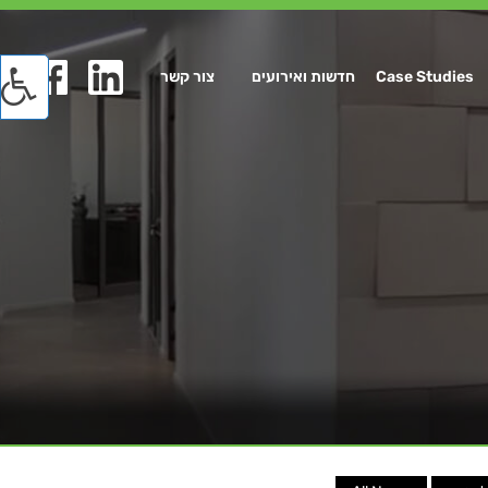
Case Studies
חדשות ואירועים
צור קשר