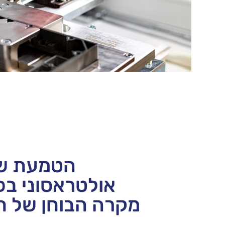
הטמעת שי
אולטראסוני בפס
מקרה הבוחן של חברת