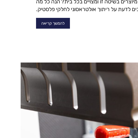
מיוצרים בשיטה זו ומצויים בכל בית? הנה כל מה
ם לדעת על ריתוך אולטראסוני לחלקי פלסטיק.
להמשך קריאה