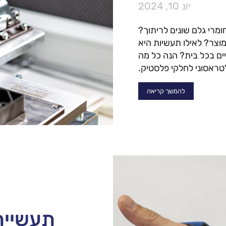
יונ 10, 2024
ומרי גלם שונים לריתוך?
וצר? לאילו תעשיות היא
יים בכל בית? הנה כל מה
טראסוני לחלקי פלסטיק.
להמשך קריאה
תעשיית