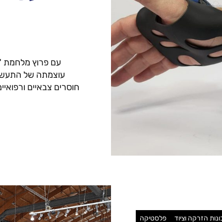
מ
עם פרוץ מלחמת "
עוצמתה של התעשיי
חוסרים צבאיים ורפואיים
נות הזרקה וציוד
פלסטיקה