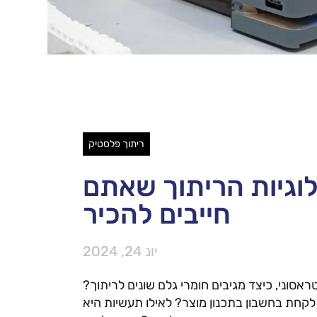
ריתוך פלסטיק
וגיות הריתוך שאתם
חייבים להכיר
יונ 24, 2024
ראסוני, כיצד מגיבים חומרי גלם שונים לריתוך?
לקחת בחשבון בתכנון מוצר? לאילו תעשיות היא