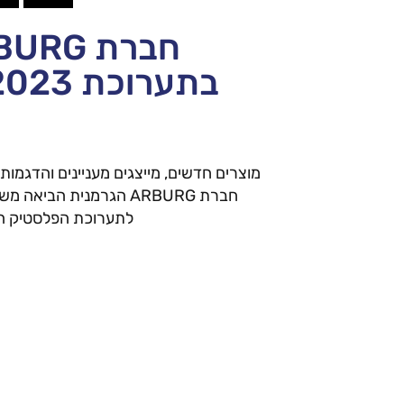
בתערוכת Fakuma 2023
מוצרים חדשים, מייצגים מעניינים והדגמות
חברת ARBURG הגרמנית הבי
לתערוכת הפלסטיק הת