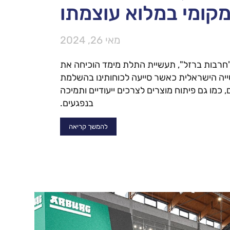
קומי במלוא עוצמתו
מאי 26, 2024
חרבות ברזל", תעשיית התלת מימד הוכיחה את
ה הישראלית כאשר סייעה לכוחותינו בהשלמת
, כמו גם פיתוח מוצרים לצרכים ייעודיים ותמיכה
בנפגעים.
להמשך קריאה