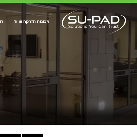
מכונות הזרקה וציוד
רו