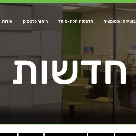
בוטיקה ואוטומציה
מדפסות תלת-מימד
ריתוך פלסטיק
אודות
חדשות