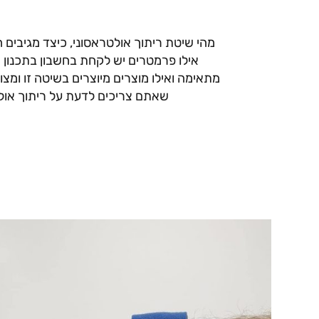
מהי שיטת ריתוך אולטראסוני, כיצד מגיבים ח
אילו פרמטרים יש לקחת בחשבון בתכנון מ
מתאימה ואילו מוצרים מיוצרים בשיטה זו ומצו
שאתם צריכים לדעת על ריתוך אול