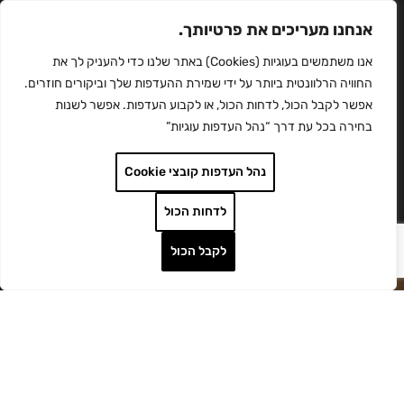
אנחנו מעריכים את פרטיותך.
אנו משתמשים בעוגיות (Cookies) באתר שלנו כדי להעניק לך את
החוויה הרלוונטית ביותר על ידי שמירת ההעדפות שלך וביקורים חוזרים.
אפשר לקבל הכול, לדחות הכול, או לקבוע העדפות. אפשר לשנות
בחירה בכל עת דרך “נהל העדפות עוגיות”
נהל העדפות קובצי Cookie
לדחות הכול
לקבל הכול