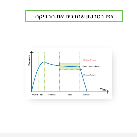
צפו בסרטון שמדגים את הבדיקה