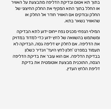
בתוך תא אטום ובדיקת הדליפה מתבצעת על האוויר
או החלל בתוך התא המקיף את החלק החיצוני של
החלק ובודקים אם האוויר חודר אל החלק או
שהאוויר נשאר בתא.
המילוי הנפחי מכניס נפח ייחוס ידוע לתא הבדיקה
ומשתמש בהשוואה של לחץ ידוע כדי למדוד במדויק
את הדליפה. אם לחלק יש דליפה גסה, הבדיקה לא
תעמוד במפרט 'חלון לחץ היעד' ויגדיר כשלון
בבדיקת הדליפה. אם הוא עובר את בדיקת הדליפה
הגסה, התוכנית מבצעת אוטומטית את בדיקת
דליפת הלחץ העדין.