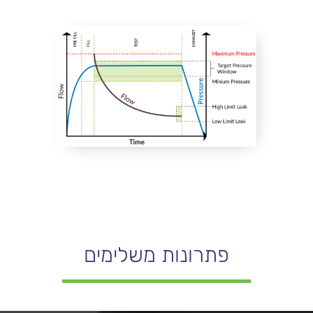
פתרונות משלימים