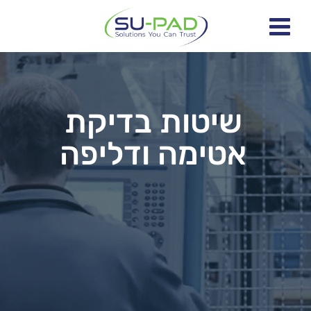
שיטות בדיקת
אטימה ודליפה