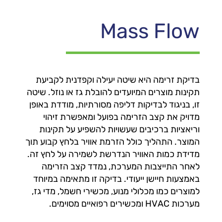
Mass Flow
בדיקת זרימה היא שיטה יעילה וקפדנית לקביעת
תקינות מוצרים המיועדים להובלת גז או נוזל. שיטה
זו, בניגוד לבדיקות דליפה מסורתיות, מודדת באופן
מדויק את קצב הזרימה בפועל ומאפשרת זיהוי
וריאציות ברכיבים שעשויות להשפיע על תקינות
המוצר. התהליך כולל הזרמת אוויר בלחץ קבוע תוך
מדידת כמות האוויר הנדרשת לשמירה על לחץ זה.
לאחר התייצבות המערכת, נמדד קצב הזרימה
באמצעות חיישן ייעודי. בדיקה זו מתאימה במיוחד
למוצרים כמו מכלולי מנוע, מכשירי חשמל, מדי גז,
מערכות HVAC ומכשירים רפואיים מסוימים.