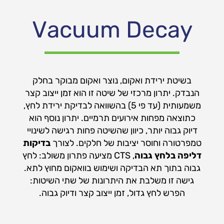
Vacuum Decay
בשיטת ירידת ואקום, נוצר ואקום מבוקר בחלק
הנבדק. יתרון מרכזי של שיטה זו הוא זמן ייצוב קצר
משמעותית (עד פי 5) בהשוואה לבדיקת ירידת לחץ,
כתוצאה מפחות אירועים תרמיים. יתרון נוסף הוא
דיוק גבוה יותר, כיוון שהשיטה פחות רגישה לשינויי
טמפרטורה וחוסר יציבות של חלקים. לצורך
בדיקות
דליפה בלחץ גבוה
, CTS מציעה פתרון משולב: לחץ
גבוה בתוך תא הבדיקה ושימוש בוואקום מחוץ לתא.
גישה זו משלבת את היתרונות של שתי השיטות:
הפרש לחץ גדול, זמן ייצוב קצר ודיוק גבוה.