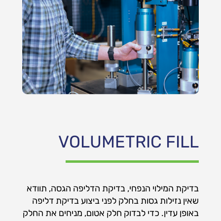
VOLUMETRIC FILL
בדיקת המילוי הנפחי, בדיקת הדליפה הגסה, תוודא
שאין נזילות גסות בחלק לפני ביצוע בדיקת דליפה
באופן עדין. כדי לבדוק חלק אטום, מניחים את החלק