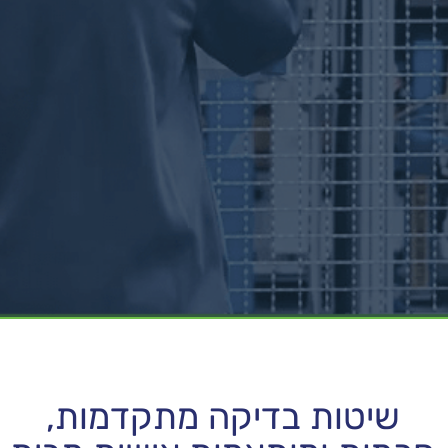
שיטות בדיקה מתקדמות,