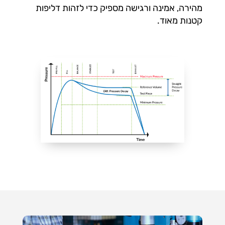
מהירה, אמינה ורגישה מספיק כדי לזהות דליפות
קטנות מאוד.