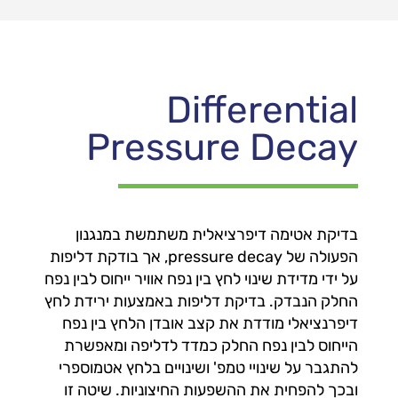
Differential
Pressure Decay
בדיקת אטימה דיפרציאלית משתמשת במנגנון
הפעולה של pressure decay, אך בודקת דליפות
על ידי מדידת שינוי לחץ בין נפח אוויר ייחוס לבין נפח
החלק הנבדק. בדיקת דליפות באמצעות ירידת לחץ
דיפרנציאלי מודדת את קצב אובדן הלחץ בין נפח
הייחוס לבין נפח החלק כמדד לדליפה ומאפשרת
להתגבר על שינויי טמפ' ושינויים בלחץ אטמוספרי
ובכך להפחית את ההשפעות החיצוניות. שיטה זו