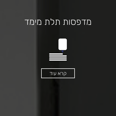
מדפסות תלת מימד
קרא עוד