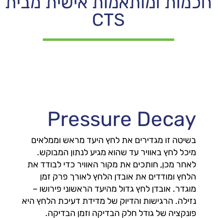
חכמות ומותאמות אישית מבית
CTS
Pressure Decay
בשיטה זו מגדירים את לחץ היעד מראש וממלאים
מיכל לחץ באוויר עד שהוא מגיע לנתון המבוקש.
לאחר מכן, חותכים את מקור האוויר כדי לבודד את
הלחץ ומודדים את אובדן הלחץ לאורך פרק זמן
מוגדר. אובדן לחץ גדול מהיעד הראשוני פירושו –
נזילה. הרגישות והדיוק של מדידת דעיכת הלחץ היא
פונקציה של גודל חלק הבדיקה וזמן הבדיקה.