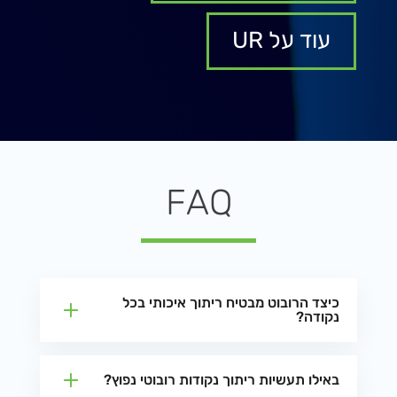
עוד על UR
FAQ
כיצד הרובוט מבטיח ריתוך איכותי בכל
נקודה?
באילו תעשיות ריתוך נקודות רובוטי נפוץ?