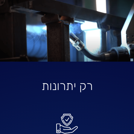
רק יתרונות