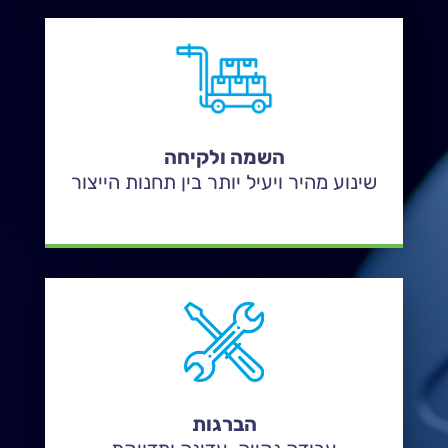
השמה ולקיחה
שינוע מהיר ויעיל יותר בין תחנות הייצור
הברגות