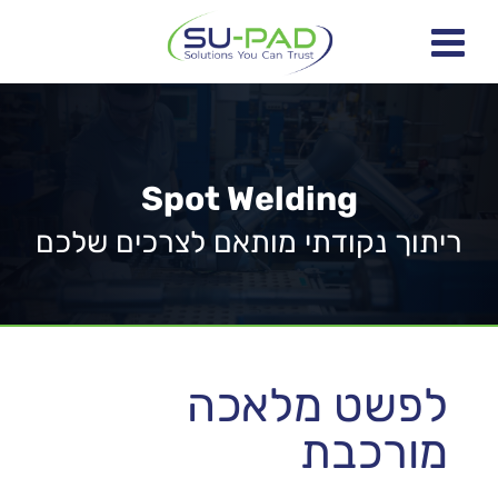
Spot Welding
ריתוך נקודתי מותאם לצרכים שלכם
לפשט מלאכה
מורכבת