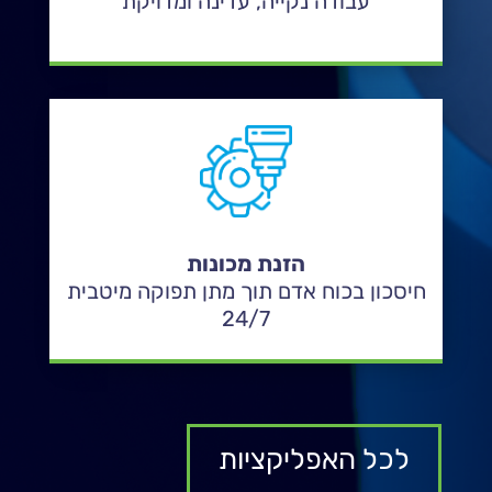
עבודה נקייה, עדינה ומדויקת
הזנת מכונות
חיסכון בכוח אדם תוך מתן תפוקה מיטבית
24/7
לכל האפליקציות