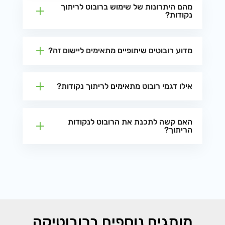
מהם היתרונות של שימוש ברובוט לריתוך
נקודות?
מדוע רובוטים שיתופיים מתאימים ליישום זה?
אילו דגמי רובוט מתאימים לריתוך נקודות?
האם קשה לתכנת את הרובוט לנקודות
הריתוך?
מותגים נוספים ברובוטיקה