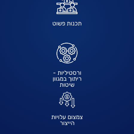
תכנות פשוט
ורסטיליות -
ריתוך במגוון
שיטות
צמצום עלויות
הייצור