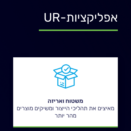
אפליקציות-UR
משטוח ואריזה
מאיצים את תהליכי הייצור ומשיקים מוצרים
מהר יותר