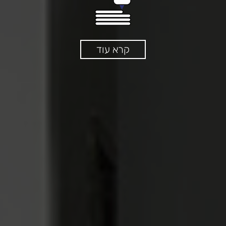
קרא עוד