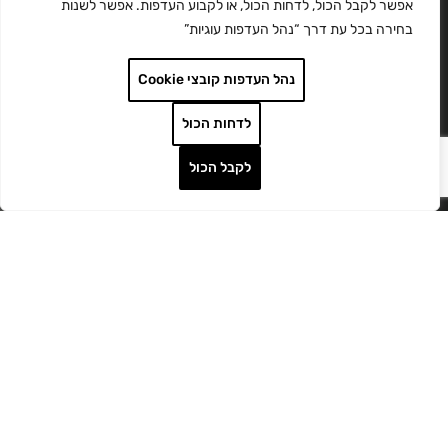
אפשר לקבל הכול, לדחות הכול, או לקבוע העדפות. אפשר לשנות
בחירה בכל עת דרך “נהל העדפות עוגיות”
נהל העדפות קובצי Cookie
לדחות הכול
לקבל הכול