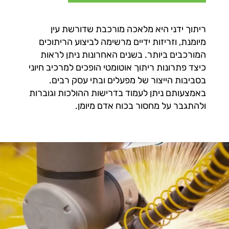
ריתוך ידני היא מלאכה מורכבת שדורשת עין
מיומנת, וזריזות ידיים מרשימה לביצוע הריתוכים
המורכבים ביותר. בשנים האחרונות ניתן לראות
כיצד פתרונות ריתוך אוטומטי הופכים למרכיב חיוני
בסביבות הייצור של מפעלים ובתי עסק רבים.
באמצעותם ניתן לעמוד בדרישות ההולכות וגוברות
ולהתגבר על מחסור בכוח אדם מיומן.