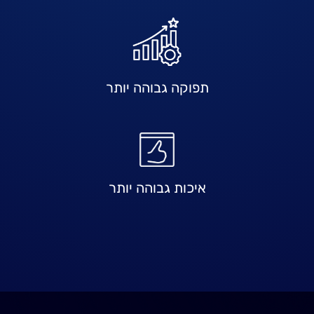
תפוקה גבוהה יותר
איכות גבוהה יותר