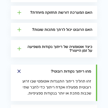
האם המערכת דורשת תחזוקה מיוחדת?
האם הרובוט יכול לרתך מתכות שונות?
כיצד אוטומציה של ריתוך נקודות משפיעה
על זמן הייצור?
מהו ריתוך נקודות רובוטי?
זהו תהליך ריתוך התנגדות אוטומטי שבו זרוע
רובוטית מפעילה אקדח ריתוך כדי לחבר שתי
שכבות מתכת או יותר בנקודות ספציפיות.