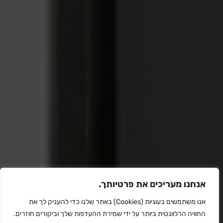
אנחנו מעריכים את פרטיותך.
אנו משתמשים בעוגיות (Cookies) באתר שלנו כדי להעניק לך את
החוויה הרלוונטית ביותר על ידי שמירת ההעדפות שלך וביקורים חוזרים.