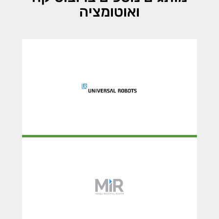
ואוטומציה
UNIVERSAL ROBOTS
MIR