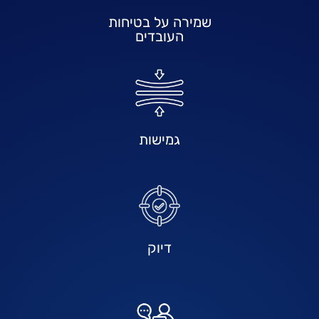
שמירה על בטיחות
העובדים
גמישות
דיוק