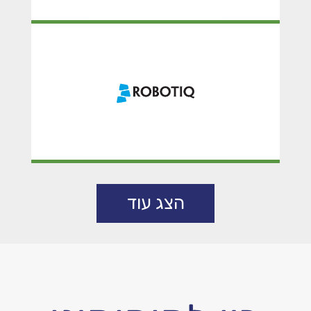
ROBOTIQ
הצג עוד