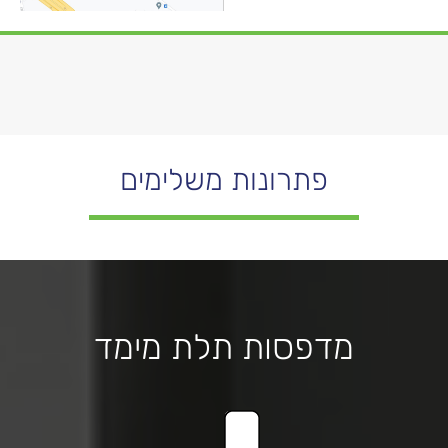
פתרונות משלימים
מדפסות תלת מימד