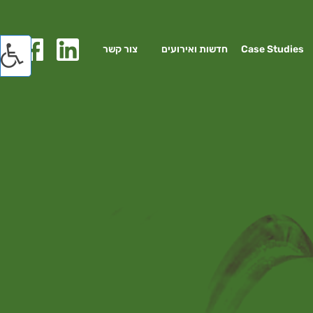
Case Studies
חדשות ואירועים
צור קשר