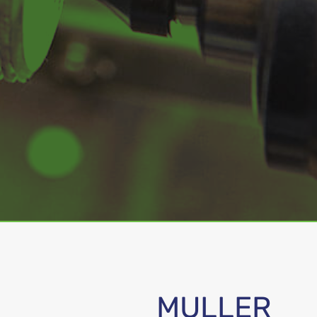
MULLER