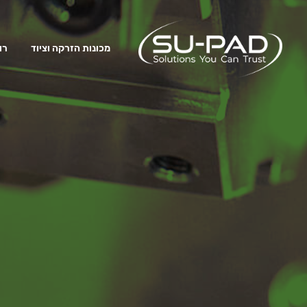
מכונות הזרקה וציוד
רו