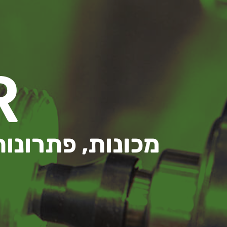
R
מכונות, פתרונות