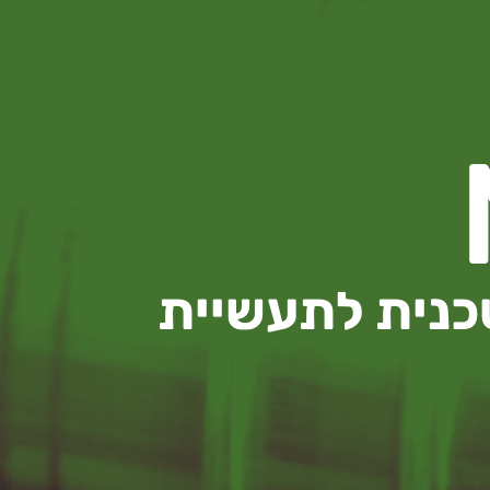
טכנית לתעשיית