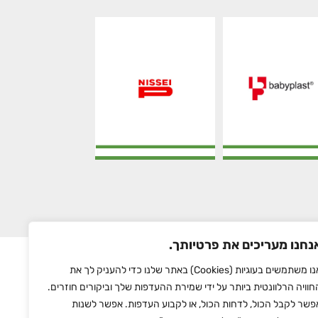
NISSEI
BabyPlast
נחנו מעריכים את פרטיותך.
אנו משתמשים בעוגיות (Cookies) באתר שלנו כדי להעניק לך את
חוויה הרלוונטית ביותר על ידי שמירת ההעדפות שלך וביקורים חוזרים.
פשר לקבל הכול, לדחות הכול, או לקבוע העדפות. אפשר לשנות