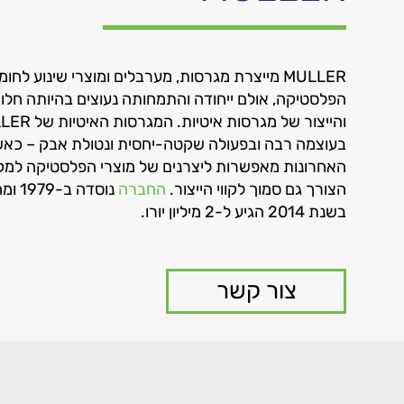
MULLER מייצרת מגרסות, מערבלים ומוצרי שינוע לח
הפלסטיקה, אולם ייחודה והתמחותה נעוצים בהיותה חלו
בעוצמה רבה ובפעולה שקטה-יחסית ונטולת אבק – כאש
האחרונות מאפשרות ליצרנים של מוצרי הפלסטיקה למק
הצורך גם סמוך לקווי הייצור.
החברה
נוסדה 
בשנת 2014 הגיע ל-2 מיליון יורו.
צור קשר