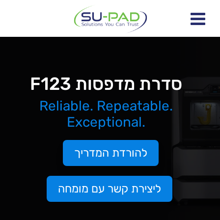
סדרת מדפסות F123
Reliable. Repeatable.
Exceptional.
להורדת המדריך
ליצירת קשר עם מומחה