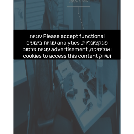
Please accept functional עוגיות
פונקציונליות, analytics עוגיות ביצועים
ואנליטיקה, advertisement עוגיות פרסום
ושיווק cookies to access this content