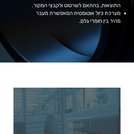
התוצאות, בהתאם לשרטוט ולקבצי המקור.
מערכת כיול אוטומטית המאפשרת מעבר
מהיר בין חומרי גלם.