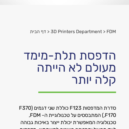
FDM
<
3D Printers Department
<
דף הבית
הדפסת תלת-מימד
מעולם לא הייתה
קלה יותר
סדרת המדפסות F123 כוללת שני דגמים (F370
,F170) המתבססים על טכנולוגיית ה- FDM,
טכנולוגיה המאפשרת יכולת ייצור באיכות גבוהה