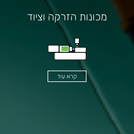
מכונות הזרקה וציוד
קרא עוד