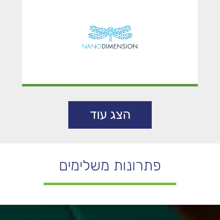
NANO DIMENSION
הצג עוד
פתרונות משלימים