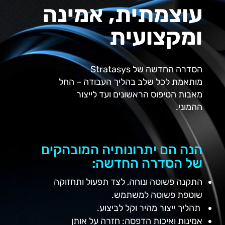
עוצמתית, אמינה
ומקצועית
הסדרה החדשה של Stratasys
מותאמת לכל שלב בהליך העבודה – החל
מאבות הטיפוס הראשונים ועד לייצור
ההמוני.
הנה הם יתרונותיה המובהקים
של הסדרה החדשה:
התקנה פשוטה ונוחה, לצד תפעול ותחזוקה
שוטפת פשוטה למשתמש.
תהליך ייצור מהיר וקל לביצוע.
אמינות ואיכות הדפסה: חזרה על אותן