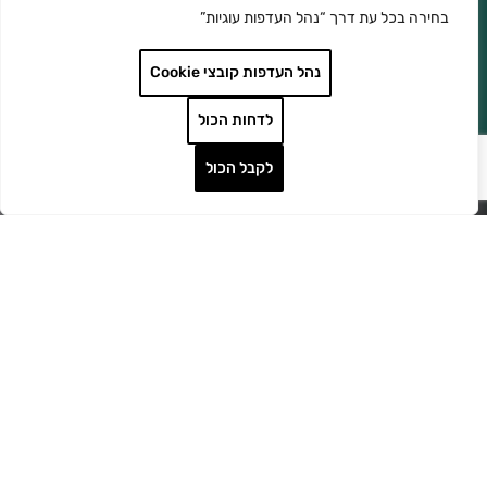
בחירה בכל עת דרך “נהל העדפות עוגיות”
נהל העדפות קובצי Cookie
לדחות הכול
לקבל הכול