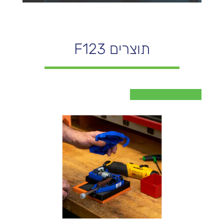
תוצרים F123