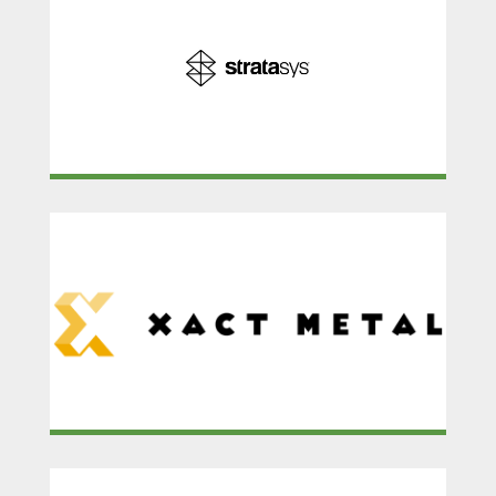
STRATASYS
XACT METAL