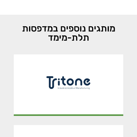
מותגים נוספים במדפסות
תלת-מימד
TRITONE