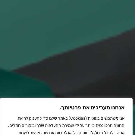
אנחנו מעריכים את פרטיותך.
אנו משתמשים בעוגיות (Cookies) באתר שלנו כדי להעניק לך את
החוויה הרלוונטית ביותר על ידי שמירת ההעדפות שלך וביקורים חוזרים.
אפשר לקבל הכול, לדחות הכול, או לקבוע העדפות. אפשר לשנות