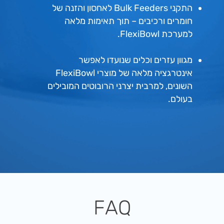
התקני Bulk Feeders לאחסון והזנה של
חומרים ורכיבים – תוך תאימות מלאה
למערכת FlexiBowl.
מגוון עזרים וכלים שנועדו לאפשר
אינטרגציה מלאה של מוצרי FlexiBowl
השונים, למרבית יצרני הרובוטים המובילים
בעולם.
FAQ