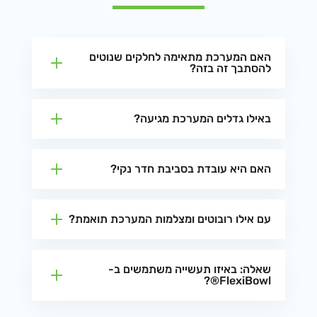
האם המערכת מתאימה לחלקים שנוטים
להסתבך זה בזה?
באילו גדלים המערכת מגיעה?
האם היא עובדת בסביבת חדר נקי?
עם אילו רובוטים ומצלמות המערכת תואמת?
שאלה: באיזו תעשייה משתמשים ב-
FlexiBowl®?