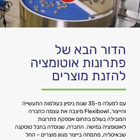
הדור הבא של
פתרונות אוטומציה
להזנת מוצרים
עם למעלה מ-35 שנות ניסיון בעולמות התעשייה
והייצור, Flexibowl מיצבה את עצמה כחברה
המובילה בעולם בתחום אספקת פתרונות
לאוטומציה גמישה. החברה, שנוסדה בחבל טוסקנה
שבאיטליה, מתמחה בייצור מגוון מוצרים – החל