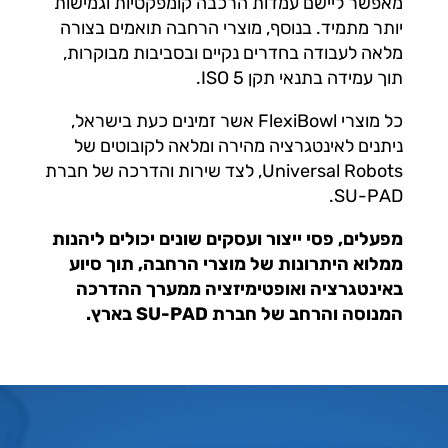
מאפשר ליישם עמדות הרכבה קומפקטיות וגמישות
יותר מתמיד. בנוסף, מוצרי הרחבה תואמים בצורה
מלאה לעבודה בחדרים נקיים ובסביבות מבוקרות,
תוך עמידה בתנאי תקן ISO 5.
כל מוצרי FlexiBowl אשר זמינים כעת בישראל,
ניתנים לאינטגרציה מהירה ומלאה לקובוטים של
Universal Robots, לצד שירות והדרכה של חברת
SU-PAD.
מפעלים, פסי ייצור ועסקים שונים יכולים ליהנות
ממלוא היתרונות של מוצרי הרחבה, תוך סיוע
באינטגרציה ואופטימיזציה ממערך ההדרכה
המנוסה והרחב של חברת SU-PAD בארץ.