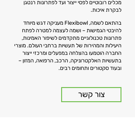
מכלים רובוטיים לפסי ייצור ועד לפתרונות רנטגן
לבקרת איכות.
בהתאם לשמה, Flexibowl מעניקה דגש מיוחד
להיבטי הגמישות – ושמה לעצמה למטרה לפתח
פתרונות טכנולוגיים מתקדמים לשיפור האמינות,
היעילות והמהירות של תעשיות ברחבי העולם. מוצרי
החברה הוטמעו בהצלחה במפעלים ומרכזי ייצור
בתעשיות האלקטרוניקה, הרכב, הרפואה, המזון –
ובעוד סקטורים ותחומים רבים.
צור קשר