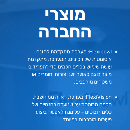
מוצרי
החברה
Flexibowl: מערכת מתקדמת להזנה
אוטומטית של רכיבים. המערכת מתקדמת
עושה שימוש בכלים חכמים כדי להפריד בין
מוצרים גם כאשר ישנן צורות, חומרים או
משטחים מורכבים.
FlexiVision: מערכת ראייה ממוחשבת
חכמה מבוססת על שנועדה להנחייה של
כלים רובוטים – על מנת לאפשר ביצוע
פעולות מורכבות במיוחד.