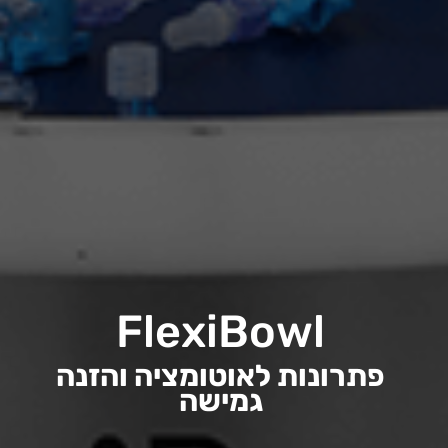
FlexiBowl
פתרונות לאוטומציה והזנה
גמישה