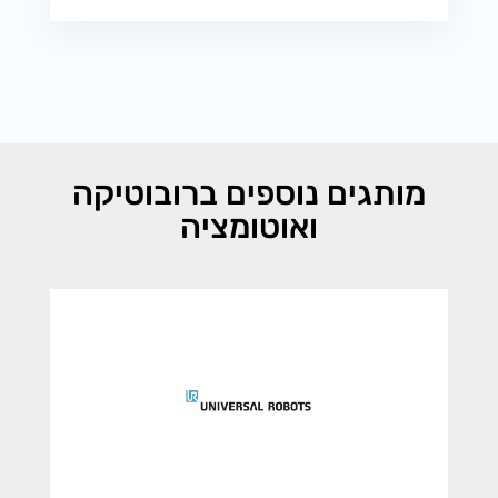
מותגים נוספים ברובוטיקה
ואוטומציה
UNIVERSAL ROBOTS