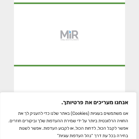
MIR
ROBOTIQ
אנחנו מעריכים את פרטיותך.
אנו משתמשים בעוגיות (Cookies) באתר שלנו כדי להעניק לך את
החוויה הרלוונטית ביותר על ידי שמירת ההעדפות שלך וביקורים חוזרים.
אפשר לקבל הכול, לדחות הכול, או לקבוע העדפות. אפשר לשנות
בחירה בכל עת דרך “נהל העדפות עוגיות”