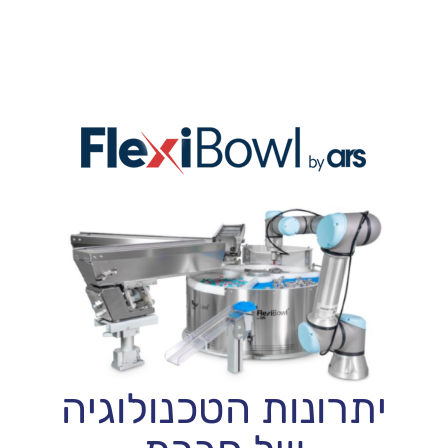
יתרונות הטכנולוגיה