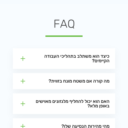
FAQ
כיצד הוא משתלב בתהליכי העבודה
הקיימים?
מה קורה אם משטח מונח בזווית?
האם הוא יכול להחליף מלגזונים מאוישים
באופן מלא?
מהי מהירות הנסיעה שלו?