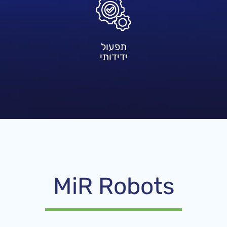
תפעול
ידידותי
MiR Robots