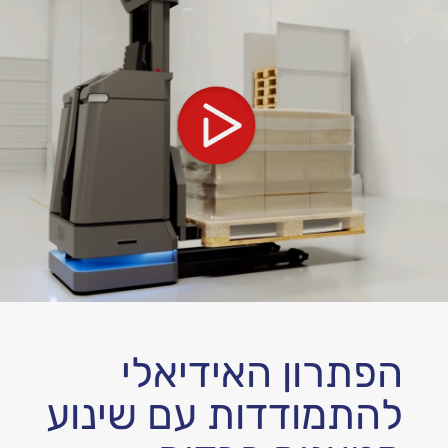
הפתרון האידיאלי
להתמודדות עם שינוע