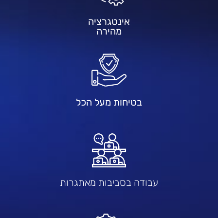
אינטגרציה
מהירה
בטיחות מעל הכל
עבודה בסביבות מאתגרות