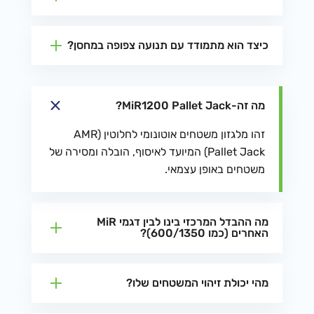
כיצד הוא מתמודד עם תנועה צפופה במחסן?
מה זה-MiR1200 Pallet Jack?
זהו מלגזון משטחים אוטונומי לחלוטין (AMR
Pallet Jack) המיועד לאיסוף, הובלה ומסירה של
משטחים באופן עצמאי.
מה ההבדל המרכזי בינו לבין דגמי MiR
האחרים (כמו 600/1350)?
מהי יכולת זיהוי המשטחים שלו?