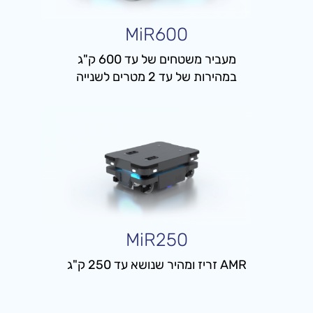
MiR600
מעביר משטחים של עד 600 ק"ג
במהירות של עד 2 מטרים לשנייה
MiR250
AMR זריז ומהיר שנושא עד 250 ק"ג