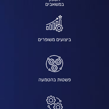
במשאבים
ביצועים משופרים
פשטות בהטמעה