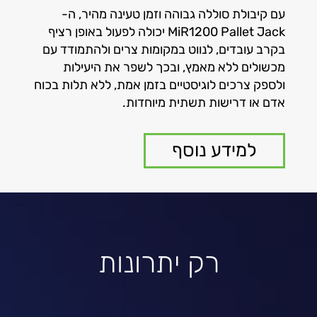
עם קיבולת סוללה גבוהה וזמן טעינה מהיר, ה-
MiR1200 Pallet Jack יכולה לפעול באופן רציף
בקרב עובדים, לנווט במקומות צרים ולהתמודד עם
מכשולים ללא מאמץ, ובכך לשפר את היעילות
ולספק צרכים לוגיסטיים בזמן אמת, ללא תלות בכוח
אדם או דרישות תשתית מיוחדות.
למידע נוסף
רק יתרונות