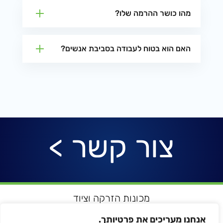
מהו כושר ההרמה שלו?
האם הוא בטוח לעבודה בסביבת אנשים?
צור קשר >
מכונות הזרקה וציוד
רובוטיקה ואוטומציה
אנחנו מעריכים את פרטיותך.