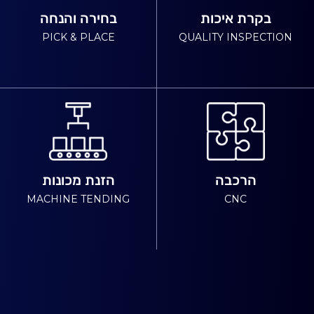
בקרת איכות
בחירה והנחה
PICK & PLACE
QUALITY INSPECTION
הרכבה
הזנת מכונות
MACHINE TENDING
CNC