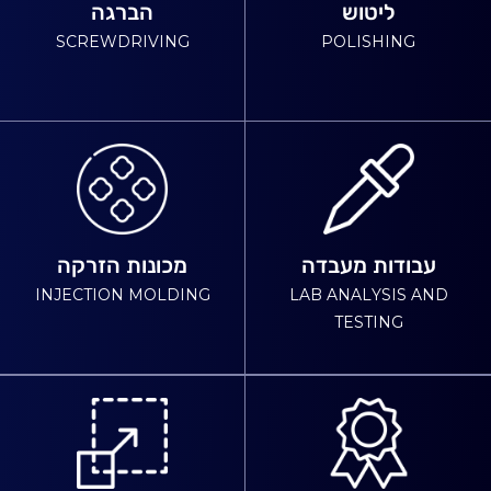
ליטוש
הברגה
SCREWDRIVING
POLISHING
עבודות מעבדה
מכונות הזרקה
INJECTION MOLDING
LAB ANALYSIS AND
TESTING