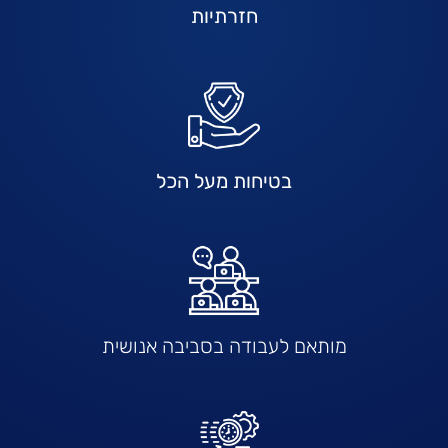
חזרתיות
בטיחות מעל הכל
מותאם לעבודה בסביבה אנושית