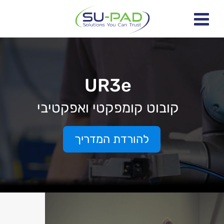
UR3e
קובוט קומפקטי ואפקטיבי
להורדת המדריך