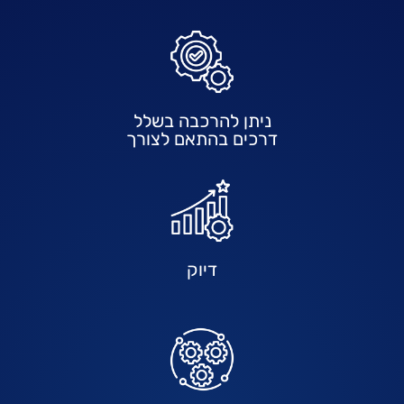
ניתן להרכבה בשלל
דרכים בהתאם לצורך
דיוק