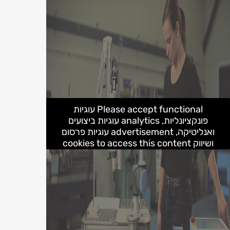
Please accept functional עוגיות
פונקציונליות, analytics עוגיות ביצועים
ואנליטיקה, advertisement עוגיות פרסום
ושיווק cookies to access this content