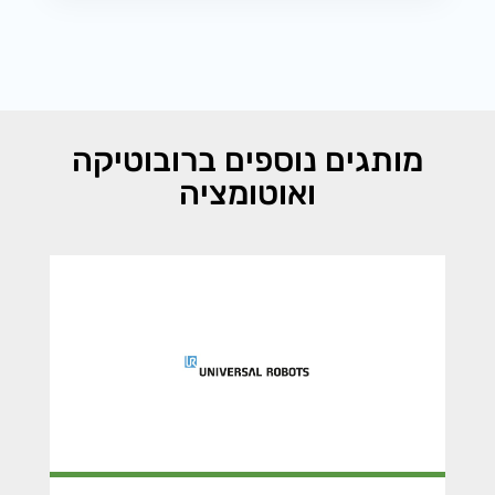
מותגים נוספים ברובוטיקה
ואוטומציה
UNIVERSAL ROBOTS