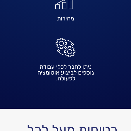
מהירות
ניתן לחבר לכלי עבודה
נוספים לביצוע אוטומציה
לפעולה.
בטיחות מעל לכל