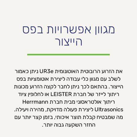
מגוון אפשרויות בפס
הייצור
את הזרוע הרובוטית האוטונומית UR3e ניתן כאמור
לשלב עם מגוון כלי עבודה ליצירת אוטומציות בפס
הייצור. בהתאם לכך ניתן לחבר לקצה הזרוע מכונות
ריתוך לייזר של חברת LEISTER או לחלופין ציוד
ריתוך אולטראסוני מבית חברת Herrmann
Ultrasonics ליצירת פעולה מדויקת, מהירה ויעילה.
מה שמבטיח קבלת תוצר איכותי, בזמן קצר יותר עם
החזר השקעה גבוה יותר.