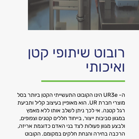
רובוט שיתופי קטן
ואיכותי
ה- UR3e הינו הקובוט התעשייתי הקטן ביותר בסל
מוצרי חברת UR. הוא מאופיין בעיצוב קליל ותביעת
רגל קטנה. אי לכך ניתן לשלב אותו ללא מאמץ
במגוון סביבות ייצור, בייחוד חללים קטנים וצפופים,
ולבצע מגוון פעולות לצד בני האדם כדוגמת אריזה,
הרכבה בחירה והנחת חלקים במקומם. הקובוט