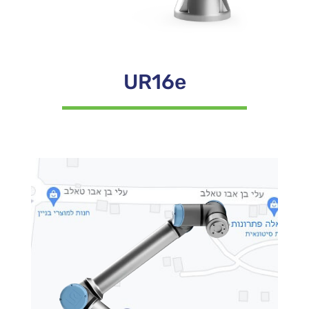
UR16e