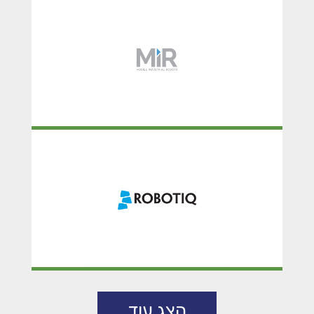
MIR
ROBOTIQ
הצג עוד