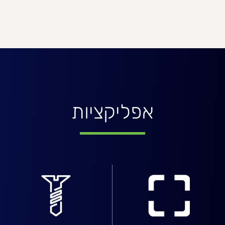
אפליקציות