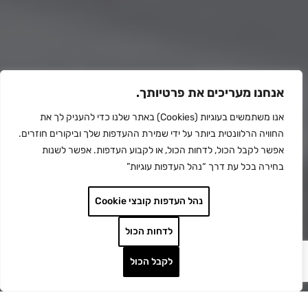
אנחנו מעריכים את פרטיותך.
אנו משתמשים בעוגיות (Cookies) באתר שלנו כדי להעניק לך את
החוויה הרלוונטית ביותר על ידי שמירת ההעדפות שלך וביקורים חוזרים.
אפשר לקבל הכול, לדחות הכול, או לקבוע העדפות. אפשר לשנות
בחירה בכל עת דרך “נהל העדפות עוגיות”
נהל העדפות קובצי Cookie
לדחות הכול
לקבל הכול