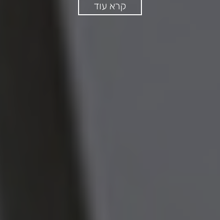
קרא עוד