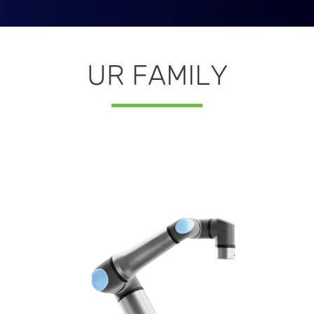
UR FAMILY