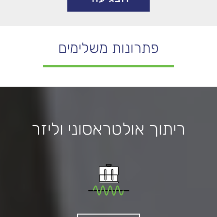
פתרונות משלימים
ריתוך אולטראסוני וליזר