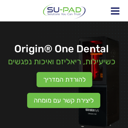
Origin® One Dental
כשיעילות, ריאליזם ואיכות נפגשים
להורדת המדריך
ליצירת קשר עם מומחה