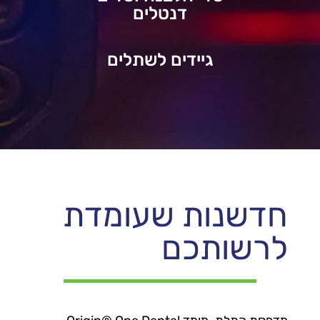
דנטלים
גיידים לשתלים
חדשנות שעומדת
לרשותכם