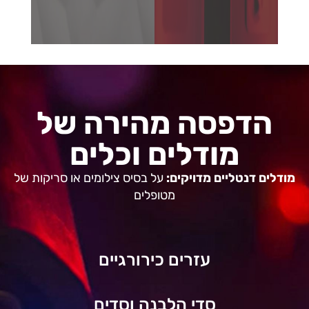
הדפסה מהירה של
מודלים וכלים
מודלים דנטליים מדויקים:
על בסיס צילומים או סריקות של
מטופלים
עזרים כירורגיים
סדי הלבנה וסדים