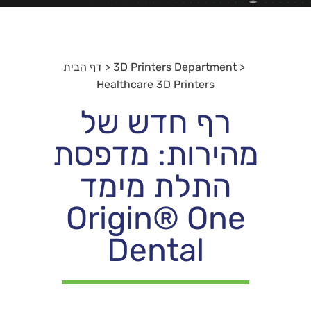
<
3D Printers Department
<
דף הבית
Healthcare 3D Printers
רף חדש של
מהירות: מדפסת
התלת מימד
Origin® One
Dental