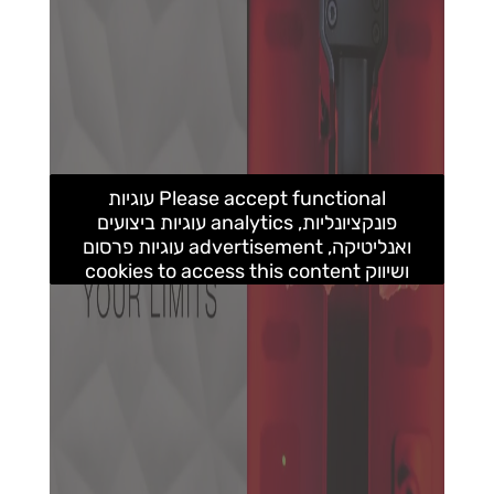
Please accept functional עוגיות
פונקציונליות, analytics עוגיות ביצועים
ואנליטיקה, advertisement עוגיות פרסום
ושיווק cookies to access this content