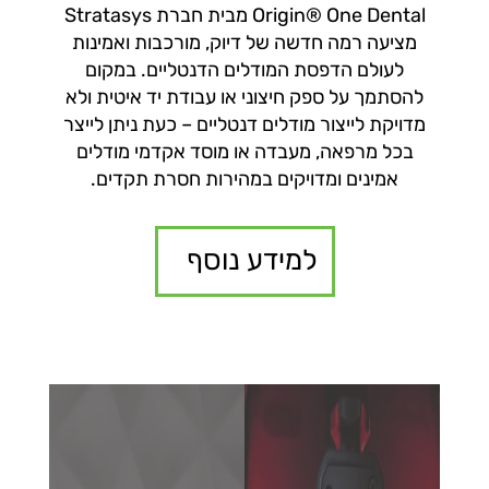
Origin® One Dental מבית חברת Stratasys
מציעה רמה חדשה של דיוק, מורכבות ואמינות
לעולם הדפסת המודלים הדנטליים. במקום
להסתמך על ספק חיצוני או עבודת יד איטית ולא
מדויקת לייצור מודלים דנטליים – כעת ניתן לייצר
בכל מרפאה, מעבדה או מוסד אקדמי מודלים
אמינים ומדויקים במהירות חסרת תקדים.
למידע נוסף