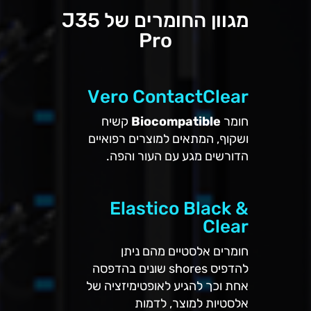
מגוון החומרים של J35
Pro
Vero ContactClear
חומר
Biocompatible
קשיח
ושקוף, המתאים למוצרים רפואיים
הדורשים מגע עם העור והפה.
Elastico Black &
Clear
חומרים אלסטיים מהם ניתן
להדפיס shores שונים בהדפסה
אחת וכך להגיע לאופטימיזציה של
אלסטיות למוצר, לדמות