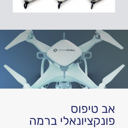
אב טיפוס
פונקציונאלי ברמה