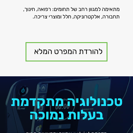
מתאימה למגוון רחב של תחומים: רפואה, חינוך,
תחבורה, אלקטרוניקה, חלל ומוצרי צריכה.
להורדת המפרט המלא
טכנולוגיה מתקדמת
בעלות נמוכה