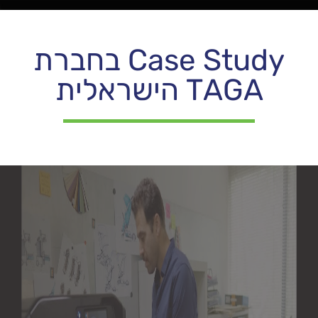
Case Study בחברת
TAGA הישראלית