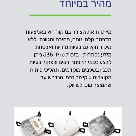
מהיר במיוחד
מייתרת את הצורך במיקור חוץ באמצעות
הדפסה קלה, נוחה, מהירה ומגוונת. ללא
מיקור חוץ, גם בעיות סודיות ואבטחת
מידע נפתרות. בזכות J35-Pro ניתן
לבצע סבבי הדפסה רבים ולפתור בעיות
תכנון בשלבים מוקדמים. תהליכי פיתוח
מקוצרים = קיצור הזמן הנדרש עד
שהמוצר מוכן לשיווק.