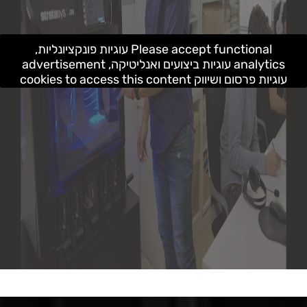
Please accept functional עוגיות פונקציונליות,
analytics עוגיות ביצועים ואנליטיקה, advertisement
עוגיות פרסום ושיווק cookies to access this content