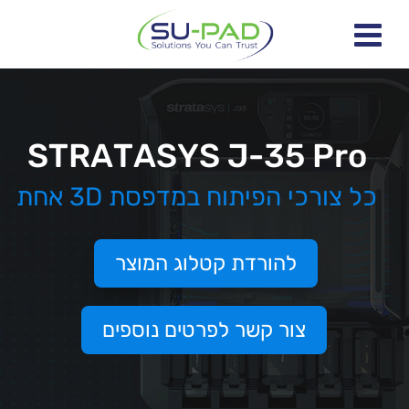
STRATASYS J-35 Pro
כל צורכי הפיתוח במדפסת 3D אחת
להורדת קטלוג המוצר
צור קשר לפרטים נוספים