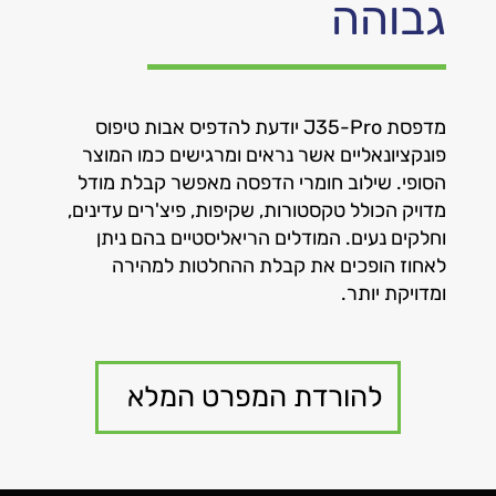
גבוהה
מדפסת J35-Pro יודעת להדפיס אבות טיפוס
פונקציונאליים אשר נראים ומרגישים כמו המוצר
הסופי. שילוב חומרי הדפסה מאפשר קבלת מודל
מדויק הכולל טקסטורות, שקיפות, פיצ'רים עדינים,
וחלקים נעים. המודלים הריאליסטיים בהם ניתן
לאחוז הופכים את קבלת ההחלטות למהירה
ומדויקת יותר.
להורדת המפרט המלא