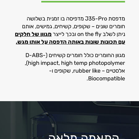
מדפסת J35-Pro מדפיסה בו זמנית בשלושה
חומרים שונים – שקופים, קשיחים, גמישים, אותם
ניתן לשלב on the fly ובכך לייצר
מגוון של חלקים
עם תכונות שונות באותה הדפסה על אותו מגש.
מגוון החומרים כולל חומרים קשיחים (D-ABS-
high impact, high temp photopolymer),
אלסטיים – rubber like, שקופים ו-
Biocompatible.
התאמה מלאה