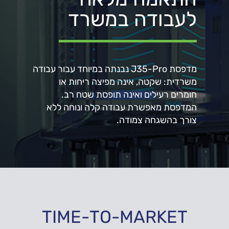
לעבודה במשרד
מדפסת J35-Pro נבנתה במיוחד עבור עבודה
משרדית: שקטה, אינה מפיצה ריחות או
חומרים רעילים ואינה תופסת שטח רב.
המדפסת מאפשרת עבודה קלה ונוחה ללא
צורך בהשגחה צמודה.
TIME-TO-MARKET