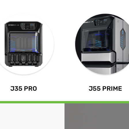
J35 PRO
J55 PRIME