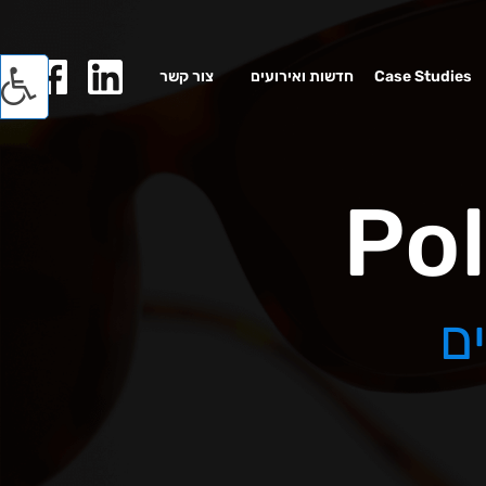
Case Studies
חדשות ואירועים
צור קשר
ם