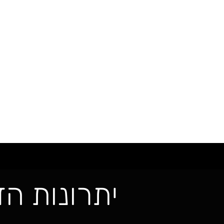
יתרונות ה