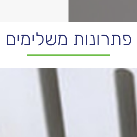
פתרונות משלימים