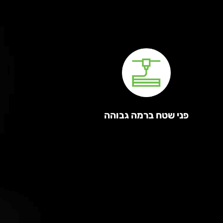
פני שטח ברמה גבוהה