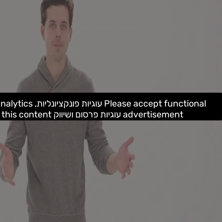
advertisement עוגיות פרסום ושיווק cookies to access this content