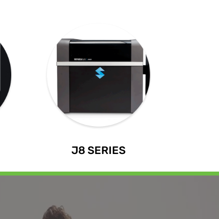
J8 SERIES