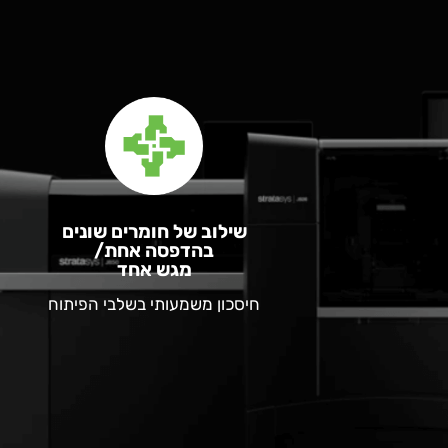
שילוב של חומרים שונים
בהדפסה אחת/
מגש אחד
חיסכון משמעותי בשלבי הפיתוח