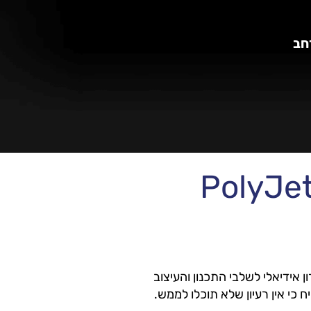
חב
קמות אותה כפתרון אידיאלי לשלבי התכנון והעיצוב
 כי אין רעיון שלא תוכלו לממש.