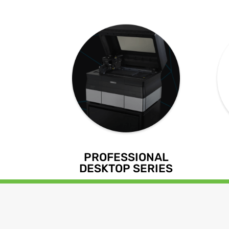
PROFESSIONAL
DESKTOP SERIES