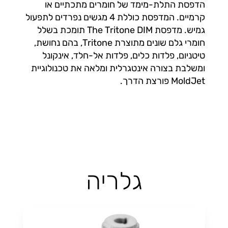
הדפסת התלת-מימד של חומרים מתכתיים או
קרמיים. המדפסת כוללת 4 מגשים נפרדים לתפעול
גמיש. מדפסת The Tritone DIM תומכת בשלל
חומרי גלם שונים מתוצרת Tritone, בהם נחושת,
טיטניום, פלדות כלים, פלדות אל-חלד, אינקונל
ומשלבת בצורה אינטגרלית ומלאה את טכנולוגיית
MoldJet פורצת הדרך.
גלריה