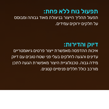
תפעול נוח ללא פחת:
תפעול תהליך הייצור בניצולת מאוד גבוהה ומבוסס
על חלקים ירוקים עמידים.
דיוק והדירות:
איכות ההדפסה מאפשרת ייצור פרטים גיאומטריים
עדינים והגעה לחלקים בעלי פני שטח טובים עם דיוק
מידה גבוה. טכנולוגיית היצור מאפשרת הגעה לתכן
מורכב כולל חללים פנימיים קטנים.