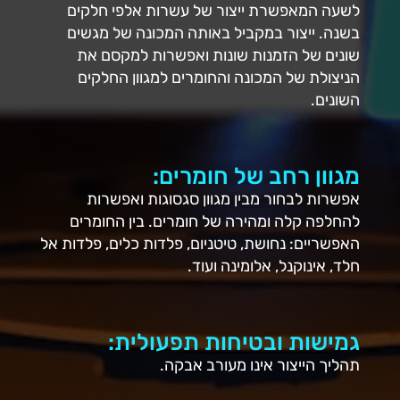
לשעה המאפשרת ייצור של עשרות אלפי חלקים
בשנה. ייצור במקביל באותה המכונה של מגשים
שונים של הזמנות שונות ואפשרות למקסם את
הניצולת של המכונה והחומרים למגוון החלקים
השונים.
מגוון רחב של חומרים:
אפשרות לבחור מבין מגוון סגסוגות ואפשרות
להחלפה קלה ומהירה של חומרים. בין החומרים
האפשריים: נחושת, טיטניום, פלדות כלים, פלדות אל
חלד, אינוקנל, אלומינה ועוד.
גמישות ובטיחות תפעולית:
תהליך הייצור אינו מעורב אבקה.