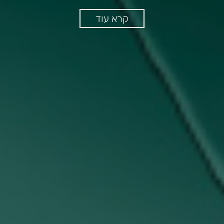
קרא עוד