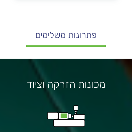
פתרונות משלימים
מכונות הזרקה וציוד