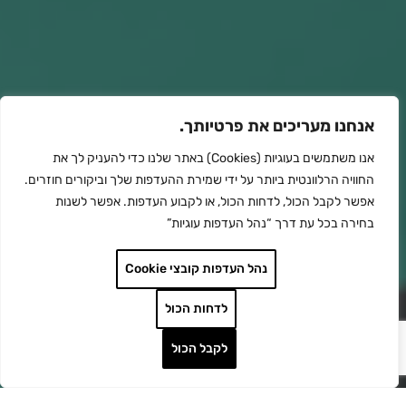
אנחנו מעריכים את פרטיותך.
אנו משתמשים בעוגיות (Cookies) באתר שלנו כדי להעניק לך את
החוויה הרלוונטית ביותר על ידי שמירת ההעדפות שלך וביקורים חוזרים.
אפשר לקבל הכול, לדחות הכול, או לקבוע העדפות. אפשר לשנות
בחירה בכל עת דרך “נהל העדפות עוגיות”
נהל העדפות קובצי Cookie
לדחות הכול
לקבל הכול