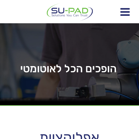
הופכים הכל לאוטומטי
אפליקציות