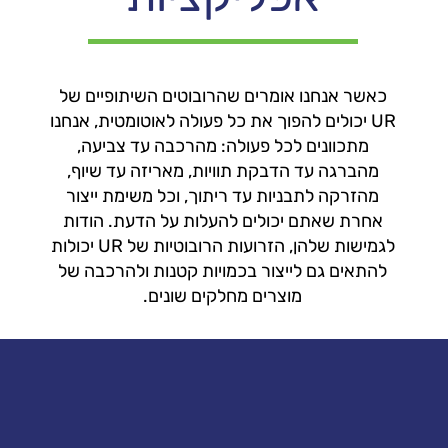
כאשר אנחנו אומרים שהרובוטים השיתופיים של
UR יכולים להפוך את כל פעולה לאוטומטית, אנחנו
מתכוונים לכל פעולה: מהרכבה עד צביעה,
מהברגה עד הדבקת תוויות, מאריזה עד שיוף,
מהזרקה לתבניות עד ריתוך, וכל משימת ייצור
אחרת שאתם יכולים להעלות על הדעת. הודות
לגמישות שלהן, הזרועות הרובוטיות של UR יכולות
להתאים גם לייצור בכמויות קטנות ולהרכבה של
מוצרים מחלקים שונים.