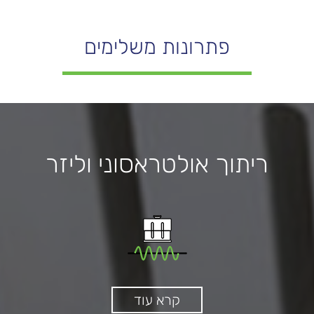
פתרונות משלימים
ריתוך אולטראסוני וליזר
קרא עוד