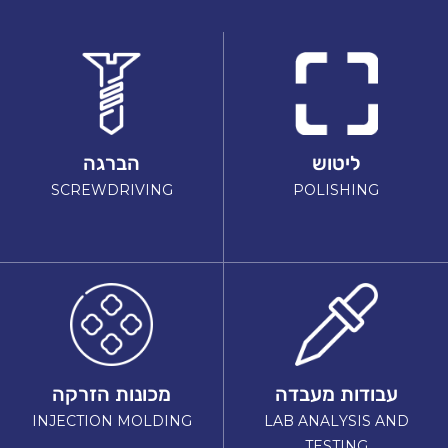
ליטוש
הברגה
SCREWDRIVING
POLISHING
עבודות מעבדה
מכונות הזרקה
INJECTION MOLDING
LAB ANALYSIS AND
TESTING