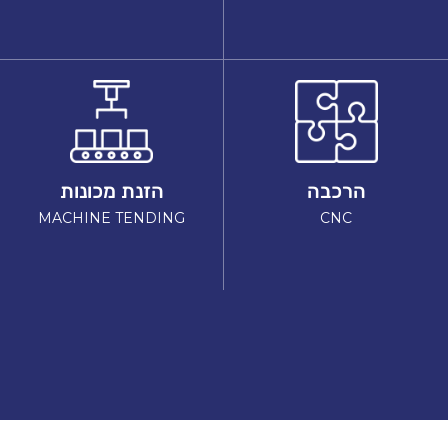
הרכבה
הזנת מכונות
MACHINE TENDING
CNC