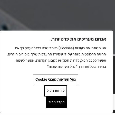
אנחנו מעריכים את פרטיותך.
אנו משתמשים בעוגיות (Cookies) באתר שלנו כדי להעניק לך את
החוויה הרלוונטית ביותר על ידי שמירת ההעדפות שלך וביקורים חוזרים.
אפשר לקבל הכול, לדחות הכול, או לקבוע העדפות. אפשר לשנות
בחירה בכל עת דרך “נהל העדפות עוגיות”
מדפסות תלת מימד
נהל העדפות קובצי Cookie
לדחות הכול
לקבל הכול