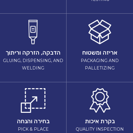
אריזה ומשטוח
הדבקה, הזרקה וריתוך
GLUING, DISPENSING, AND
PACKAGING AND
WELDING
PALLETIZING
בקרת איכות
בחירה והנחה
PICK & PLACE
QUALITY INSPECTION