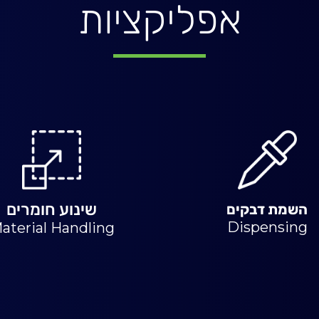
אפליקציות
שינוע חומרים
השמת דבקים
Dispensing
aterial Handling