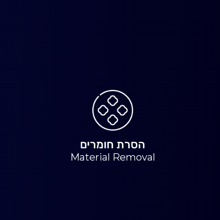
הסרת חומרים
Material Removal