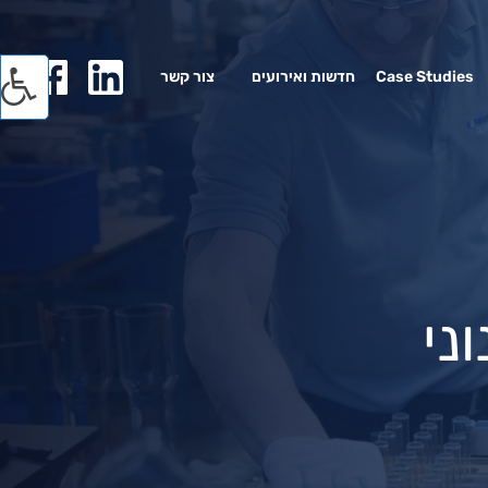
Case Studies
חדשות ואירועים
צור קשר
ני