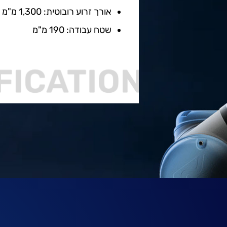
אורך זרוע רובוטית: 1,300 מ"מ
שטח עבודה: 190 מ"מ