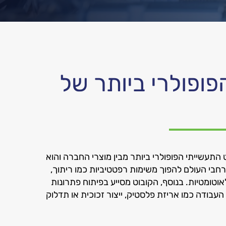
פופולרי ביותר של
ו הקובוט התעשייתי הפופולרי ביותר מבין מוצרי החברה והוא
רחבי העולם להפוך משימות רפטטיביות כמו ריתוך,
וטומטיות. בנוסף, הקובוט מסייע בפיתוח פתרונות
 העבודה כמו אריזת פלסטיק, ייצור זכוכית או תדלוק