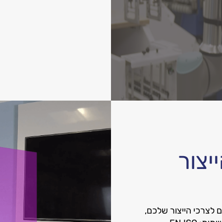
יצור
בהתאם לצרכי הייצור שלכם,