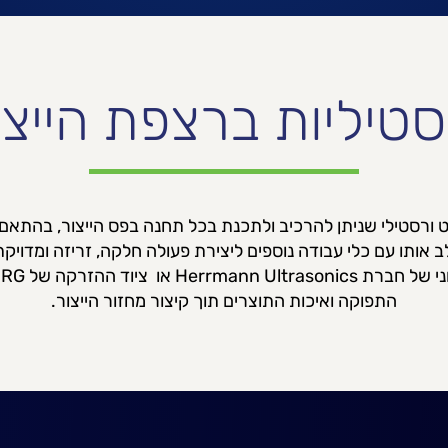
סטיליות ברצפת הייצו
ינו קובוט ורסטילי שניתן להרכיב ולתכנת בכל תחנה בפס הייצור, בהתא
לב אותו עם כלי עבודה נוספים ליצירת פעולה חלקה, זריזה ומדויקת 
התפוקה ואיכות התוצרים תוך קיצור מחזור הייצור.