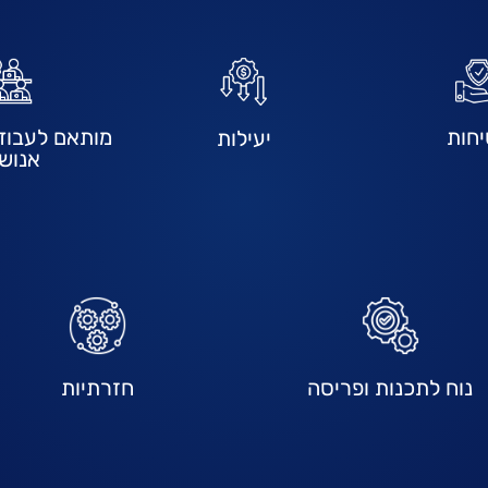
חות
מותאם לעבוד
יעילות
אנוש
נוח לתכנות ופריסה
חזרתיות