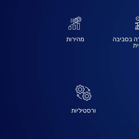
ה בסביבה
מהירות
ית
ורסטיליות