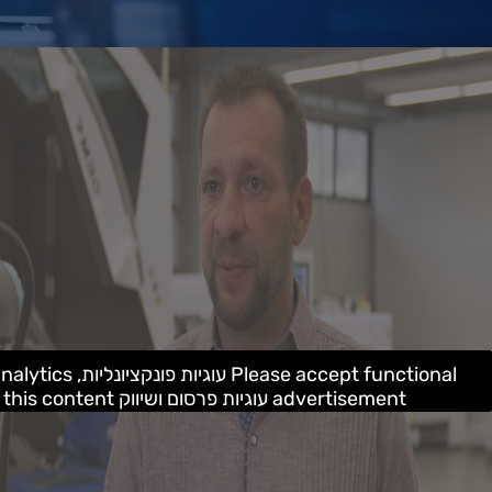
advertisement עוגיות פרסום ושיווק cookies to access this content