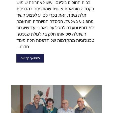
בבית החולים בילינסון עשו לאחרונה שימוש
בקסדה מותאמת אישית שהודפסה במדפסת
תלת מימד, זאת בכדי לסייע לפצוע קשה
מהפיגוע באלעד. הקסדה המיוחדת הותאמה
למידותיו ונועדה להקל על כאביו- עד שיעבור
השתלה של אותו חלק בגולגולת שנפגע.
טכנולוגיות מתקדמות של הדפסת תלת מימד
חדרו...
להמשך קריאה