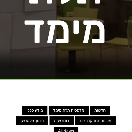
מימד
חדשות
מדפסות תלת מימד
מידע כללי
מכונות הזרקה וציוד
רובוטיקה
ריתוך פלסטיק
All News