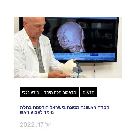
חדשות
מדפסות תלת מימד
מידע כללי
קסדה ראשונה מסוגה בישראל הודפסה בתלת
מימד לפצוע ראש
יול 17, 2022