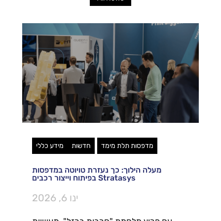
מדפסות תלת מימד
חדשות
מידע כללי
מעלה הילוך: כך נעזרת טויוטה במדפסות
Stratasys בפיתוח וייצור רכבים
ינו 6, 2026