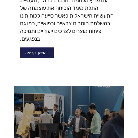
עם פרוץ מלחמת "חרבות ברזל", תעשיית
התלת מימד הוכיחה את עוצמתה של
התעשייה הישראלית כאשר סייעה לכוחותינו
בהשלמת חוסרים צבאיים ורפואיים, כמו גם
פיתוח מוצרים לצרכים ייעודיים ותמיכה
בנפגעים.
להמשך קריאה