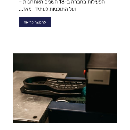
הפעילות בחברה ב-18 השנים האחרונות –
ועל התוכניות לעתיד מאז...
להמשך קריאה