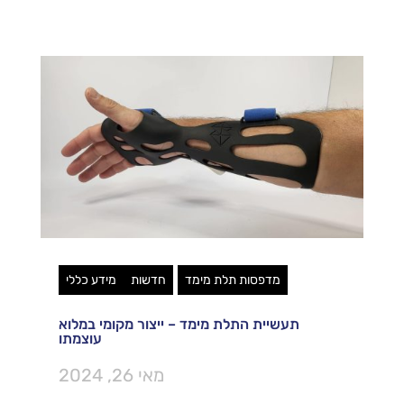
מדפסות תלת מימד
חדשות
מידע כללי
תעשיית התלת מימד – ייצור מקומי במלוא
עוצמתו
מאי 26, 2024