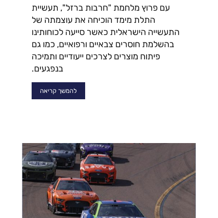
עם פרוץ מלחמת "חרבות ברזל", תעשיית
התלת מימד הוכיחה את עוצמתה של
התעשייה הישראלית כאשר סייעה לכוחותינו
בהשלמת חוסרים צבאיים ורפואיים, כמו גם
פיתוח מוצרים לצרכים ייעודיים ותמיכה
בנפגעים.
להמשך קריאה