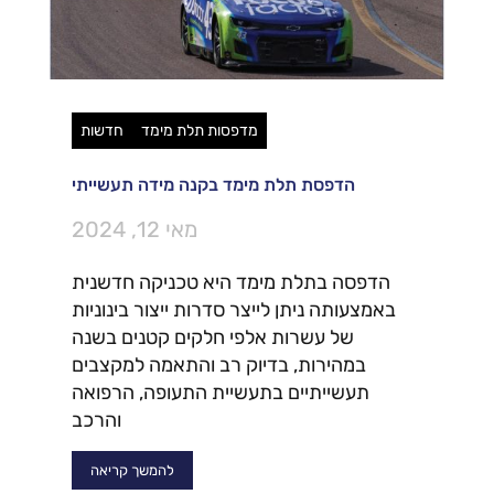
מדפסות תלת מימד
חדשות
הדפסת תלת מימד בקנה מידה תעשייתי
מאי 12, 2024
הדפסה בתלת מימד היא טכניקה חדשנית
באמצעותה ניתן לייצר סדרות ייצור בינוניות
של עשרות אלפי חלקים קטנים בשנה
במהירות, בדיוק רב והתאמה למקצבים
תעשייתיים בתעשיית התעופה, הרפואה
והרכב
להמשך קריאה