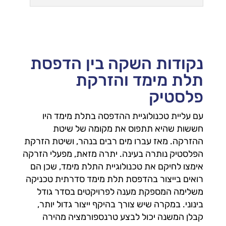
נקודות השקה בין הדפסת
תלת מימד והזרקת
פלסטיק
עם עליית טכנולוגיית ההדפסה בתלת מימד היו
חששות שהיא תתפוס את מקומה של שיטת
ההזרקה. מאז עברו מים רבים בנהר, ושיטת הזרקת
הפלסטיק נותרה בעינה. יתרה מזאת, מפעלי הזרקה
אימצו לחיקם את טכנולוגיית התלת מימד, שכן הם
רואים בייצור בהדפסת תלת מימד סדרתית טכניקה
משלימה המספקת מענה לפרויקטים בסדר גודל
בינוני. במקרה שיש צורך בהיקף ייצור גדול יותר,
קבלן המשנה יכול לבצע טרנספורמציה מהירה