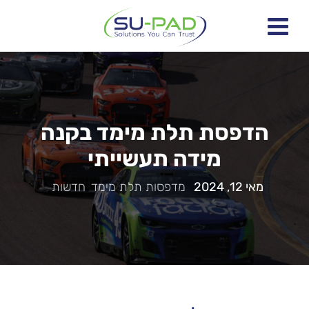
הדפסת תלת מימד בקנה
מידה תעשייתי
מאי 12, 2024
|
מדפסות תלת מימד
,
חדשות
|