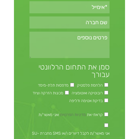
סמן את התחום הרלוונטי
עבורך
הלחמת פלסטיק
מדפסות תלת-מימד
רובוטיקה ואוטומציה
מכונות הזרקה וציוד
בדיקת אטימה ודליפה
קראתי את
מדיניות הפרטיות
ואני מאשר/ת
אני מאשר/ת לקבל דיוורים ו/או SMS מחברת SU-