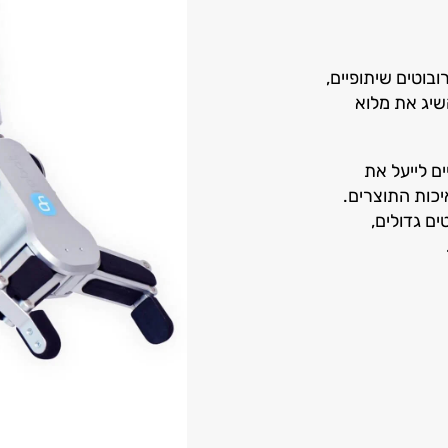
ה לרובוטים שיתופיים,
שיג את מלוא
ים לייעל את
יכות התוצרים.
ם גדולים,