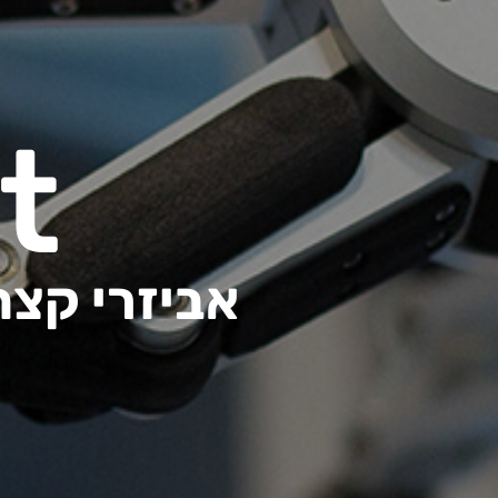
t
אביזרי קצה