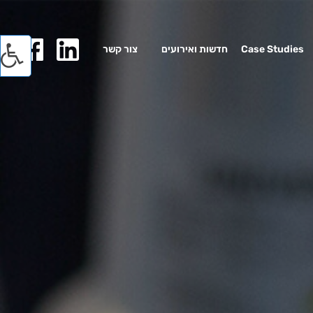
Case Studies
חדשות ואירועים
צור קשר