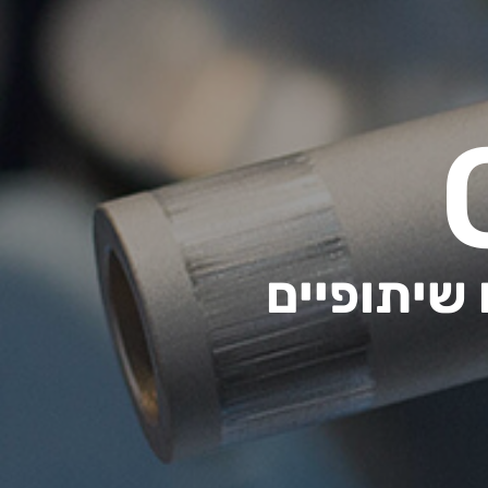
 שיתופיים