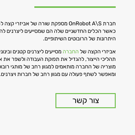
חברת OnRobot A\S מספקת שורה של אביזרי קצ
כאשר הכלים החדשניים שלה הם שמסייעים ליצרנים לה
היתרונות של הרובוטים השיתופיים.
אביזרי הקצה של
החברה
מסייעים ליצרנים קטנים ובינוני
תהליכי הייצור, להגדיל את תפוקת העבודה ולשפר את א
מוצריה של החברה מותאמים למגוון רחב של מותגי רובוטי
ומאפשר לשתף פעולה עם מגוון רחב של חברות ויצרנים.
צור קשר