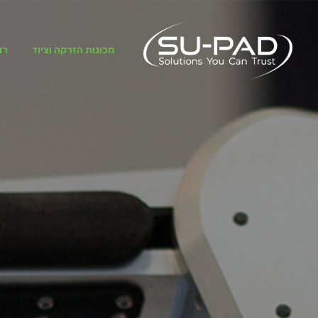
מכונות הזרקה וציוד
רו