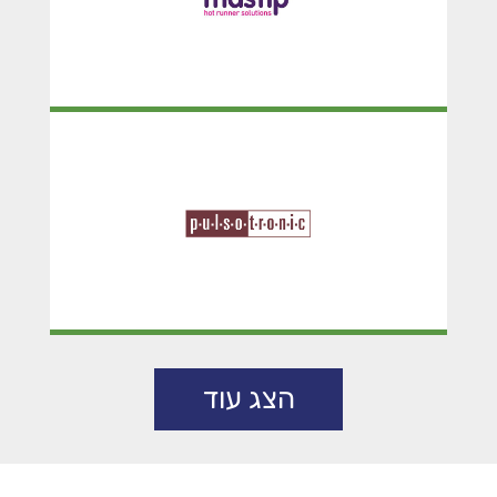
PULSOTRONIC
הצג עוד