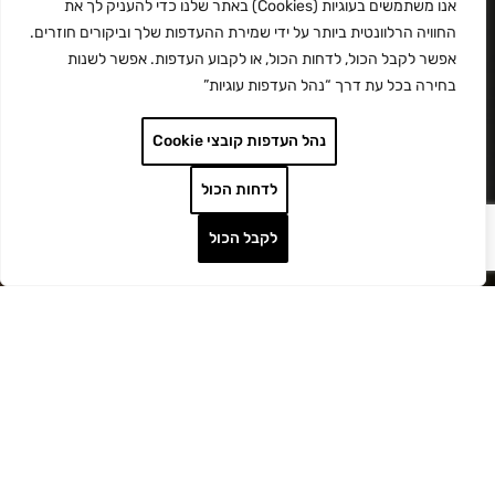
אנו משתמשים בעוגיות (Cookies) באתר שלנו כדי להעניק לך את
החוויה הרלוונטית ביותר על ידי שמירת ההעדפות שלך וביקורים חוזרים.
אפשר לקבל הכול, לדחות הכול, או לקבוע העדפות. אפשר לשנות
בחירה בכל עת דרך “נהל העדפות עוגיות”
נהל העדפות קובצי Cookie
לדחות הכול
לקבל הכול