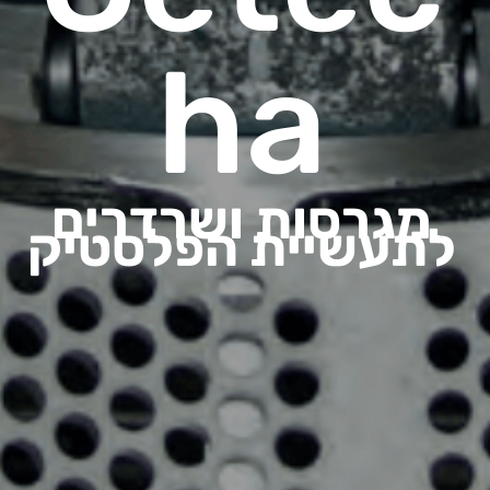
ha
מגרסות ושרדרים
לתעשיית הפלסטיק