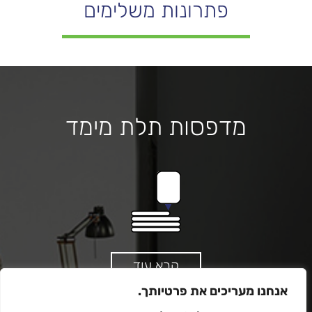
פתרונות משלימים
מדפסות תלת מימד
קרא עוד
אנחנו מעריכים את פרטיותך.