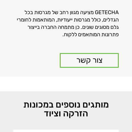
GETECHA מציעה מגוון רחב של מגרסות בכל
הגדלים, כולל מגרסות ייעודיות, המותאמות לחומרי
גלם מסוגים שונים. כן מתמחה החברה בייצור
פתרונות המותאמים ללקוח.
צור קשר
מותגים נוספים במכונות
הזרקה וציוד