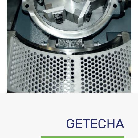
GETECHA