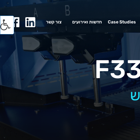
Case Studies
חדשות ואירועים
צור קשר
F33
ש