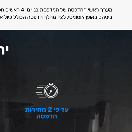
מערך ראשי ההדפסה של המ
ביניהם באופן אוטומטי, לצד מהלך הדפסה הכולל כיול או
ית
עד פי 2 מהירות
הדפסה