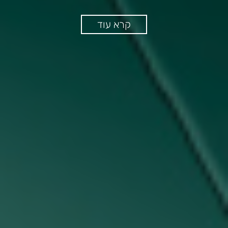
קרא עוד