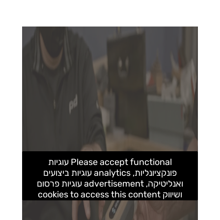
Please accept functional עוגיות
פונקציונליות, analytics עוגיות ביצועים
ואנליטיקה, advertisement עוגיות פרסום
ושיווק cookies to access this content