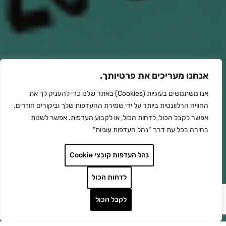
אנחנו מעריכים את פרטיותך.
אנו משתמשים בעוגיות (Cookies) באתר שלנו כדי להעניק לך את
החוויה הרלוונטית ביותר על ידי שמירת ההעדפות שלך וביקורים חוזרים.
אפשר לקבל הכול, לדחות הכול, או לקבוע העדפות. אפשר לשנות
בחירה בכל עת דרך “נהל העדפות עוגיות”
נהל העדפות קובצי Cookie
לדחות הכול
לקבל הכול