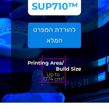
להורדת המפרט
המלא