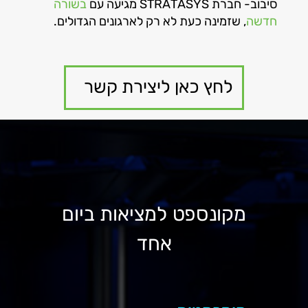
סיבוב- חברת STRATASYS מגיעה עם
בשורה
חדשה
, שזמינה כעת לא רק לארגונים הגדולים.
לחץ כאן ליצירת קשר
מקונספט למציאות ביום
אחד