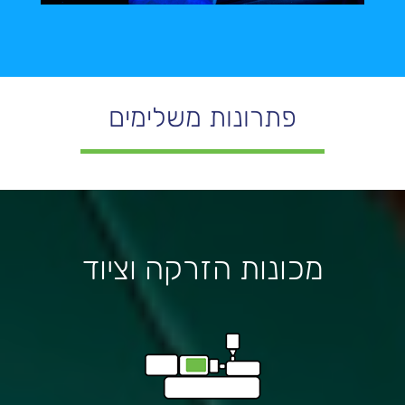
פתרונות משלימים
מכונות הזרקה וציוד