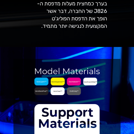
בערך כמחצית מעלות מדפסת ה-
J826 של החברה, דבר אשר
הופך את הדפסת הפוליג'ט
המקצועית לנגישה יותר מתמיד.