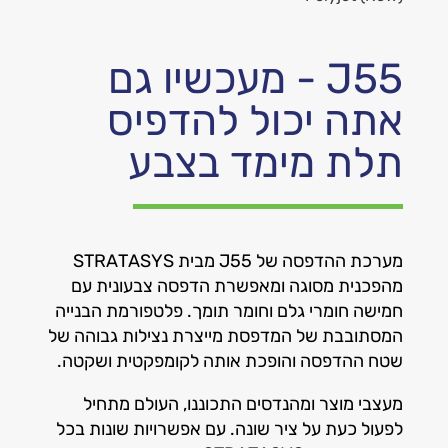
J55 - מעכשיו גם
אתה יכול להדפיס
תלת מימד בצבע
מערכת ההדפסה של J55 מבית STRATASYS
מהפכנית מסוגה ומאפשרת הדפסה צבעונית עם
חמישה חומרי גלם וחומר תומך. פלטפורמת הבנייה
המסתובבת של המדפסת מייצרת נצילות גבוהה של
שטח ההדפסה והופכת אותה לקומפקטית ושקטה.
מעצבי מוצר ומהנדסים התכוננו, העולם מתחיל
לפעול כעת על ציר שונה.
עם אפשרויות שונות בכל