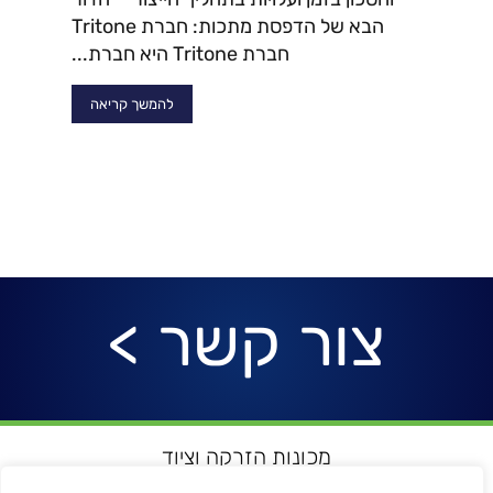
הבא של הדפסת מתכות: חברת Tritone
חברת Tritone היא חברת...
להמשך קריאה
צור קשר >
מכונות הזרקה וציוד
רובוטיקה ואוטומציה