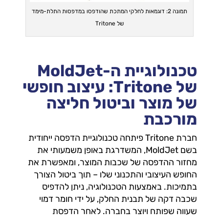
תמונה 2: דוגמאות לחלקי המתכת שהודפסו במדפסות התלת-מימד
של Tritone
טכנולוגיית ה-MoldJet
של Tritone: עיצוב חופשי
של מוצר וביטול חליצה
מורכבת
חברת Tritone פיתחה טכנולוגיית הדפסה ייחודית
בשם MoldJet, המשדרגת באופן משמעותי את
מחזור ההדפסה של שכבות המוצר, ומאפשרת את
החופש העיצובי והתכנוני שלו – תוך ביטול הצורך
בתמיכות. באמצעות הטכנולוגיה, ניתן להדפיס
שכבה דקה של תבנית החלק, על ידי חומר דמוי
שעווה שפותח ויוצר בחברה. לאחר הדפסת