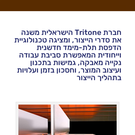
חברת Tritone הישראלית משנה
את סדרי הייצור, ומציגה טכנולוגיית
הדפסת תלת-מימד חדשנית
וייחודית המאפשרת סביבת עבודה
נקייה מאבקה, גמישות בתכנון
ועיצוב המוצר, וחסכון בזמן ועלויות
בתהליך הייצור