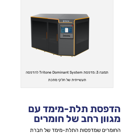
תמונה 3: מדפסת Tritone Dominant System להדפסה
תעשייתית של חלקי מתכת
הדפסת תלת-מימד עם
מגוון רחב של חומרים
החומרים שמדפסות התלת-מימד של חברת