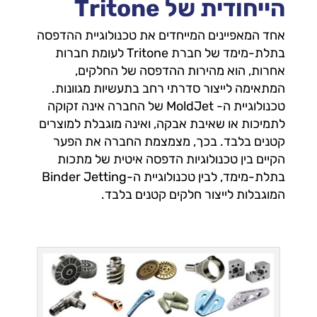
הייחודית של Tritone
אחד המאפיינים המייחדים את טכנולוגיית ההדפסה
בתלת-מימד של חברת Tritone לעומת חברות
אחרות, הוא מהירות ההדפסה של החלקים,
המתאימה לייצור סדרתי רחב בתעשיות מגוונות.
טכנולוגיית ה- MoldJet של החברה אינה זקוקה
לתמיכות או שאיבת אבקה, ואינה מוגבלת למוצרים
קטנים בלבד. בכך, מצמצמת החברה את הפער
הקיים בין טכנולוגיות הדפסה איטית של מתכות
בתלת-מימד, לבין טכנולוגיית ה-Binder Jetting
המוגבלות לייצור חלקים קטנים בלבד.