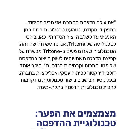
"את עולם הדפסת המתכת אני מכיר מהיסוד.
בתפקידי הקודם, הטמענו טכנולוגיות רבות בהן
האמנתי עד לשלב הייצור הסדרתי. כאן, ביחס
לטכנולוגיה של Tritone, אני מרגיש תחושה זהה.
הטכנולוגיה שאנו מציעים ב-Tritone מבשרת על
קפיצת מדרגה משמעותית לשוק הייצור בהדפסה
של מגוון מתכות וקרמיקות הנדסיות", סיפר אוהד
דולב, דירקטור לפיתוח עסקי ואפליקציות בחברה,
ובעל ניסיון רב שנים בייצור טכנולוגיות מתקדמות,
לרבות טכנולוגיות הדפסה בתלת-מימד.
מצמצמים את הפער:
טכנולוגיית ההדפסה