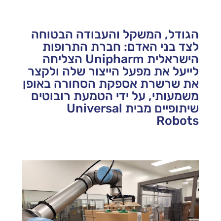
הגודל, המשקל והעבודה הבטוחה
לצד בני האדם: חברת התרופות
הישראלית Unipharm הצליחה
לייעל את מפעל הייצור שלה ולקצר
את שרשרת אספקת הסחורה באופן
משמעותי, על ידי הטמעת רובוטים
שיתופיים מבית Universal
Robots