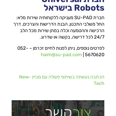
Robots בישראל
חברת SU-PAD מעניקה ללקוחותיה שירות מלא:
החל משלבי התכנון, הבנת הדרישות והצרכים, דרך
הרכישה וההטמעה וכלה במתן שירות מכל הלב
24/7 לכל דרישה, בקשה או שדרוג.
לפרטים נוספים, ניתן לפנות לחיים זכרמן – 052-
haim@su-pad.com
5670620 |
הכתבה נעשתה בשיתוף פעולה עם מגזין New-
Tech
צור
קשר