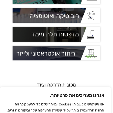
מכונות הזרקה וציוד
רובוטיקה ואוטומציה
אנחנו מעריכים את פרטיותך.
מדפסות תלת מימד
אנו משתמשים בעוגיות (Cookies) באתר שלנו כדי להעניק לך את
הלחמת פלסטיק
החוויה הרלוונטית ביותר על ידי שמירת ההעדפות שלך וביקורים חוזרים.
לכל המותגים