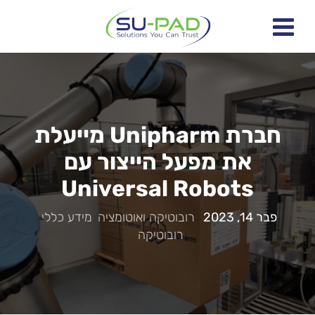
חברת Unipharm מייעלת
את מפעל הייצור עם
Universal Robots
פבר 14, 2023
|
רובוטיקה ואוטומציה
,
מידע כללי
,
רובוטיקה
|