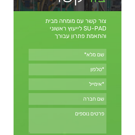
צור קשר עם מומחה מבית
SU-PAD
לייעוץ ראשוני
והתאמת פתרון עבורך