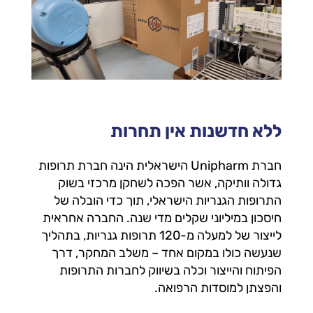
ללא חדשנות אין תחרות
חברת Unipharm הישראלית הינה חברת תרופות
גדולה וותיקה, אשר הפכה לשחקן מרכזי בשוק
התרופות הגנריות הישראלי, תוך כדי הובלה של
חיסכון במיליוני שקלים מדי שנה. החברה אחראית
לייצור של למעלה מ-120 תרופות גנריות, בתהליך
שנעשה כולו במקום אחד – משלב המחקר, דרך
הפיתוח והייצור וכלה בשיווק לחברות התרופות
והפצתן למוסדות הרפואה.