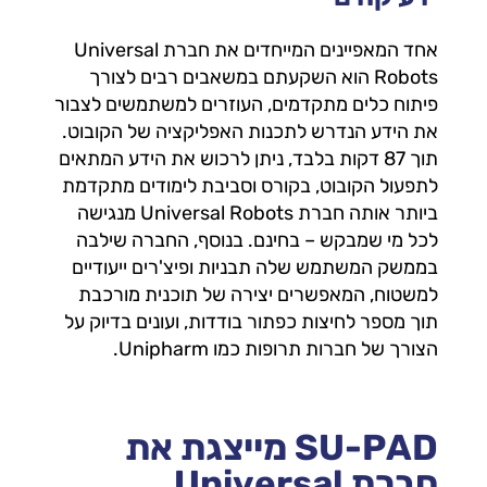
אחד המאפיינים המייחדים את חברת Universal
Robots הוא השקעתם במשאבים רבים לצורך
פיתוח כלים מתקדמים, העוזרים למשתמשים לצבור
את הידע הנדרש לתכנות האפליקציה של הקובוט.
תוך 87 דקות בלבד, ניתן לרכוש את הידע המתאים
לתפעול הקובוט, בקורס וסביבת לימודים מתקדמת
ביותר אותה חברת Universal Robots מנגישה
לכל מי שמבקש – בחינם. בנוסף, החברה שילבה
בממשק המשתמש שלה תבניות ופיצ'רים ייעודיים
למשטוח, המאפשרים יצירה של תוכנית מורכבת
תוך מספר לחיצות כפתור בודדות, ועונים בדיוק על
הצורך של חברות תרופות כמו Unipharm.
SU-PAD מייצגת את
חברת Universal