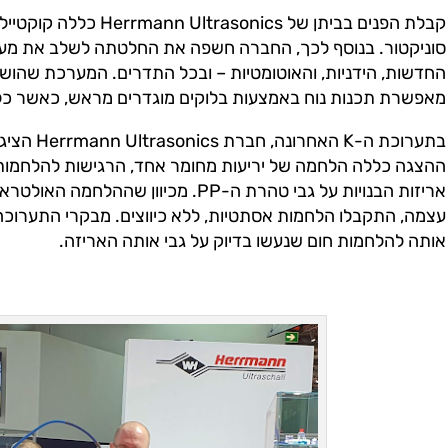
קבלת הפנים בביתן של ics
מאפשרת תכנות נוח באמצעות בלוקים מוגדרים מראש, כאשר כל 
בתערוכת ה-
ההצגה כללה הלחמה של יריעות מחומר אחד, הרגישות להלחמות
אריזות הבנויות על גבי טהרת ה-PP. מכי
עצמה, התקבלו הלחמות אסתטיות, ללא כיווצים. מבקרי התערוכה
אותה להלחמות חום שנעשו בדיוק על גבי אותה האריזה.