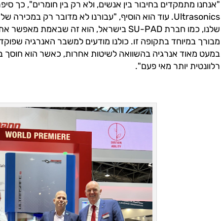
Ultrasonics. עוד הוא הוסיף, "עבורנו לא מדובר רק במכי
שלנו, כמו חברת SU-PAD בישראל, הוא זה שבאמ
מבורך במיוחד בתקופה זו. כולנו מודעים למשבר האנרגיה שפוק
רלוונטית יותר מאי פעם".