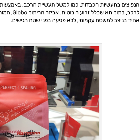
לרכב, בתוך 
אחיד בניצב למשטח עקמומי, ללא פגיעה בפני שטח רגישים.