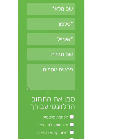
סמן את התחום
הרלוונטי עבורך
הלחמת פלסטיק
מדפסות תלת-מימד
רובוטיקה ואוטומציה