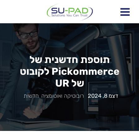
תוספת חדשנית של
Pickommerce לקובוט
של UR
דצמ 8, 2024
|
רובוטיקה ואוטומציה
,
חדשות
|