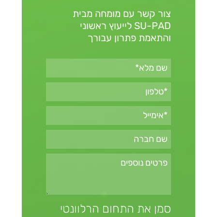
צור קשר עם מומחה מבית
SU-PAD
לייעוץ ראשוני
והתאמת פתרון עבורך
סמן את התחום הרלוונטי