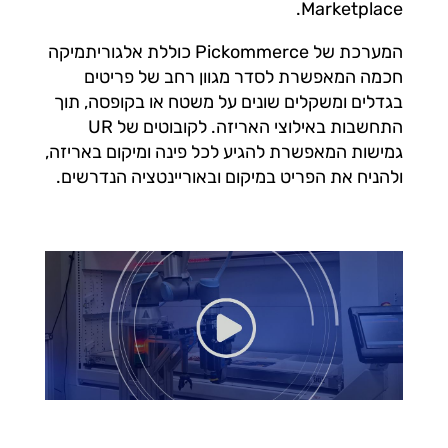
Marketplace.
המערכת של Pickommerce כוללת אלגוריתמיקה
חכמה המאפשרת לסדר מגוון רחב של פריטים
בגדלים ומשקלים שונים על משטח או בקופסה, תוך
התחשבות באילוצי האריזה. לקובוטים של UR
גמישות המאפשרת להגיע לכל פינה ומיקום באריזה,
ולהניח את הפריט במיקום ובאוריינטציה הנדרשים.