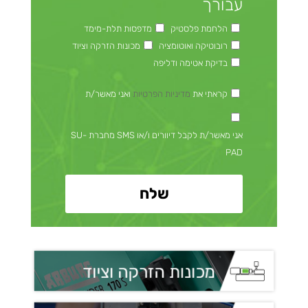
עבורך
הלחמת פלסטיק
מדפסות תלת-מימד
רובוטיקה ואוטומציה
מכונות הזרקה וציוד
בדיקת אטימה ודליפה
קראתי את
מדיניות הפרטיות
ואני מאשר/ת
אני מאשר/ת לקבל דיוורים ו/או SMS מחברת SU-
PAD