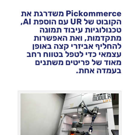
Pickommerce משדרגת את
הקובוט של UR עם הוספת AI,
טכנולוגיות עיבוד תמונה
מתקדמות, ואת האפשרות
להחליף אביזרי קצה באופן
עצמאי כדי לטפל בטווח רחב
מאוד של פריטים משתנים
בעמדה אחת.