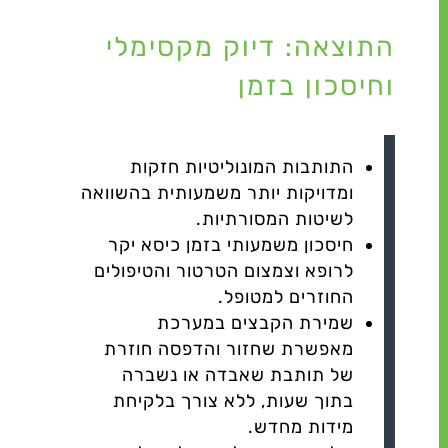
התוצאה: דיוק מקסימלי
וחיסכון בזמן
התותבות המונוליטיות חזקות
ומדויקות יותר משמעותית בהשוואה
לשיטות המסורתיות.
חיסכון משמעותי בזמן כיסא יקר
לרופא וצמצום הטרטור והטיפולים
החוזרים למטופל.
שמירת הקבצים במערכת
מאפשרת שחזור והדפסה חוזרת
של תותבת שאבדה או נשברה
בתוך שעות, ללא צורך בלקיחת
מידות מחדש.