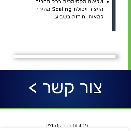
שליטה מקסימלית בכל תהליך
הייצור ויכולת Scaling מהירה
למאות יחידות בשבוע.
צור קשר >
מכונות הזרקה וציוד