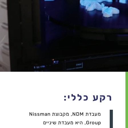
רקע כללי:
מעבדת NDM, מקבוצת Nissman
Group, היא מעבדת שיניים