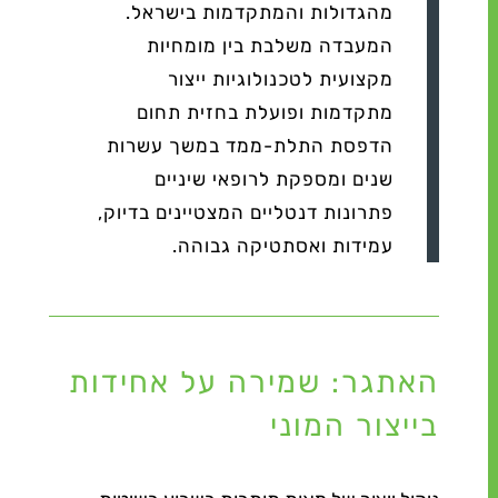
מהגדולות והמתקדמות בישראל.
המעבדה משלבת בין מומחיות
מקצועית לטכנולוגיות ייצור
מתקדמות ופועלת בחזית תחום
הדפסת התלת-ממד במשך עשרות
שנים ומספקת לרופאי שיניים
פתרונות דנטליים המצטיינים בדיוק,
עמידות ואסתטיקה גבוהה.
האתגר: שמירה על אחידות
בייצור המוני