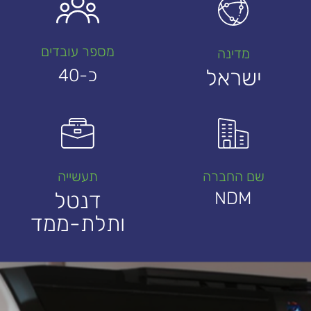
מספר עובדים
מדינה
ישראל
כ-40
שם החברה
תעשייה
דנטל
NDM
ותלת-ממד