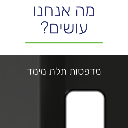
מה אנחנו
עושים?
מדפסות תלת מימד