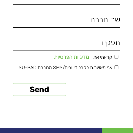
מדיניות הפרטיות
קראתי את
אני מאשר.ת לקבל דיוורים/SMS מחברת SU-PAD