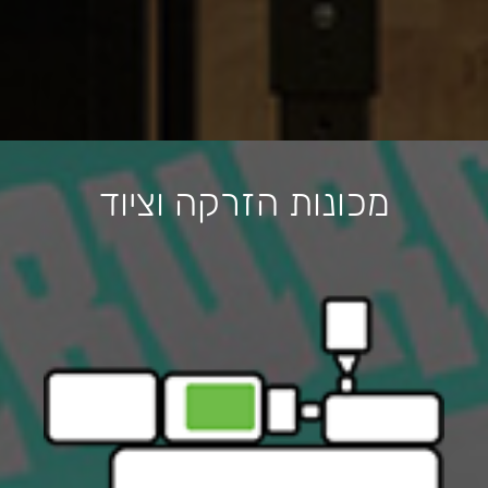
מכונות הזרקה וציוד