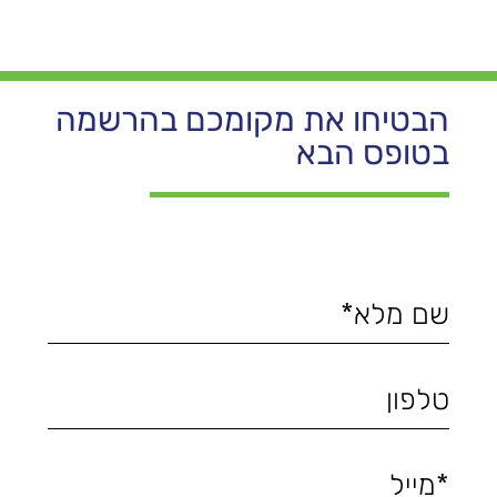
הבטיחו את מקומכם בהרשמה
בטופס הבא