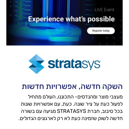
השקה חדשה, אפשרויות חדשות
מעצבי מוצר ומהנדסים- התכוננו, העולם מתחיל
לפעול כעת על ציר שונה. כעת, עם אפשרויות שונות
בכל סיבוב, חברת STRATASYS מגיעה עם בשורה
חדשה לשוק שזמינה כעת לא רק לארגונים הגדולים.