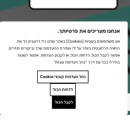
קרא עוד
אנחנו מעריכים את פרטיותך.
אנו משתמשים בעוגיות (Cookies) באתר שלנו כדי להעניק לך את
החוויה הרלוונטית ביותר על ידי שמירת ההעדפות שלך וביקורים חוזרים.
אפשר לקבל הכול, לדחות הכול, או לקבוע העדפות. אפשר לשנות
בחירה בכל עת דרך “נהל העדפות עוגיות”
נהל העדפות קובצי Cookie
לדחות הכול
לקבל הכול