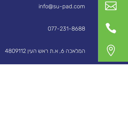

info@su-pad.com

077-231-8688

המלאכה 6, א.ת ראש העין 4809112