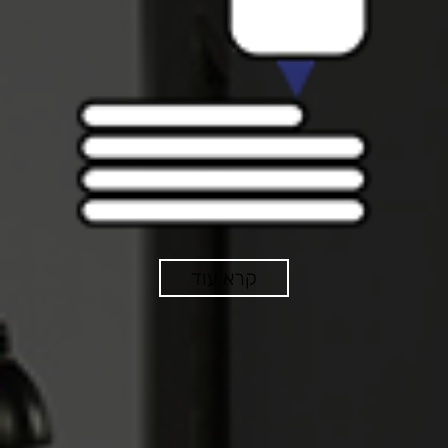
קרא עוד