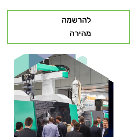
להרשמה
מהירה