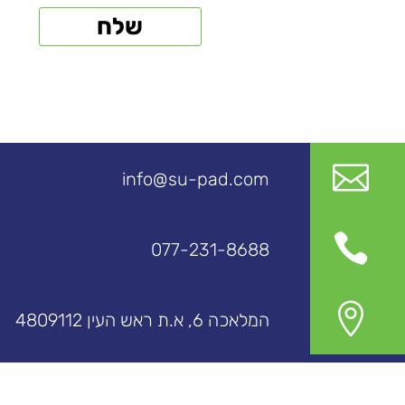

info@su-pad.com

077-231-8688

המלאכה 6, א.ת ראש העין 4809112