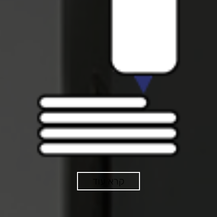
קרא עוד