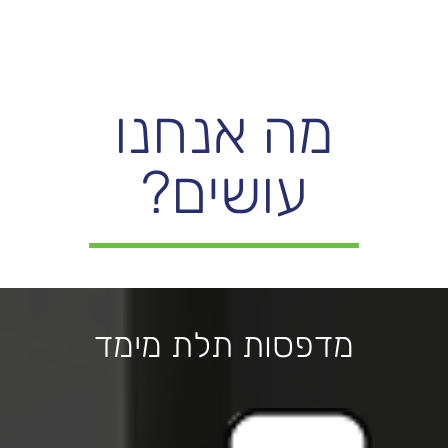
מה אנחנו
עושים?
מדפסות תלת מימד