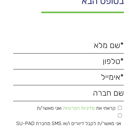
בטופס הבא
קראתי את
מדיניות הפרטיות
ואני מאשר/ת
אני מאשר/ת לקבל דיוורים ו/או SMS מחברת SU-PAD