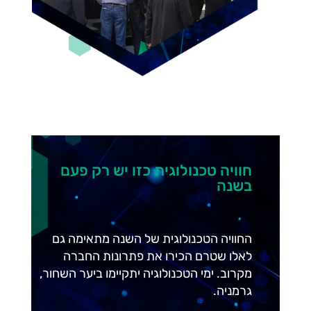
חוויה טכנולוגית כזו יש רק פעם
בשנה
החוויה הטכנולוגית של השנה מתאימה גם
לאלו שטרם הכירו את פתרונות החברה
מקרוב. ימי הטכנולוגיה יתקיימו ביער השחור,
גרמניה.