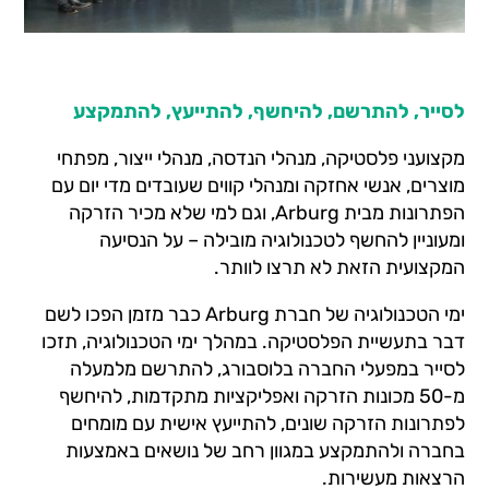
לסייר, להתרשם, להיחשף, להתייעץ, להתמקצע
מקצועני פלסטיקה, מנהלי הנדסה, מנהלי ייצור, מפתחי
מוצרים, אנשי אחזקה ומנהלי קווים שעובדים מדי יום עם
הפתרונות מבית Arburg, וגם למי שלא מכיר הזרקה
ומעוניין להחשף לטכנולוגיה מובילה – על הנסיעה
המקצועית הזאת לא תרצו לוותר.
ימי הטכנולוגיה של חברת Arburg כבר מזמן הפכו לשם
דבר בתעשיית הפלסטיקה. במהלך ימי הטכנולוגיה, תזכו
לסייר במפעלי החברה בלוסבורג, להתרשם מלמעלה
מ-50 מכונות הזרקה ואפליקציות מתקדמות, להיחשף
לפתרונות הזרקה שונים, להתייעץ אישית עם מומחים
בחברה ולהתמקצע במגוון רחב של נושאים באמצעות
הרצאות מעשירות.