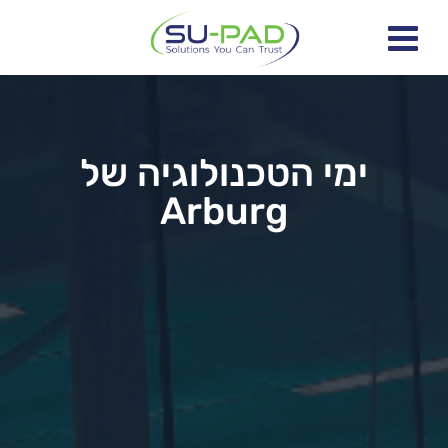
ימי הטכנולוגיה של
Arburg