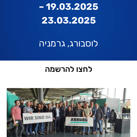
19.03.2025 –
23.03.2025
לוסבורג, גרמניה
לחצו להרשמה