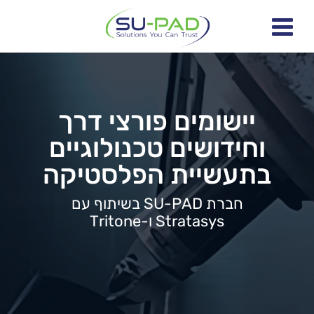
יישומים פורצי דרך
וחידושים טכנולוגיים
בתעשיית הפלסטיקה
חברת SU-PAD בשיתוף עם
Stratasys ו-Tritone