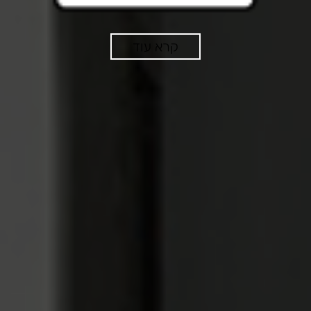
קרא עוד