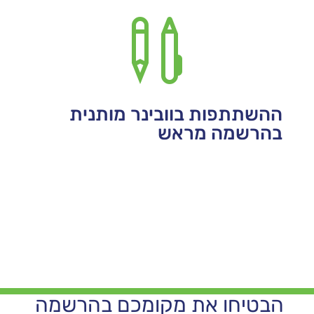

ההשתתפות בוובינר מותנית
בהרשמה מראש
הבטיחו את מקומכם בהרשמה