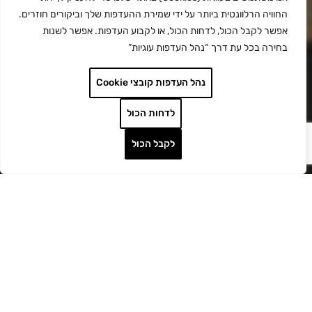
החוויה הרלוונטית ביותר על ידי שמירת ההעדפות שלך וביקורים חוזרים.
אפשר לקבל הכול, לדחות הכול, או לקבוע העדפות. אפשר לשנות
בחירה בכל עת דרך “נהל העדפות עוגיות”
נהל העדפות קובצי Cookie
לדחות הכול
לקבל הכול