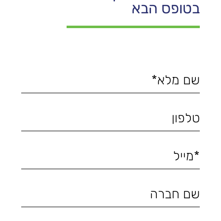
בטופס הבא