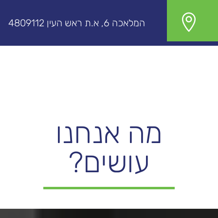

המלאכה 6, א.ת ראש העין 4809112
מה אנחנו
עושים?