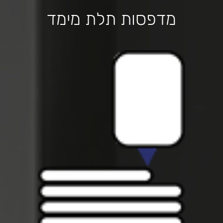
מדפסות תלת מימד