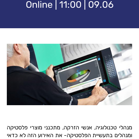
09.06 | 11:00 | Online
מנהלי טכנולוגיה, אנשי הזרקה, מתכנני מוצרי פלסטיקה
ומנהלים בתעשיית הפלסטיקה- את האירוע הזה לא כדאי