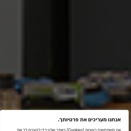
אנחנו מעריכים את פרטיותך.
אנו משתמשים בעוגיות (Cookies) באתר שלנו כדי להעניק לך את