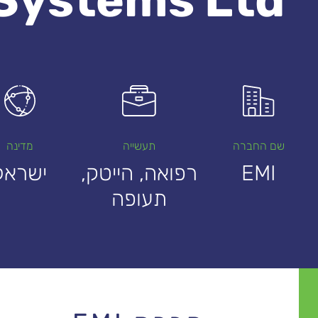
שם החברה
תעשייה
מדינה
EMI
רפואה, הייטק,
ישראל
תעופה