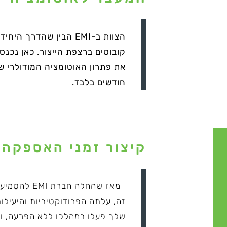
הצוות ב-EMI הבין שהד
קובוטים ברצפת הייצור. כאן נכנ
חודשים בלבד.
קיצור זמני האספקה 