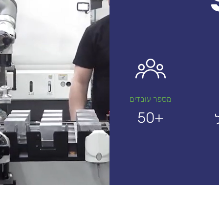
מספר עובדים
50+