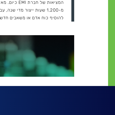
המציאות של 
מ-1,200 שעות ייצור מדי 
להוסיף כוח אדם או משאבים חדשי