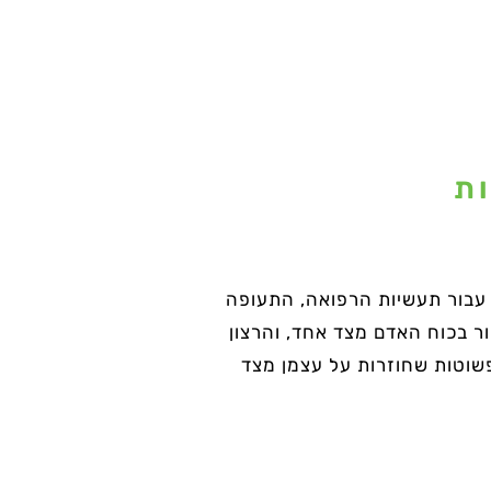
ות
והה עבור תעשיות הרפואה, התעופה
אדם מקצועי. המחסור בכוח האדם מצד אחד, והרצון
שוטות שחוזרות על עצמן מצד