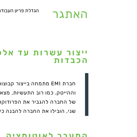
האתגר
הגדלת פריון העבודה
ייצור עשרות עד אלפ
הכבדות
חברת EMI מתמחה בייצור
של החברה להגביר את הפרודוקטיב
שני, הובילו את החברה להבנה כי 
המעבר לאוטומציה