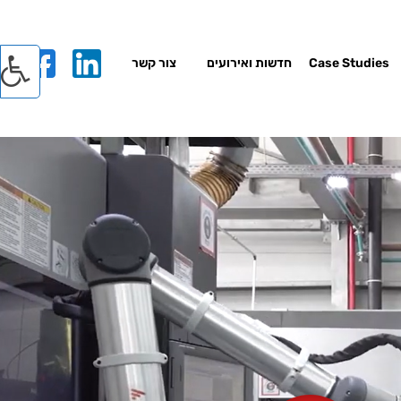
Case Studies
חדשות ואירועים
צור קשר