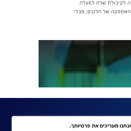
הוסיפה לקיבולת שלה למעלה
ני האספקה של חלקים, מבלי
נחנו מעריכים את פרטיותך.