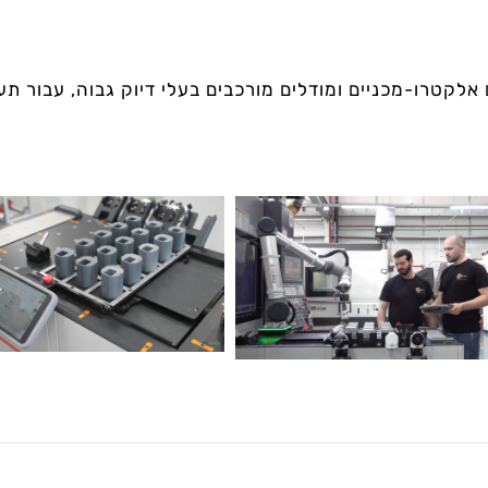
חלקים אלקטרו-מכניים ומודלים מורכבים בעלי דיוק גבוה, עבור 