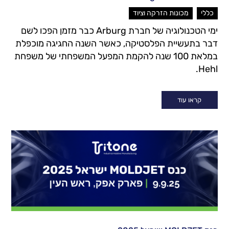
,
כללי
מכונות הזרקה וציוד
ימי הטכנולוגיה של חברת Arburg כבר מזמן הפכו לשם
דבר בתעשיית הפלסטיקה, כאשר השנה החגיגה מוכפלת
במלאת 100 שנה להקמת המפעל המשפחתי של משפחת
Hehl.
קראו עוד