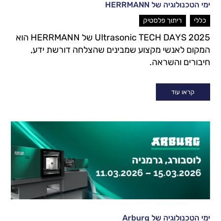
ימי הטכנולוגיה של HERRMANN
,
כללי
ריתוך פלסטיק
Ultrasonic TECH DAYS 2025 של HERRMANN הוא
המקום לאנשי מקצוע שמבינים שהצלחה דורשת ידע,
חיבורים והשראה.
קראו עוד
ימי הטכנולוגיה של Arburg