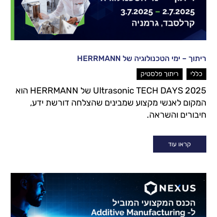
ריתוך – ימי הטכנולוגיה של HERRMANN
,
כללי
ריתוך פלסטיק
Ultrasonic TECH DAYS 2025 של HERRMANN הוא
המקום לאנשי מקצוע שמבינים שהצלחה דורשת ידע,
חיבורים והשראה.
קראו עוד