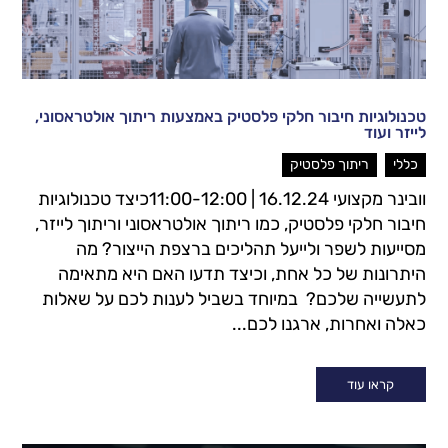
טכנולוגיות חיבור חלקי פלסטיק באמצעות ריתוך אולטראסוני,
לייזר ועוד
,
כללי
ריתוך פלסטיק
וובינר מקצועי 16.12.24 | 11:00-12:00כיצד טכנולוגיות
חיבור חלקי פלסטיק, כמו ריתוך אולטראסוני וריתוך לייזר,
מסייעות לשפר ולייעל תהליכים ברצפת הייצור? מה
היתרונות של כל אחת, וכיצד תדעו האם היא מתאימה
לתעשייה שלכם? במיוחד בשביל לענות לכם על שאלות
כאלה ואחרות, ארגנו לכם...
קראו עוד