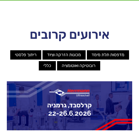
אירועים קרובים
מדפסות תלת מימד
מכונות הזרקה וציוד
ריתוך פלסטי
רובוטיקה ואוטומציה
כללי