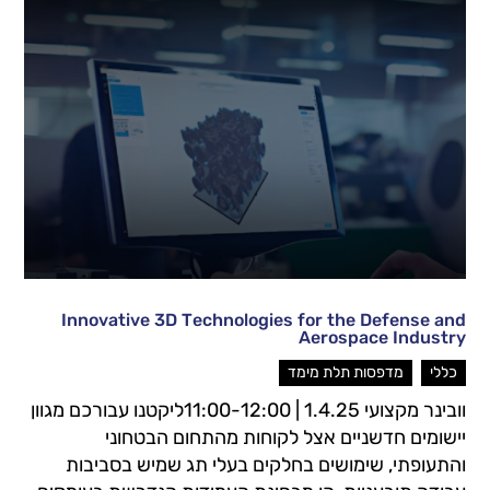
Innovative 3D Technologies for the Defense and
Aerospace Industry
,
כללי
מדפסות תלת מימד
וובינר מקצועי 1.4.25 | 11:00-12:00ליקטנו עבורכם מגוון
יישומים חדשניים אצל לקוחות מהתחום הבטחוני
והתעופתי, שימושים בחלקים בעלי תג שמיש בסביבות