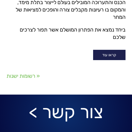
הכנס והתערוכה המובילים בעולם לייצור בתלת מימד,
והמקום בו רעיונות מקבלים צורה והופכים למציאות של
המחר
ביחד נמצא את הפתרון המושלם אשר תפור לצרכים
שלכם
קראו עוד
« רשומות ישנות
צור קשר >