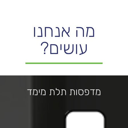
מה אנחנו
עושים?
מדפסות תלת מימד