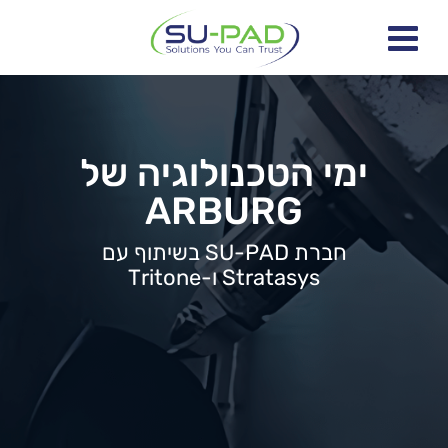
ימי הטכנולוגיה של
ARBURG
חברת SU-PAD בשיתוף עם
Stratasys ו-Tritone