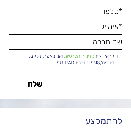
קראתי את
מדיניות הפרטיות
ואני מאשר.ת לקבל
דיוורים/SMS מחברת SU-PAD.
להתמקצע