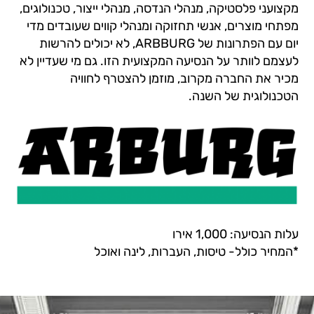
מקצועני פלסטיקה, מנהלי הנדסה, מנהלי ייצור, טכנולוגים,
מפתחי מוצרים, אנשי תחזוקה ומנהלי קווים שעובדים מדי
יום עם הפתרונות של ARBBURG, לא יכולים להרשות
לעצמם לוותר על הנסיעה המקצועית הזו. גם מי שעדיין לא
מכיר את החברה מקרוב, מוזמן להצטרף לחוויה
הטכנולוגית של השנה.
עלות הנסיעה: 1,000 אירו
*המחיר כולל- טיסות, העברות, לינה ואוכל