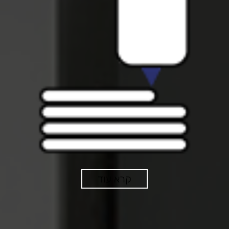
קרא עוד