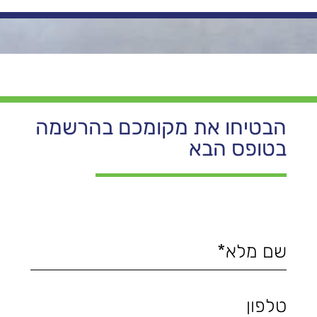
הבטיחו את מקומכם בהרשמה
בטופס הבא