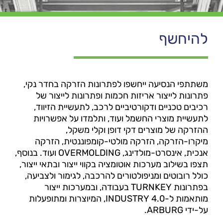
להיחשף
משתתפי הנסיעה ייחשפו לפתרונות הזרקה בחדר נקי,
פתרונות לייצור אריזות חכמות ופתרונות לייצור של
רכיבים טכניים ודקורטיביים לרכב, לתעשיית הזיווד,
לתעשיית מוצרי החשמל ועוד, ותלמדו על אפשרויות
ההזרקה של מוצרים דקי דופן וקלי משקל,
מיקרו-הזרקה, הזרקה מולטי-קומפוננטית, הזרקה
אנכית, אינסרט-מולדינג, OVERMOLDING ועוד. בנוסף,
תצפו בשילוב מערכות אוטומציה בקווי ייצור ובתאי ייצור,
כולל רובוטים ומניפולטורים להרכבה, לגימור ולצביעה,
בפתרונות TURNKEY בעבודה, ובמערכות ייצור
מותאמות ל-INDUSTRY 4.0, המיוצרות ומתופעלות
על-ידי ARBURG.