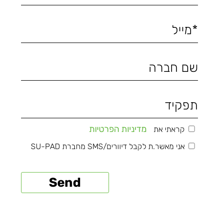
מדיניות הפרטיות
קראתי את
אני מאשר.ת לקבל דיוורים/SMS מחברת SU-PAD