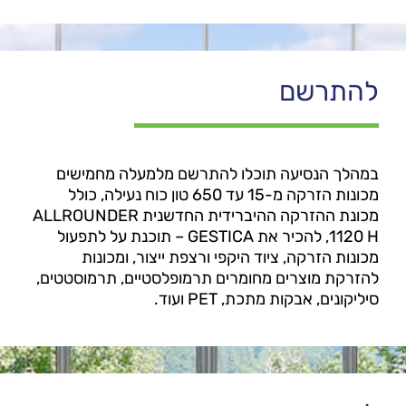
להתרשם
במהלך הנסיעה תוכלו להתרשם מלמעלה מחמישים
מכונות הזרקה מ-15 עד 650 טון כוח נעילה, כולל
מכונת ההזרקה ההיברידית החדשנית ALLROUNDER
1120 H, להכיר את GESTICA – תוכנת על לתפעול
מכונות הזרקה, ציוד היקפי ורצפת ייצור, ומכונות
להזרקת מוצרים מחומרים תרמופלסטיים, תרמוסטטים,
סיליקונים, אבקות מתכת, PET ועוד.