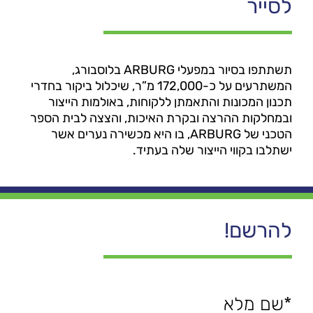
לסייר
תשתתפו בסיור במפעלי ARBURG בלוסבורג,
המשתרעים על כ-172,000 מ”ר, שיכלול ביקור בחדרי
תכנון המכונות והתאמתן ללקוחות, באולמות הייצור
ובמחלקות ההרצה ובקרת האיכות, והצצה לבית הספר
הטכני של ARBURG, בו היא מכשירה נערים אשר
ישתלבו בקווי הייצור שלה בעתיד.
להרשם!