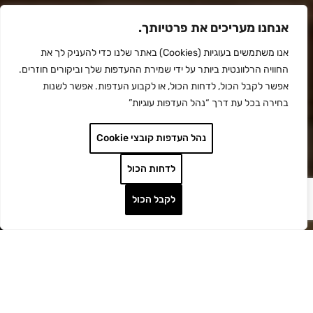
אנחנו מעריכים את פרטיותך.
אנו משתמשים בעוגיות (Cookies) באתר שלנו כדי להעניק לך את
החוויה הרלוונטית ביותר על ידי שמירת ההעדפות שלך וביקורים חוזרים.
אפשר לקבל הכול, לדחות הכול, או לקבוע העדפות. אפשר לשנות
בחירה בכל עת דרך “נהל העדפות עוגיות”
נהל העדפות קובצי Cookie
לדחות הכול
לקבל הכול