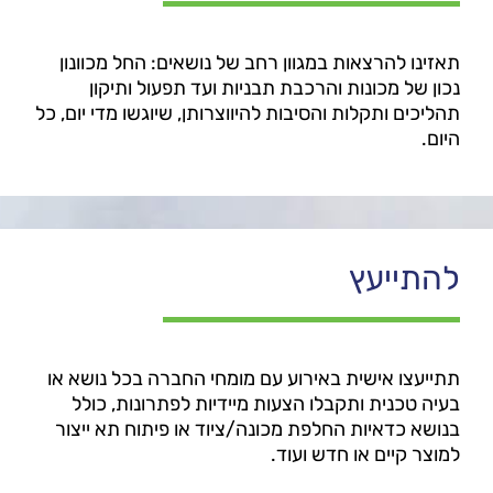
תאזינו להרצאות במגוון רחב של נושאים: החל מכוונון
נכון של מכונות והרכבת תבניות ועד תפעול ותיקון
תהליכים ותקלות והסיבות להיווצרותן, שיוגשו מדי יום, כל
היום.
להתייעץ
תתייעצו אישית באירוע עם מומחי החברה בכל נושא או
בעיה טכנית ותקבלו הצעות מיידיות לפתרונות, כולל
בנושא כדאיות החלפת מכונה/ציוד או פיתוח תא ייצור
למוצר קיים או חדש ועוד.