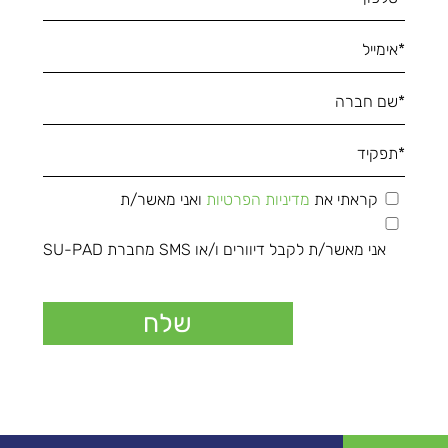
קראתי את
מדיניות הפרטיות
ואני מאשר/ת
אני מאשר/ת לקבל דיוורים ו/או SMS מחברת SU-PAD