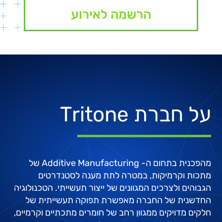
הרשמה לאירוע
על חברת Tritone
מהפכנית בתחום ה- Additive Manufacturing של
מתכות וקרמיקות, במטרה לתת מענה לסטנדרטים
הגבוהים ולצרכים המגוונים של ייצור תעשייתי. הטכנולוגיה
החדשנית של החברה מאפשרת תפוקה תעשייתית של
חלקים מדויקים ממגוון רחב של חומרים מתכתיים וקרמיים,