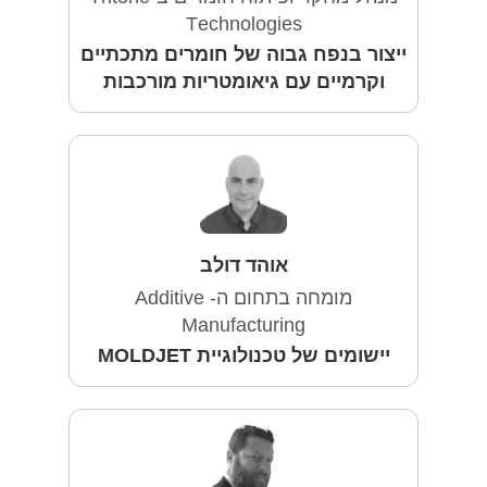
Technologies
ייצור בנפח גבוה של חומרים מתכתיים
וקרמיים עם גיאומטריות מורכבות
אוהד דולב
מומחה בתחום ה- Additive
Manufacturing
יישומים של טכנולוגיית MOLDJET