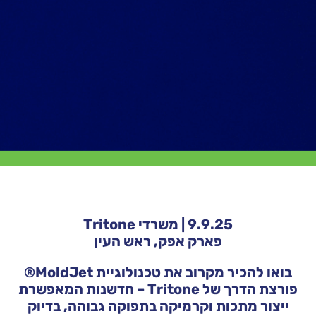
9.9.25 |
משרדי Tritone
פארק אפק, ראש העין
בואו להכיר מקרוב את טכנולוגיית MoldJet®
פורצת הדרך של Tritone – חדשנות המאפשרת
ייצור מתכות וקרמיקה בתפוקה גבוהה, בדיוק