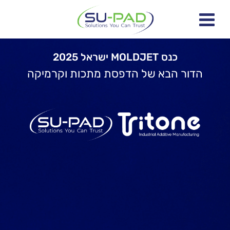
כנס MOLDJET ישראל 2025
הדור הבא של הדפסת מתכות וקרמיקה