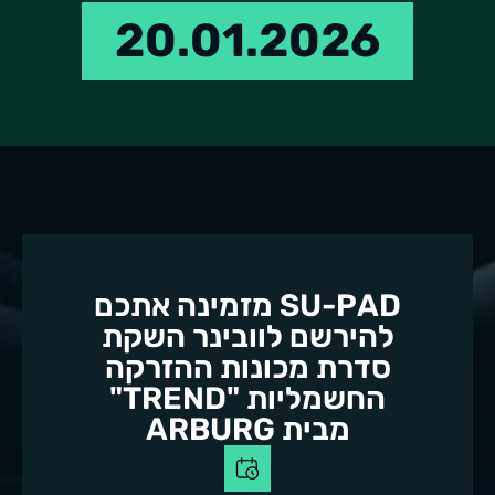
20.01.2026
SU-PAD מזמינה אתכם
להירשם לוובינר השקת
סדרת מכונות ההזרקה
החשמליות "TREND"
מבית ARBURG