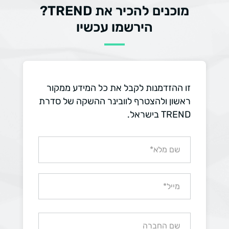
מוכנים להכיר את TREND?
הירשמו עכשיו
זו ההזדמנות לקבל את כל המידע ממקור
ראשון ולהצטרף לוובינר ההשקה של סדרת
TREND בישראל.