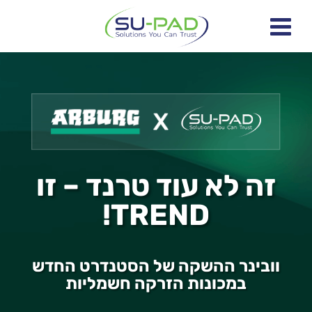
זה לא עוד טרנד – זו
TREND!
וובינר ההשקה של הסטנדרט החדש
במכונות הזרקה חשמליות