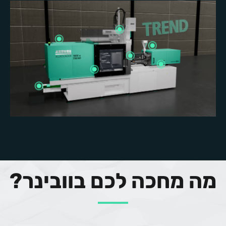
מה מחכה לכם בוובינר?