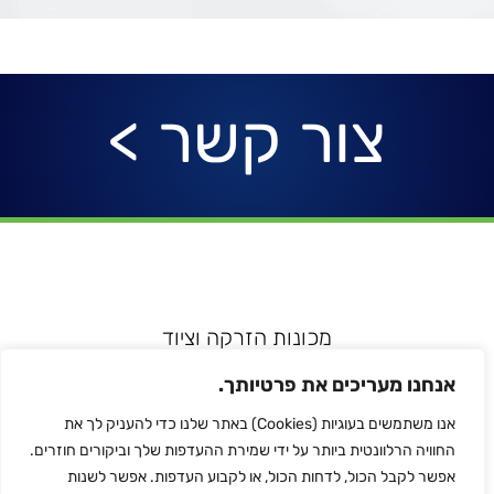
צור קשר >
מכונות הזרקה וציוד
רובוטיקה ואוטומציה
אנחנו מעריכים את פרטיותך.
מדפסות תלת מימד
אנו משתמשים בעוגיות (Cookies) באתר שלנו כדי להעניק לך את
הלחמת פלסטיק
החוויה הרלוונטית ביותר על ידי שמירת ההעדפות שלך וביקורים חוזרים.
לכל המותגים
אפשר לקבל הכול, לדחות הכול, או לקבוע העדפות. אפשר לשנות
צור קשר