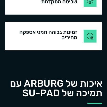
שליטה מתקדמת
זמינות גבוהה וזמני אספקה
מהירים
איכות של ARBURG עם
תמיכה של SU-PAD