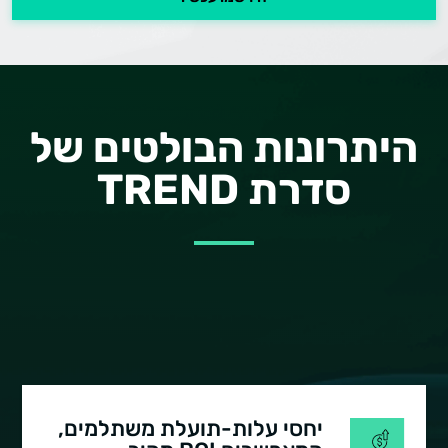
היתרונות הבולטים של
סדרת TREND
יחסי עלות-תועלת משתלמים,