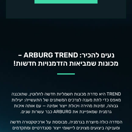
נעים להכיר: ARBURG TREND –
מכונות שמביאות הזדמנויות חדשות!
TREND היא סדרת מכונות חשמליות חדשה לחלוטין, שתוכננה
מאפס כדי לתת מענה לצרכים המשתנים של התעשייה: יעילות
גבוהה, זמינות מהירה ויכולת ייצור אמינה — עם אותה איכות
גרמנית שמאפיינת את ARBURG כבר עשרות שנים.
הסדרה כולה מיוצרת בגרמניה, מבוססת על ארכיטקטורה חדשה
ומעניקה ביצועים מצוינים ליישומי ייצור סטנדרטיים ומתקדמים