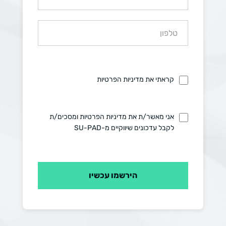
קראתי את מדיניות הפרטיות
אני מאשר/ת את מדיניות הפרטיות ומסכים/ת
לקבל עדכונים שיווקיים מ-SU-PAD