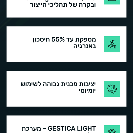
ובקרה של תהליכי הייצור
מספקת עד 55% חיסכון
באנרגיה
יציבות מכנית גבוהה לשימוש
יומיומי
GESTICA LIGHT – מערכת