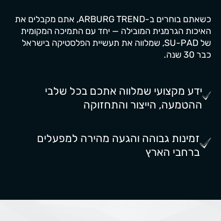
כשאתם בוחרים ב-ARBURG TREND, אתם מקבלים את
האיכות הגרמנית המובילה — יחד עם התמיכה המקומית
של SU-PAD, שמלווה את תעשיית הפלסטיקה בישראל
כבר 30 שנה.
ידע מקצועי שמלווה אתכם בכל שלבי
ההטמעה, הייצור והתחזוקה
זמינות גבוהה והגעה מהירה למפעלים
ברחבי הארץ