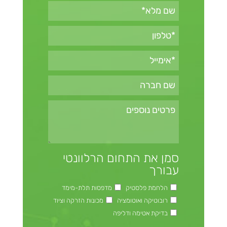
סמן את התחום הרלוונטי
עבורך
הלחמת פלסטיק
מדפסות תלת-מימד
רובוטיקה ואוטומציה
מכונות הזרקה וציוד
בדיקת אטימה ודליפה