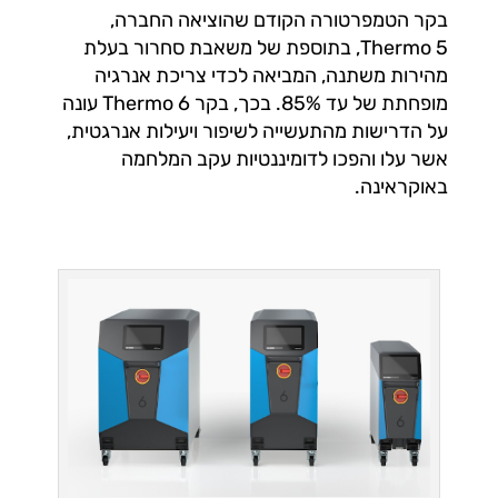
בקר הטמפרטורה הקודם שהוציאה החברה,
Thermo 5, בתוספת של משאבת סחרור בעלת
מהירות משתנה, המביאה לכדי צריכת אנרגיה
מופחתת של עד 85%. בכך, בקר Thermo 6 עונה
על הדרישות מהתעשייה לשיפור ויעילות אנרגטית,
אשר עלו והפכו לדומיננטיות עקב המלחמה
באוקראינה.