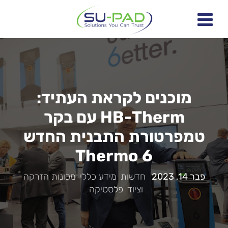
מוכנים לקראת העתיד:
HB-Therm עם בקר
טמפרטורת התבנית החדש
Thermo 6
פבר 14, 2023
|
חדשות
,
מידע כללי
,
מכונות הזרקה
וציוד
,
פלסטיקה
|