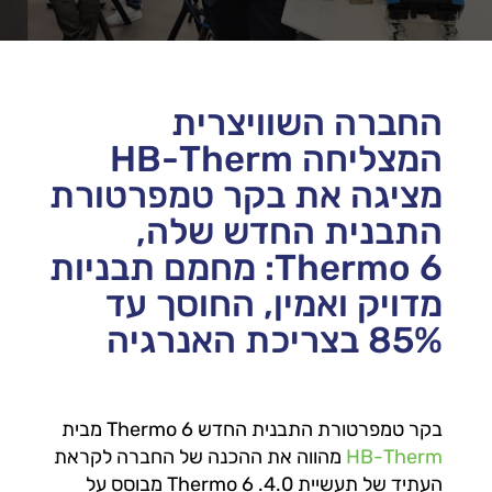
החברה השוויצרית
המצליחה HB-Therm
מציגה את בקר טמפרטורת
התבנית החדש שלה,
Thermo 6: מחמם תבניות
מדויק ואמין, החוסך עד
85% בצריכת האנרגיה
בקר טמפרטורת התבנית החדש Thermo 6 מבית
HB-Therm
מהווה את ההכנה של החברה לקראת
העתיד של תעשיית 4.0. Thermo 6 מבוסס על