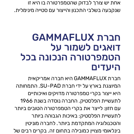
אחת יש צורך לבדוק שהטמפרטורה בו היא זו
שנקבעה בשלבי התכנון והייצור עם סטייה מינימלית.
חברת GAMMAFLUX
דואגים לשמור על
הטמפרטורה הנכונה בכל
היעדים
חברת GAMMAFLUX היא חברה אמריקאית
המיוצגת בארץ על ידי חברת SU-PAD. התמחותה
היא ייצור בקרי טמפרטורה מדויקים ואיכותיים
לתעשיית הפלסטיק. החברה נוסדה בשנת 1966
עם חזון: לייצר את בקרי הטמפרטורה הטובים ביותר
לתעשיית הפלסטיק: באיכות הגבוהה ביותר
והטכנולוגיה המתקדמת ביותר. לחברה מוניטין
בינלאומי מצויין כמובילה בתחום זה. בקרים רבים של