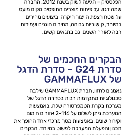
הפלסטיק – הגיעה לשוק בשנת 2012. החברה
שמה דגש על פיתוח מוצרים התופסים מקום מועט
על שטח רצפת הייצור היקרה, ביצועים מהירים
במיוחד, קישוריות גבוהה, מחירים הוגנים ועמידות
רבה לאורך השנים, גם בתנאים קשים.
הבקרים החכמים של
סדרת G24 – סדרת הדגל
של GAMMAFLUX
נאמנים לחזון, חברת GAMMAFLUX שילבה
טכנולוגיות מתקדמות רבות בסדרת הדגל של
מערכת בקרת הטמפרטורה שלה. באמצעות
המערכת ניתן לשלוט על 2-116 אזורים חימום
וקירור שונים, באמצעות מסך מרכזי אחד ההופך את
תכנון והפעלת המערכת לפשוט במיוחד. הבקרים