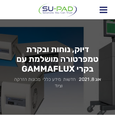
דיוק, נוחות ובקרת
טמפרטורה מושלמת עם
בקרי GAMMAFLUX
אוג 8, 2021
|
חדשות
,
מידע כללי
,
מכונות הזרקה
וציוד
|