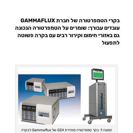
בקרי הטמפרטורה של חברת GAMMAFLUX
עובדים עבורך: שומרים על הטמפרטורה הנכונה
גם באזורי חימום וקירור רבים עם בקרה פשוטה
לתפעול
תמונה 1: בקר טמפרטורה מסדרת G24 של Gammaflux לבקרה