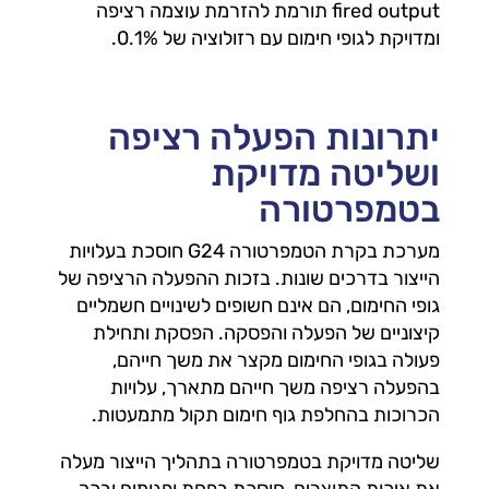
fired output תורמת להזרמת עוצמה רציפה
ומדויקת לגופי חימום עם רזולוציה של 0.1%.
יתרונות הפעלה רציפה
ושליטה מדויקת
בטמפרטורה
מערכת בקרת הטמפרטורה G24 חוסכת בעלויות
הייצור בדרכים שונות. בזכות ההפעלה הרציפה של
גופי החימום, הם אינם חשופים לשינויים חשמליים
קיצוניים של הפעלה והפסקה. הפסקת ותחילת
פעולה בגופי החימום מקצר את משך חייהם,
בהפעלה רציפה משך חייהם מתארך, עלויות
הכרוכות בהחלפת גוף חימום תקול מתמעטות.
שליטה מדויקת בטמפרטורה בתהליך הייצור מעלה