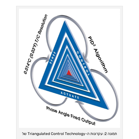
תמונה 2: עקרונות ה-Triangulated Control Technology של