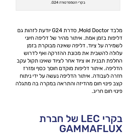
בקרי הטמפרטורה G24.
מלבד Mold Doctor, סדרת G24 יודעת לזהות גם
דליפות בזמן אמת. איתור מהיר של דליפה חיוני
לשמירה על ציוד. דליפה שאינה מבוקרת בזמן
עלולה להשבית את מכונת ההזרקה ואף לדרוש
החלפת תבנית או ציוד אחר לציוד שאינו תקול עקב
הדליפה. איתור דליפות מוקדם חוסך כסף ומזרז
חזרה לעבודה. איתור הדליפה נעשה על ידי ניתוח
קצב פינוי חום מהדיזה והתראה במקרה בה מתגלה
פינוי חום חריג.
בקרי LEC של חברת
GAMMAFLUX