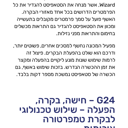
Wizard, אשר מנחה את הסטאפיסט להגדיר את כל
הפרמטרים הדרושים בכל אחד מאזורי הבקרה.
האשף פועל על סמך פרמטרים מקובלים בתעשייה
ומכוון את הסטאפיסט להגדיר גם התראות מכשלים
בחימום והתראות מפני נזילות.
מפעיל המכונה נחשף למסכים אחרים, פשוטים יותר,
ודרכם הוא שולט בהפעלת הבקרים. פיצול זה
לרמות שימוש שונות מונע ליקויים בהפעלה ומקצר
את זמן ההכשרה הנדרש. בזכות שימוש באשף, גם
הכשרה של סטאפיסט נמשכת מספר דקות בלבד.
G24 – חישה, בקרה,
הפעלה – שילוש טכנולוגי
לבקרת טמפרטורה