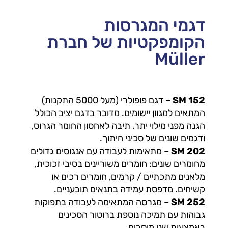
דגמי המגרסות
הקומפקטיות של חברת
Müller
SM 152
– דגם פופולרי (מעל 5000 התקנות)
המתאים למגוון יישומים. מדובר בדגם יציב הכולל
הגנה מפני מילוי יתר, תיבה לאחסון החומר הגרוס,
ודגמים שונים של סכיני חיתוך.
SM 202
– מתאימות לעבודה עם אנגוסים גדולים
מחומרים שונים: חומרים משוריינים בסיבי זכוכית,
מלאנים מתכתיים / קרמים, חומרים רכים או
קשיחים. מדפסת עמידה בתנאים תובעניים.
SM 252
– מגרסה המתאימה לעבודה בתפוקות
גבוהות עם תמיכה נוספת ברוטור הסכינים
באמצעות שני מיסבים.