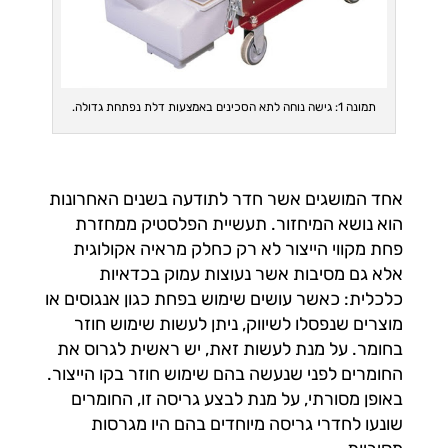
תמונה 1: גישה נוחה לתא הסכינים באמצעות דלת נפתחת גדולה.
אחד המושגים אשר חדר לתודעה בשנים האחרונות
הוא נושא המיחזור. תעשיית הפלסטיק ממחזרת
פחת מקווי הייצור לא רק כחלק מראיה אקולוגית
אלא גם מסיבות אשר נעוצות עמוק בכדאיות
כלכלית: כאשר עושים שימוש בפחת כגון אנגוסים או
מוצרים שנפסלו לשיווק, ניתן לעשות שימוש חוזר
בחומר. על מנת לעשות זאת, יש ראשית לגרוס את
החומרים לפני שנעשה בהם שימוש חוזר בקו הייצור.
באופן מסורתי, על מנת לבצע גריסה זו, החומרים
שונעו לחדרי גריסה מיוחדים בהם היו מגרסות