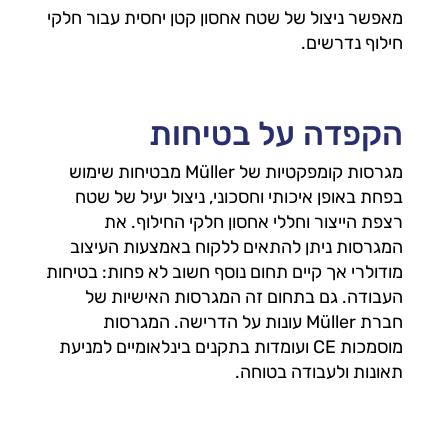
מאפשר ניצול של שטח אחסון קטן יחסית עבור חלקי
חילוף נדרשים.
הקפדה על בטיחות
מגרסות קומפקטיות של Müller מבטיחות שימוש
בפחת באופן איכותי וחסכוני, ניצול יעיל של שטח
רצפת הייצור וחללי אחסון חלקי החילוף. את
המגרסות ניתן להתאים ללקוח באמצעות העיצוב
מודולרי אך קיים תחום נוסף חשוב לא פחות: בטיחות
העבודה. גם בתחום זה המגרסות האישיות של
חברת Müller עונות על הדרישה. המגרסות
מוסמכות CE ועומדות בתקנים בינלאומיים למניעת
תאונות ולעבודה בטוחה.