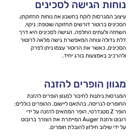
נוחות הגישה לסכינים
עיצוב המגרסות לוקח בחשבון את נוחות תחזוקתן.
הסכינים ברוטור דורשים תחזוקה שוטפת: ניקוי,
השחזה ולעתים החלפה. הגישה לסכינים היא דרך
דלת גדולה ונוחה המאפשרת גישה מלאה לרוטור
הסכינים, כאשר את הרוטור עצמו ניתן לפרק
ולהרכיב באמצעות בורג יחיד.
מגוון הופרים להזנה
המגרסות ניתנות לחיבור למגוון הופרים להזנת
החומרים לגריסה, בהתאם ליישום. ההופרים כוללים:
הופר Z סטנדרטי, הופר המתאים להזנה על ידי
רובוט והזנת Auger המייתרת את הצורך ברובוט
על ידי שילוב חילזון להובלת חומרים.