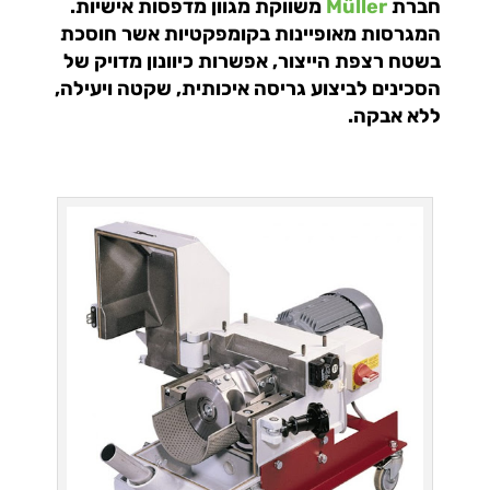
חברת
Müller
משווקת מגוון מדפסות אישיות.
המגרסות מאופיינות בקומפקטיות אשר חוסכת
בשטח רצפת הייצור, אפשרות כיוונון מדויק של
הסכינים לביצוע גריסה איכותית, שקטה ויעילה,
ללא אבקה.