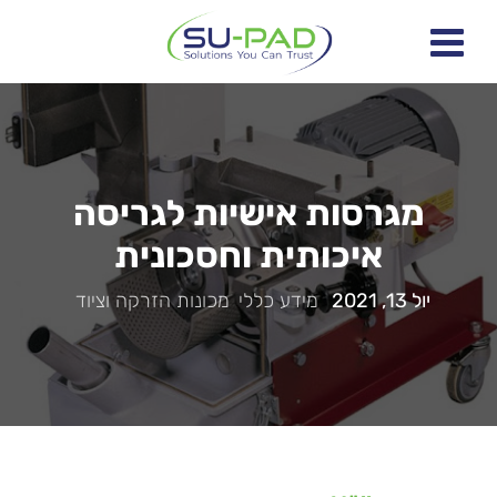
מגרסות אישיות לגריסה
איכותית וחסכונית
יול 13, 2021
|
מידע כללי
,
מכונות הזרקה וציוד
|