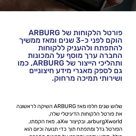
פורטל הלקוחות של ARBURG
הוקם לפני כ-3 שנים ומאז ממשיך
להתפתח ולהעניק ללקוחות
החברה ערך מוסף על המכונות
ותהליכי הייצור של ARBURG, כמו
גם לספק מאגרי מידע חיצוניים
ושירותי תמיכה מרחוק.
שלוש שנים חלפו מאז ARBURG השיקה לראשונה
את פורטל הלקוחות הדיגיטלי שלה,
arburgXworld, ובקיצור aXw. מאז הקמתו,
הפורטל גדל ומתפתח תוך כדי תנועה וכיום הוא