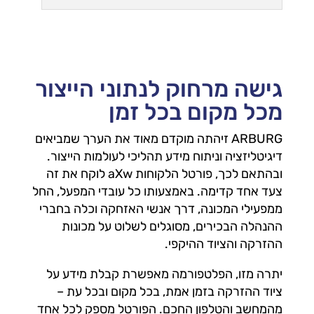
גישה מרחוק לנתוני הייצור
מכל מקום בכל זמן
ARBURG זיהתה מוקדם מאוד את הערך שמביאים
דיגיטליזציה וניתוח מידע תהליכי לעולמות הייצור.
ובהתאם לכך, פורטל הלקוחות aXw לוקח את זה
צעד אחד קדימה. באמצעותו כל עובדי המפעל, החל
ממפעילי המכונה, דרך אנשי האזחקה וכלה בחברי
ההנהלה הבכירים, מסוגלים לשלוט על מכונות
ההזרקה והציוד ההיקפי.
יתרה מזו, הפלטפורמה מאפשרת קבלת מידע על
ציוד ההזרקה בזמן אמת, בכל מקום ובכל עת –
מהמחשב והטלפון החכם. הפורטל מספק לכל אחד