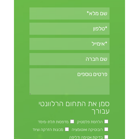
סמן את התחום הרלוונטי
עבורך
הלחמת פלסטיק
מדפסות תלת-מימד
רובוטיקה ואוטומציה
מכונות הזרקה וציוד
בדיקת אטימה ודליפה