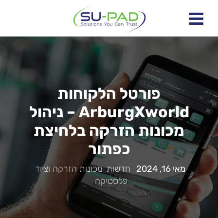
פורטל הלקוחות
ArburgXworld – ניהול
מכונות הזרקה בלחיצת
כפתור
מאי 16, 2024
|
חדשות
,
מכונות הזרקה וציוד
,
פלסטיקה
|