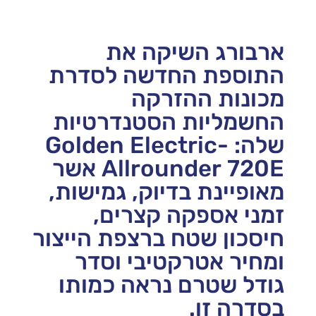
ארבורג השיקה את
התוספת החדשה לסדרת
מכונות ההזרקה
החשמליות הסטנדרטיות
שלה: Golden Electric-
Allrounder 720E אשר
מאופיינת בדיוק, גמישות,
זמני אספקה קצרים,
חיסכון שטח ברצפת הייצור
ומחיר אטרקטיבי וסדר
גודל שטרם נראה כמותו
בסדרה זו.