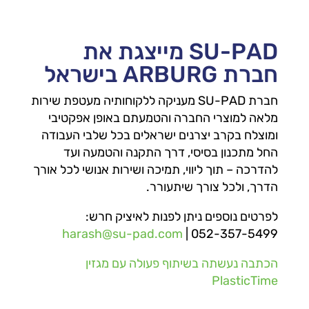
SU-PAD מייצגת את
חברת ARBURG בישראל
חברת SU-PAD מעניקה ללקוחותיה מעטפת שירות
מלאה למוצרי החברה והטמעתם באופן אפקטיבי
ומוצלח בקרב יצרנים ישראלים בכל שלבי העבודה
החל מתכנון בסיסי, דרך התקנה והטמעה ועד
להדרכה – תוך ליווי, תמיכה ושירות אנושי לכל אורך
הדרך, ולכל צורך שיתעורר.
לפרטים נוספים ניתן לפנות לאיציק חרש:
harash@su-pad.com
| 052-357-5499
הכתבה נעשתה בשיתוף פעולה עם מגזין
PlasticTime