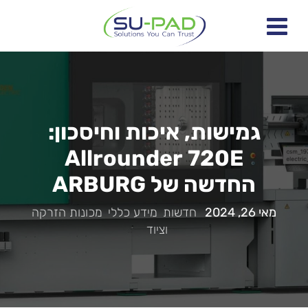
גמישות, איכות וחיסכון:
Allrounder 720E
החדשה של ARBURG
מאי 26, 2024
|
חדשות
,
מידע כללי
,
מכונות הזרקה
וציוד
|