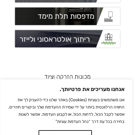
מכונות הזרקה וציוד
רובוטיקה ואוטומציה
אנחנו מעריכים את פרטיותך.
מדפסות תלת מימד
אנו משתמשים בעוגיות (Cookies) באתר שלנו כדי להעניק לך את
הלחמת פלסטיק
החוויה הרלוונטית ביותר על ידי שמירת ההעדפות שלך וביקורים חוזרים.
לכל המותגים
אפשר לקבל הכול, לדחות הכול, או לקבוע העדפות. אפשר לשנות
צור קשר
בחירה בכל עת דרך “נהל העדפות עוגיות”
מדיניות הפרטיות