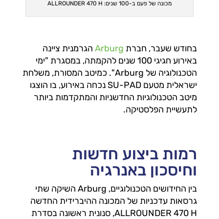
מכונה של פעם ב-100 שנים: ALLROUNDER 470 H
בחודש שעבר, חברת
Arburg
הגרמנית ציינה
באירוע חגיגי 100 שנים להקמתה, במסגרת "ימי
הטכנולוגיה של Arburg". כמיטב המסורת, משלחת
ישראלית מטעם SU-PAD נכחה באירוע, בו הוצגו
מיטב הטכנולוגיות החדשניות והמתקדמות ביותר
לתעשיית הפלסטיקה.
רמות ביצוע חדשות
וחיסכון באנרגיה
בין החידושים הטכנולוגיים, Arburg השיקה שתי
גרסאות עדכניות של המכונה ההיברידית החדשה
ALLROUNDER 470 H, סנונית ראשונה בסדרת