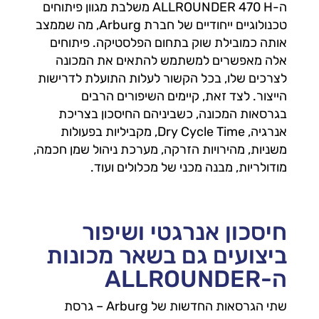
ה-ALLROUNDER 470 H משלבת מגוון פיתוחים
טכנולוגיים ייחודיים של חברת Arburg, מה שממצב
אותה כמובילת שוק בתחום הפלסטיקה. פיתוחים
אלה מאפשרים למשתמש להתאים את המכונה
לצרכים שלו, בכל הקשור לעלות התועלת לדרישות
הייצור. לצד זאת, קיימים השיפורים הרבים
בגרסאות המכונה, כשביניהם החיסכון בצריכת
אנרגיה, Dry Cycle Time, מקביליות בפעולות
משניות, מהירויות הזרקה, מערכת ניהול שמן חכמה,
מודולריות, מבנה מכני של מכלולים ועוד.
חיסכון אנרגטי ושיפור
ביצועים גם בשאר מכונות
ה-ALLROUNDER
שתי הגרסאות החדשות של Arburg – גרסת