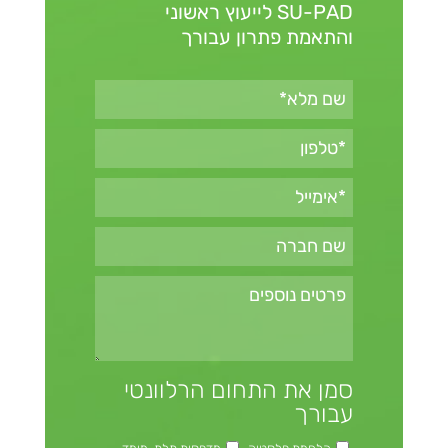
SU-PAD
לייעוץ ראשוני
והתאמת פתרון עבורך
סמן את התחום הרלוונטי
עבורך