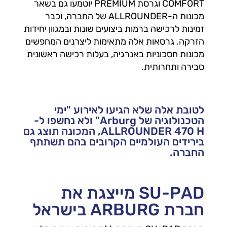
COMFORT וגרסת PREMIUM יוטמעו גם בשאר
מכונות ה-ALLROUNDER של החברה, וכבר
זמינות לרכישה ברמות ביצועים שונות ובמגוון יחידות
הזרקה. גרסאות אלה מתאימות ליצרנים המחפשים
מכונות חסכוניות באנרגיה, בעלות רכישה ראשונית
סבירה ותחרותית.
לטובת אלה שלא הגיעו לאירוע "ימי
הטכנולוגיה של Arburg" ולא נחשפו ל-
ALLROUNDER 470 H, המכונה תוצג גם
בירידים העולמיים הקרובים בהם תשתתף
החברה.
SU-PAD מייצגת את
חברת ARBURG בישראל