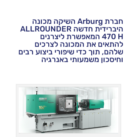
חברת Arburg השיקה מכונה
היברידית חדשה ALLROUNDER
470 H המאפשרת ליצרנים
להתאים את המכונה לצרכים
שלהם, תוך כדי שיפורי ביצוע רבים
וחיסכון משמעותי באנרגיה