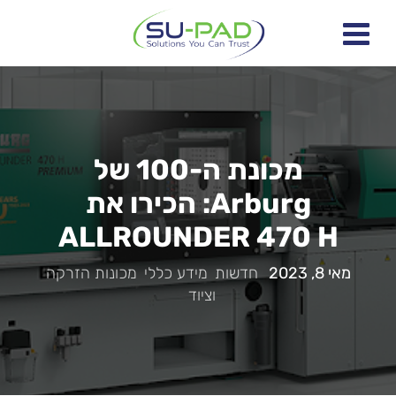
מכונת ה-100 של
Arburg: הכירו את
ALLROUNDER 470 H
מאי 8, 2023
|
חדשות
,
מידע כללי
,
מכונות הזרקה
וציוד
|