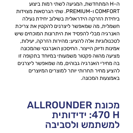
ה-H המתחדשת, המגיעה לשתי רמות ביצוע
COMFORT ו-PREMIUM. שתי הגרסאות מצוידות
ביחידת הזרקה הידראולית בשילוב יחידת נעילה
חשמלית, מה שמאפשר ליצרנים להקטין את צריכת
האנרגיה מבלי להפסיד את היתרונות המוכחים שיש
לטכנולוגיות אלה להציע: מהירות הזרקה, יעילות,
אמינות ודיוק הייצור. החיסכון האנרגטי שהמכונה
מציעה מהווה פקטור משמעותי במיוחד בתקופה זו
בה מחירי האנרגיה גבוהים, מה שמאפשר ליצרנים
להציע מחיר תחרותי יותר למוצרים המיוצרים
באמצעות המכונה.
מכונת ALLROUNDER
470 H: ידידותית
למשתמש ולסביבה