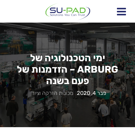
ימי הטכנולוגיה של
ARBURG – הזדמנות של
פעם בשנה
פבר 4, 2020
|
מכונות הזרקה וציוד
|