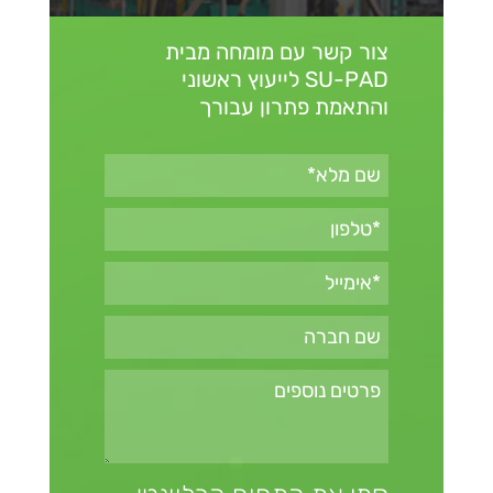
צור קשר עם מומחה מבית
SU-PAD
לייעוץ ראשוני
והתאמת פתרון עבורך