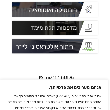
מכונות הזרקה וציוד
רובוטיקה ואוטומציה
אנחנו מעריכים את פרטיותך.
מדפסות תלת מימד
אנו משתמשים בעוגיות (Cookies) באתר שלנו כדי להעניק לך את
הלחמת פלסטיק
החוויה הרלוונטית ביותר על ידי שמירת ההעדפות שלך וביקורים חוזרים.
לכל המותגים
אפשר לקבל הכול, לדחות הכול, או לקבוע העדפות. אפשר לשנות