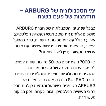
ימי הטכנולוגיה של ARBURG –
הזדמנות של פעם בשנה
כבכל שנה, ימי הטכנולוגיה של חברת ARBURG
מושכים אליהם את מיטב אנשי תעשיית הפלסטיק;
אירוע הכולל עשרות מכונות חדשניות, סיור במפעל
הייצור, הרצאות מומחים ופגישות אישיות עם מיטב
אנשי המקצוע. עדיין לא נרשמתם?
כ- 7000 משתתפים מכ-50 מדינות שונות צפויים
להגיע ולצפות בתצוגה של עשרות מכונות
המדגימות טכנולוגיות, מוצרים ותהליכים חדשניים.
חברת SU-PAD הינה הנציגה הישראלית של
ARBURG הגרמנית בישראל ומזמינה קולגות מכל
רחבי תעשיית הפלסטיק והגומי לקחת חלק בביקור
מעשיר זה.