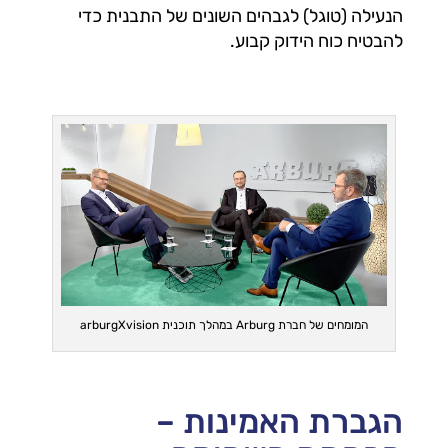
הנעילה (טוגל) לגבהים השונים של התבנית כדי
להבטיח כוח הידוק קבוע.
המומחים של חברת Arburg במהלך תוכנית arburgXvision
הגברת האמינות –