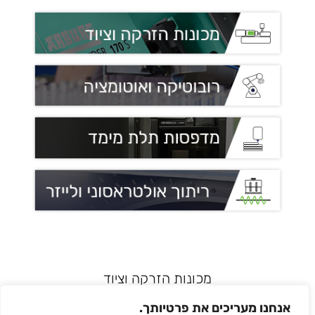
מכונות הזרקה וציוד
רובוטיקה ואוטומציה
אנחנו מעריכים את פרטיותך.