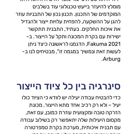
מומלץ להיעזר בייעוץ טכנולוגי עוד בשלבים
המוקדמים של התכנון. תכנון נכון של התבניות עוזר
להגן על ההשקעה, להפחית עלויות ייצור ולהגדיל
את איכות החלקים. בעתיד, התבנית תתקשר
ישירות עם בקרת המכונה ותקל על הייצור. ב-
Fakuma 2021, הדגמנו לראשונה כיצד ניתן
לעשות זאת ונמשיך במגמה זו", מבטיחים לנו ב-
Arburg.
סינרגיה בין כל ציוד הייצור
כדי להבטיח עבודה יעילה יש לוודא כי הציוד כולו
יעיל – ולא רק רכיב אחד מתא הייצור. מכונת
הזרקה טובה ומקצועית עוזרת כמובן, עם זאת,
מקסום היעילות שלה יתאפשר רק בשילוב עבודה
עם תבנית איכותית, מערכת בקרת טמפרטורה