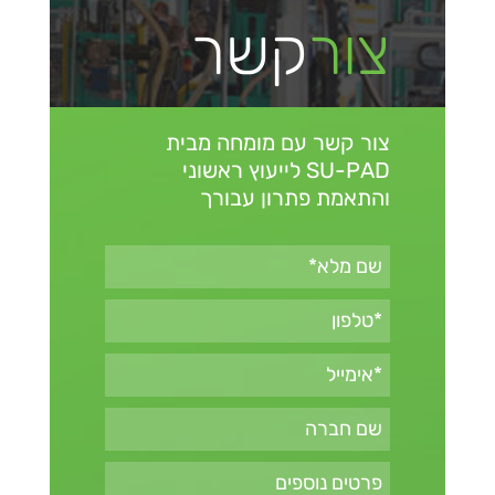
צור
קשר
צור קשר עם מומחה מבית
SU-PAD
לייעוץ ראשוני
והתאמת פתרון עבורך