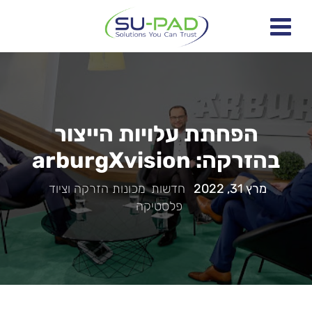
הפחתת עלויות הייצור
בהזרקה: arburgXvision
מרץ 31, 2022
|
חדשות
,
מכונות הזרקה וציוד
,
פלסטיקה
|