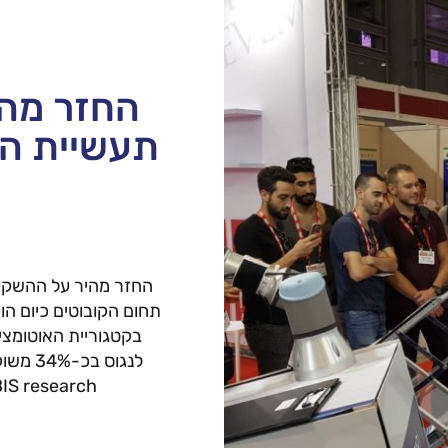
החזר מה
תעשיית הק
החזר מהיר על ההשקעה
תחום הקובוטים כיום ה
לנגוס 