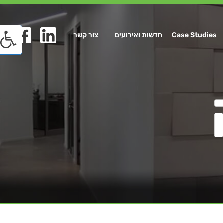
Case Studies
חדשות ואירועים
צור קשר