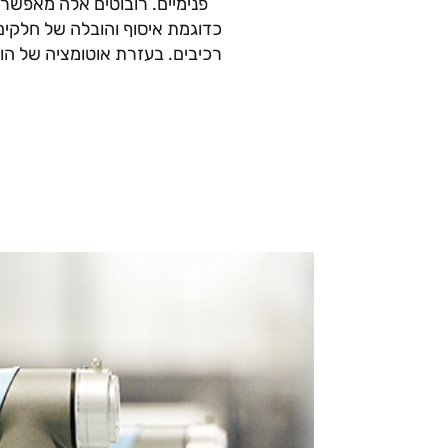
פנימיים. רובוטים אלה מאפשרי
כדוגמת איסוף והובלה של חלקים
רכיבים. בעזרת אוטומציה של הוב