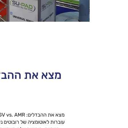
עוברות לאוטומציה של רובוטים ני