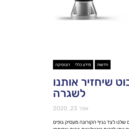
חדשות
מידע כללי
רובוטיקה
וט שיחזיר אותנו
לשגרה
אפר 23, 2020
שלנו לצד נגיף הקורונה מעסיק גופים