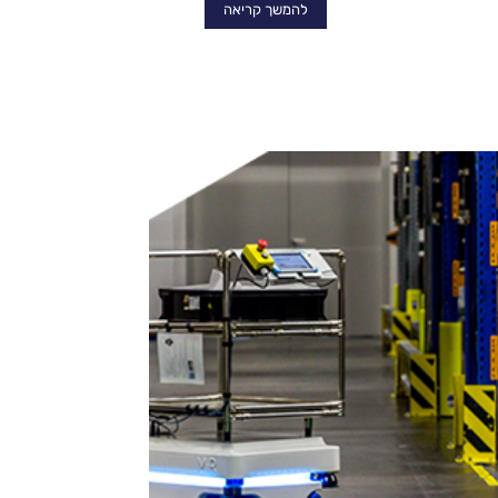
להמשך קריאה