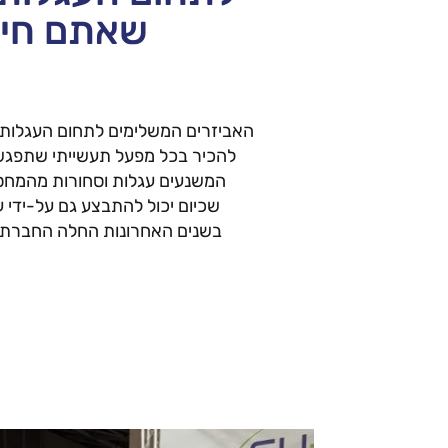
שאתם חיי
האביזרים המשלימים לתחום העגלות 
להכיר בכל מפעל תעשייתי שתפגשו
המשנעים עגלות וסחורות מהמחסנים
שכיום יכול להתבצע גם על-ידי עג