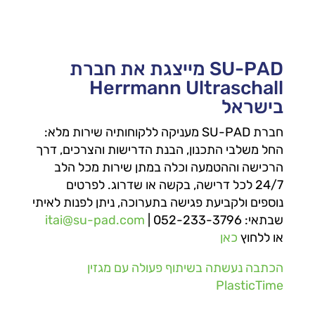
SU-PAD מייצגת את חברת
Herrmann Ultraschall
בישראל
חברת SU-PAD מעניקה ללקוחותיה שירות מלא:
החל משלבי התכנון, הבנת הדרישות והצרכים, דרך
הרכישה וההטמעה וכלה במתן שירות מכל הלב
24/7 לכל דרישה, בקשה או שדרוג. לפרטים
נוספים ולקביעת פגישה בתערוכה, ניתן לפנות לאיתי
שבתאי:
| 052-233-3796
itai@su-pad.com
או ללחוץ
כאן
הכתבה נעשתה בשיתוף פעולה עם מגזין
PlasticTime