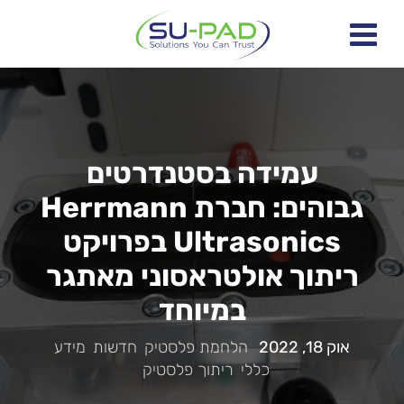
עמידה בסטנדרטים
גבוהים: חברת Herrmann
Ultrasonics בפרויקט
ריתוך אולטראסוני מאתגר
במיוחד
אוק 18, 2022
|
הלחמת פלסטיק
,
חדשות
,
מידע
כללי
,
ריתוך פלסטיק
|