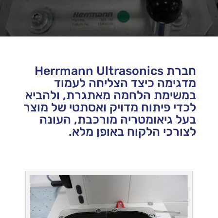
חברת Herrmann Ultrasonics
מדגימה כיצד הצליחה לעמוד
במשימת הלחמה מאתגרת, ולהביא
לכדי פיתוח מדויק ואסתטי של מוצר
בעל גיאומטריה מורכבת, העונה
לצורכי הלקוח באופן מלא.