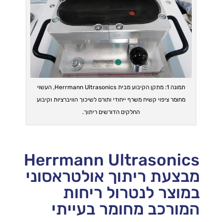
תמונה 1: מתקן הקיבוע מבית Herrmann Ultrasonics, העשוי
מחומר ציפוי קשיח משרף ייחודי ותורם לשיכוך הוויברציות וקיבוע
החלקים הדורשים ריתוך.
Herrmann Ultrasonics
מבצעת ריתוך אולטראסוני
במוצר לנטרול ריחות
המורכב מחומר בעייתי