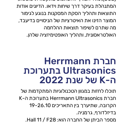
המתנהלת בעיקר דרך שיחות וידאו. הדיונים אודות
התוצאות ותהליך הסקת המסקנות בנוגע לגימור
המוצר הזינו את האיטרציות של הניסויים בדיעבד,
מה שתרם לשיפור תוצאות ההלחמה
האולטראסונית, ותהליך האופטימיזציה שלהן.
חברת Herrmann
Ultrasonics בתערוכת
ה-K של שנת 2022
תוכלו לחזות במגוון הטכנולוגיות המתקדמות של
חברת Herrmann Ultrasonics בתערוכת ה-K
הקרובה, שתיערך בין התאריכים 19-26.10
בדיזלדורף, גרמניה.
מספר הביתן של החברה הוא: Hall 11 / F28.