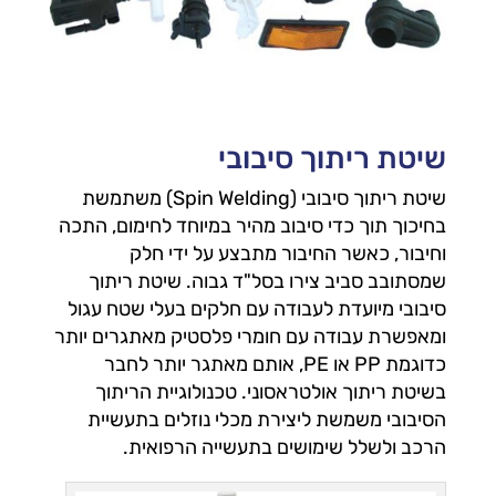
שיטת ריתוך סיבובי
שיטת ריתוך סיבובי (Spin Welding) משתמשת
בחיכוך תוך כדי סיבוב מהיר במיוחד לחימום, התכה
וחיבור, כאשר החיבור מתבצע על ידי חלק
שמסתובב סביב צירו בסל"ד גבוה. שיטת ריתוך
סיבובי מיועדת לעבודה עם חלקים בעלי שטח עגול
ומאפשרת עבודה עם חומרי פלסטיק מאתגרים יותר
כדוגמת PP או PE, אותם מאתגר יותר לחבר
בשיטת ריתוך אולטראסוני. טכנולוגיית הריתוך
הסיבובי משמשת ליצירת מכלי נוזלים בתעשיית
הרכב ולשלל שימושים בתעשייה הרפואית.