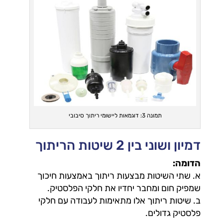
תמונה 3: דוגמאות ליישומי ריתוך סיבובי
דמיון ושוני בין 2 שיטות הריתוך
הדומה:
א. שתי השיטות מבצעות ריתוך באמצעות חיכוך
שמפיק חום ומחבר יחדיו את חלקי הפלסטיק.
ב. שיטות ריתוך אלו מתאימות לעבודה עם חלקי
פלסטיק גדולים.