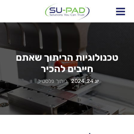
טכנולוגיות הריתוך שאתם
חייבים להכיר
יונ 24, 2024
|
ריתוך פלסטיק
|