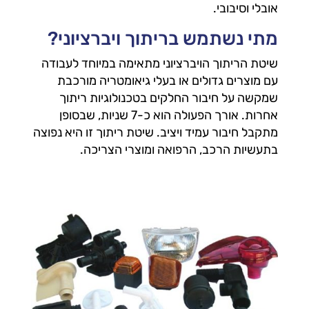
אובלי וסיבובי.
מתי נשתמש בריתוך ויברציוני?
שיטת הריתוך הויברציוני מתאימה במיוחד לעבודה
עם מוצרים גדולים או בעלי גיאומטריה מורכבת
שמקשה על חיבור החלקים בטכנולוגיות ריתוך
אחרות. אורך הפעולה הוא כ-7 שניות, שבסופן
מתקבל חיבור עמיד ויציב. שיטת ריתוך זו היא נפוצה
בתעשיות הרכב, הרפואה ומוצרי הצריכה.