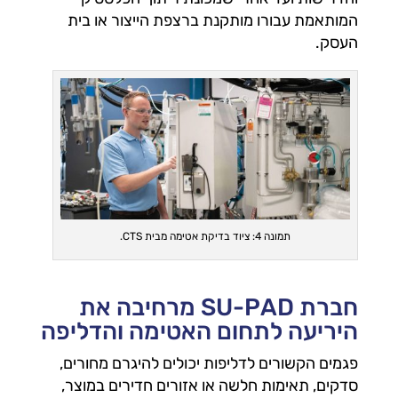
המותאמת עבורו מותקנת ברצפת הייצור או בית
העסק.
תמונה 4: ציוד בדיקת אטימה מבית CTS.
חברת SU-PAD מרחיבה את
היריעה לתחום האטימה והדליפה
פגמים הקשורים לדליפות יכולים להיגרם מחורים,
סדקים, תאימות חלשה או אזורים חדירים במוצר,