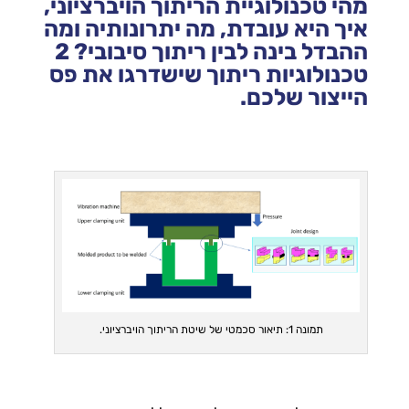
מהי טכנולוגיית הריתוך הויברציוני,
איך היא עובדת, מה יתרונותיה ומה
ההבדל בינה לבין ריתוך סיבובי? 2
טכנולוגיות ריתוך שישדרגו את פס
הייצור שלכם.
תמונה 1: תיאור סכמטי של שיטת הריתוך הויברציוני.