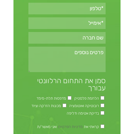
סמן את התחום הרלוונטי
עבורך
הלחמת פלסטיק
מדפסות תלת-מימד
רובוטיקה ואוטומציה
מכונות הזרקה וציוד
בדיקת אטימה ודליפה
קראתי את
מדיניות הפרטיות
ואני מאשר/ת