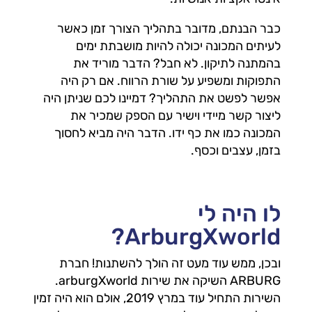
כבר הבנתם, מדובר בתהליך הצורך זמן כאשר
לעיתים המכונה יכולה להיות מושבתת ימים
בהמתנה לתיקון. לא חבל? הדבר מוריד את
התפוקות ומשפיע על שורת הרווח. אם רק היה
אפשר לפשט את התהליך? דמיינו לכם שניתן היה
ליצור קשר מיידי וישיר עם הספק שמכיר את
המכונה כמו את כף ידו. הדבר היה מביא לחסוך
בזמן, עצבים וכסף.
לו היה לי
ArburgXworld?
ובכן, ממש עוד מעט זה הולך להשתנות! חברת
ARBURG השיקה את שירות arburgXworld.
השירות התחיל עוד במרץ 2019, אולם הוא היה זמין