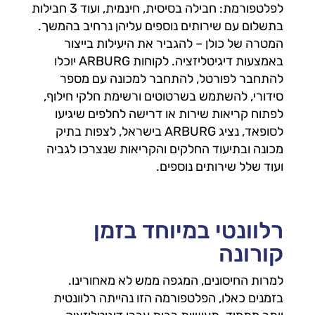
לפלטפורמת: חבילה בסיסית, חינמית, ועוד 3 חבילות
בתשלום עם שירותים נוספים עליהן נרחיב בהמשך.
המטרה של כולן – להגביר את היעילות בייצור
באמצעות דיגיטליזציה. לקוחות ARBURG יוכלו
להתחבר לפורטל, להתחבר למכונה עם מספר
סידורי, להשתמש בשרטוטים ורשימת חלקי חילוף,
לפתוח קריאות שירות או דרישה לחלפים שיגיעו
לסופאד, נציג ARBURG בישראל, לצפות בתיק
מכונה ובתיעוד החלקים והקריאות שנצרכו לגביה
ועוד שלל שירותים נוספים.
רלוונטי במיוחד בזמן
קורונה
למרות החיסונים, המגפה ממש לא מאחורינו.
בזמנים כאלו, הפלטפורמה הזו נהייתה רלוונטית