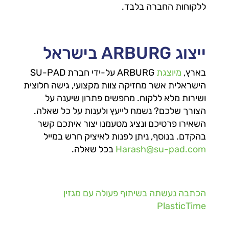
ללקוחות החברה בלבד.
ייצוג ARBURG בישראל
בארץ,
מיוצגת
ARBURG על-ידי חברת SU-PAD
הישראלית אשר מחזיקה צוות מקצועי, גישה חלוצית
ושירות מלא ללקוח. מחפשים פתרון שיענה על
הצורך שלכם? נשמח לייעץ ולענות על כל שאלה.
השאירו פרטיכם ונציג מטעמנו יצור איתכם קשר
בהקדם. בנוסף, ניתן לפנות לאיציק חרש במייל
Harash@su-pad.com
בכל שאלה.
הכתבה נעשתה בשיתוף פעולה עם מגזין
PlasticTime