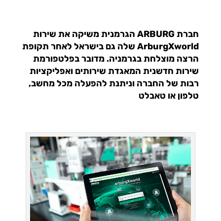
חברת ARBURG הגרמנית משיקה את שירות
ArburgXworld שלה גם בישראל לאחר תקופת
הרצה מוצלחת בגרמניה. מדובר בפלטפורמת
שירות חדשנית המאגדת שירותים ואפליקציות
רבות של החברה וניתנת להפעלה מכל מחשב,
טלפון או טאבלט