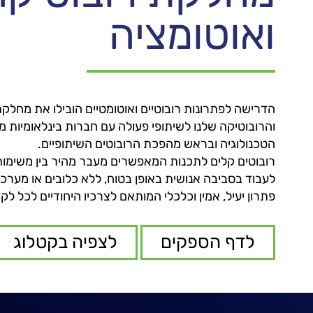
ואוטומציה
הדרישה לפתרונות רובוטיים ואוטומטיים הובילו את מחלק
והרובוטיקה שלנו לשיתופי פעולה עם חברות בינלאומיות מ
הטכנולוגיה ובראש מהפכת הרובוטים השיתופיים.
רובוטים קלים לתכנות המאפשרים מעבר מהיר בין משימות
לעבוד בסביבה אנושית באופן בטוח, ללא כלובים או מערכות
פתרון יעיל, אמין וכלכלי המותאם לצרכיו היחודיים לכל לקו
לדף הספקים
לצפיה בקטלוג