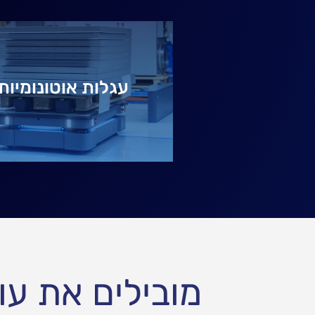
עגלות אוטונומיות
מובילים את עולם