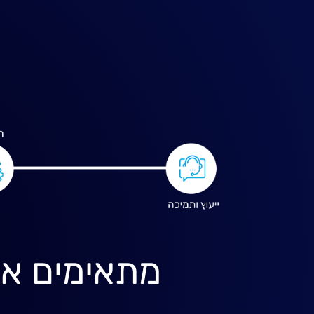
מתאימים את