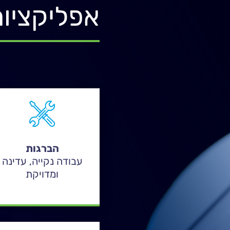
אפליקציות-
הברגות
עבודה נקייה, עדינה
ומדויקת