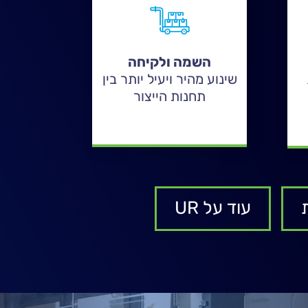
השמה ולקיחה
שינוע מהיר ויעיל יותר בין
תחנות הייצור
עוד על UR