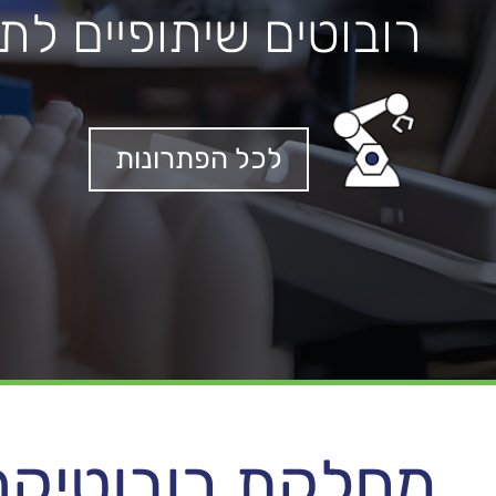
רובוטים שיתופיים לת
לכל הפתרונות
מחלקת רובוטיקה