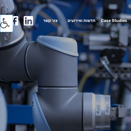
Case Studies
חדשות ואירועים
צור קשר