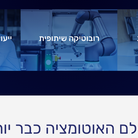
רובוטיקה שיתופית
ייעו
 האוטומציה כבר יותר מ-