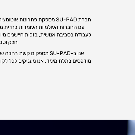
לעבודה בסביבה אנושית, בזכות חיישנים מיו
חלק וטבע
אנו ב-SU-PAD מספקים קשת 
מודפסים בתלת מימד. אנו מעניקים לכל לקוח