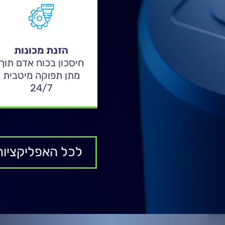
הזנת מכונות
חיסכון בכוח אדם תוך
מתן תפוקה מיטבית
24/7
לכל האפליקציות